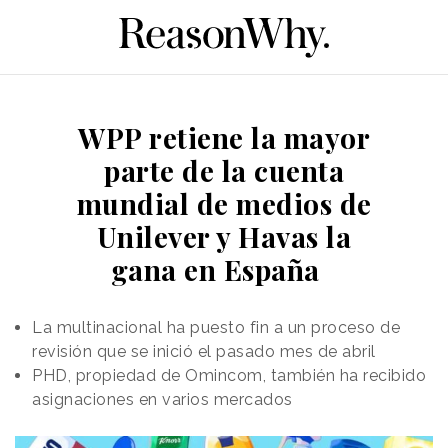
WPP retiene la mayor
parte de la cuenta
mundial de medios de
Unilever y Havas la
gana en España
La multinacional ha puesto fin a un proceso de
revisión que se inició el pasado mes de abril
PHD, propiedad de Omincom, también ha recibido
asignaciones en varios mercados