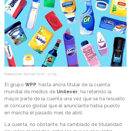
Redacción
09/09/2021 · 17:05
El grupo
WPP
, hasta ahora titular de la cuenta
mundial de medios de
Unilever
, ha retenido la
mayor parte de la cuenta una vez que se ha resuelto
el concurso global que el anunciante había puesto
en marcha el pasado mes de abril.
La cuenta, no obstante, ha cambiado de titularidad