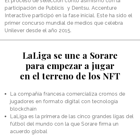
El proceso de selección contó asimismo con la
participación de Publicis y Dentsu. Accenture
Interactive participó en la fase inicial. Este ha sido el
primer concurso mundial de medios que celebra
Unilever desde el año 2015.
LaLiga se une a Sorare
para empezar a jugar
en el terreno de los NFT
La compañía francesa comercializa cromos de
jugadores en formato digital con tecnología
blockchain
LaLiga es la primera de las cinco grandes ligas del
fútbol del mundo con la que Sorare firma un
acuerdo global