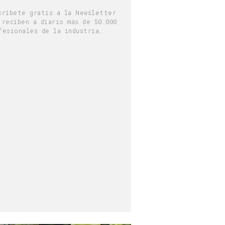
críbete gratis a la Newsletter
 reciben a diario más de 50.000
fesionales de la industria.