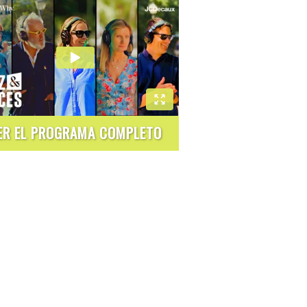
ER EL PROGRAMA COMPLETO