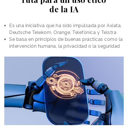
de la IA
Es una iniciativa que ha sido impulsada por Axiata,
Deutsche Telekom, Orange, Telefónica y Telstra
Se basa en principios de buenas prácticas como la
intervención humana, la privacidad o la seguridad