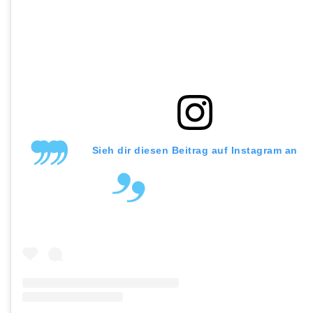
Sieh dir diesen Beitrag auf Instagram an