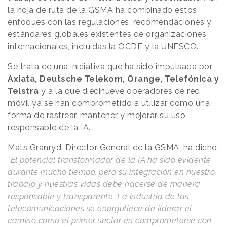
la hoja de ruta de la GSMA ha combinado estos
enfoques con las regulaciones, recomendaciones y
estándares globales existentes de organizaciones
internacionales, incluidas la OCDE y la UNESCO.
Se trata de una iniciativa que ha sido impulsada por
Axiata, Deutsche Telekom, Orange, Telefónica y
Telstra
y a la que diecinueve operadores de red
móvil ya se han comprometido a utilizar como una
forma de rastrear, mantener y mejorar su uso
responsable de la IA.
Mats Granryd, Director General de la GSMA, ha dicho:
"El potencial transformador de la IA ha sido evidente
durante mucho tiempo, pero su integración en nuestro
trabajo y nuestras vidas debe hacerse de manera
responsable y transparente. La industria de las
telecomunicaciones se enorgullece de liderar el
camino como el primer sector en comprometerse con