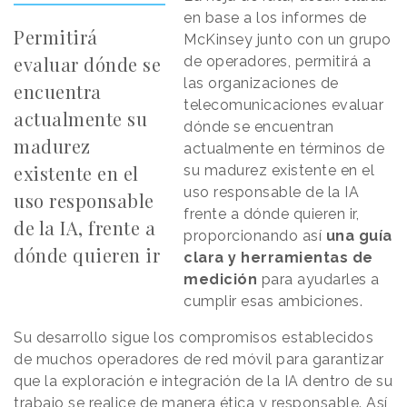
en base a los informes de
Permitirá
McKinsey junto con un grupo
evaluar dónde se
de operadores, permitirá a
las organizaciones de
encuentra
telecomunicaciones evaluar
actualmente su
dónde se encuentran
madurez
actualmente en términos de
existente en el
su madurez existente en el
uso responsable de la IA
uso responsable
frente a dónde quieren ir,
de la IA, frente a
proporcionando así
una guía
dónde quieren ir
clara y herramientas de
medición
para ayudarles a
cumplir esas ambiciones.
Su desarrollo sigue los compromisos establecidos
de muchos operadores de red móvil para garantizar
que la exploración e integración de la IA dentro de su
trabajo se realice de manera ética y responsable. Así,