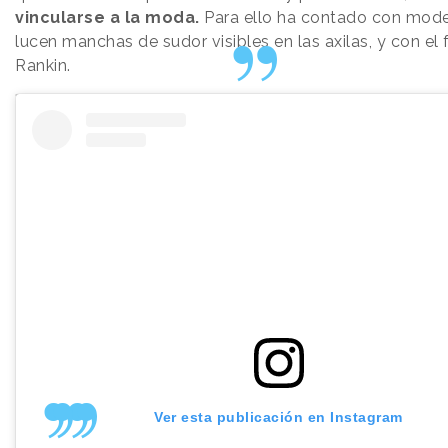
vincularse a la moda.
Para ello ha contado con mode
lucen manchas de sudor visibles en las axilas, y con el
Rankin.
Ver esta publicación en Instagram