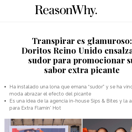
Transpirar es glamuroso
Doritos Reino Unido ensalza
sudor para promocionar s
sabor extra picante
Ha instalado una lona que emana “sudor” y se ha vinc
moda abrazar el efecto del picante
Es una idea de la agencia in-house Sips & Bites y la 
para Extra Flamin' Hot