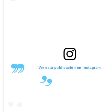
Ver esta publicación en Instagram