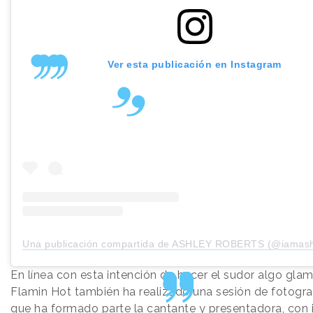
Ver esta publicación en Instagram
Una publicación compartida de ASHLEY ROBERTS (@iamashl
En línea con esta intención de hacer el sudor algo glam
Flamin Hot también ha realizado una sesión de fotograf
que ha formado parte la cantante y presentadora, con 