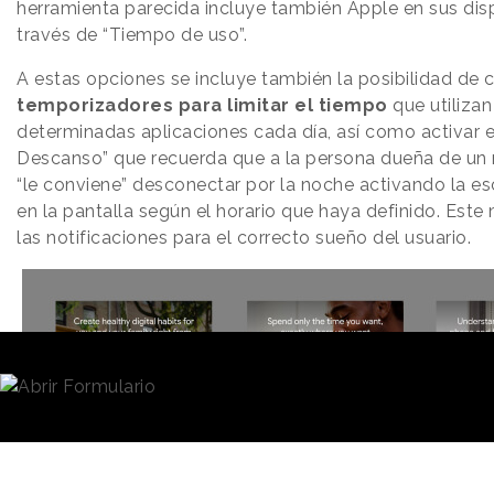
herramienta parecida incluye también Apple en sus disp
través de “Tiempo de uso”.
A estas opciones se incluye también la posibilidad de c
temporizadores para limitar el tiempo
que utilizan
determinadas aplicaciones cada día, así como activar 
Descanso” que recuerda que a la persona dueña de un 
“le conviene” desconectar por la noche activando la es
en la pantalla según el horario que haya definido. Este
las notificaciones para el correcto sueño del usuario.