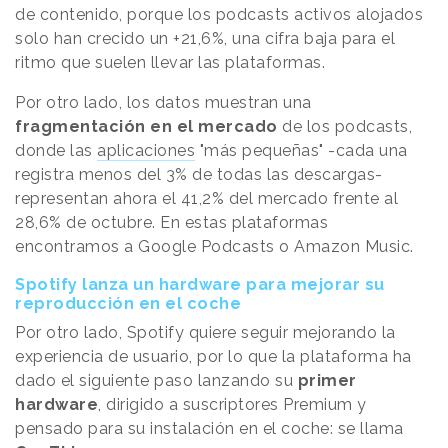
de contenido, porque los podcasts activos alojados
solo han crecido un +21,6%, una cifra baja para el
ritmo que suelen llevar las plataformas.
Por otro lado, los datos muestran una
fragmentación en el mercado
de los podcasts,
donde las
aplicaciones
"más pequeñas" -cada una
registra menos del 3% de todas las descargas-
representan ahora el 41,2% del mercado frente al
28,6% de octubre. En estas plataformas
encontramos a Google Podcasts o Amazon Music.
Spotify lanza un hardware para mejorar su
reproducción en el coche
Por otro lado, Spotify quiere seguir mejorando la
experiencia de usuario, por lo que la plataforma ha
dado el siguiente paso lanzando su
primer
hardware
, dirigido a suscriptores Premium y
pensado para su instalación en el coche: se llama