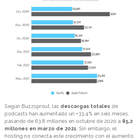
Según Buzzsprout, las
descargas totales
de
podcasts han aumentado un +33,4% en seis meses,
pasando de 63,8 millones en octubre de 2020 a
85,2
millones en marzo de 2021
. Sin embargo, el
hosting no conecta este crecimiento con el aumento