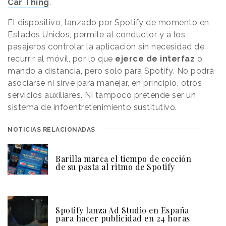
Car Thing
.
El dispositivo, lanzado por Spotify de momento en
Estados Unidos, permite al conductor y a los
pasajeros controlar la aplicación sin necesidad de
recurrir al móvil, por lo que
ejerce de interfaz
o
mando a distancia, pero solo para Spotify. No podrá
asociarse ni sirve para manejar, en principio, otros
servicios auxiliares. Ni tampoco pretende ser un
sistema de infoentretenimiento sustitutivo.
NOTICIAS RELACIONADAS
Barilla marca el tiempo de cocción
de su pasta al ritmo de Spotify
Spotify lanza Ad Studio en España
para hacer publicidad en 24 horas