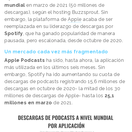
mundial
en marzo de 2021 (50 millones de
descargas), según el hosting Buzzsprout. Sin
embargo, la plataforma de
Apple
acaba de ser
reemplazada en su liderazgo de descargas por
Spotify
, que ha ganado popularidad de manera
pausada, pero escalonada, desde octubre de 2020.
Un mercado cada vez más fragmentado
Apple Podcasts
ha sido, hasta ahora, la aplicación
más utilizada en los últimos seis meses. Sin
embargo, Spotify ha ido aumentando su cuota de
descargas de podcasts registrando 15,6 millones de
descargas en octubre de 2020- la mitad de los 30
millones de descargas de Apple- hasta los
25,1
millones en marzo
de 2021.