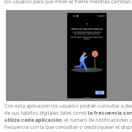
los usuarios para que miren al frente mientras caminan.
Con esta aplicación los usuarios podrán consultar a di
de sus hábitos digitales tales como
la frecuencia con
utiliza cada aplicación
, el número de notificaciones 
frecuencia con la que consultan o desbloquean el dispo