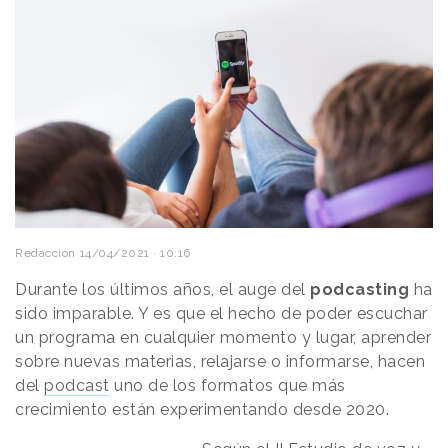
Redacción
14/04/2021 · 10:16
Durante los últimos años, el auge del
podcasting
ha
sido imparable. Y es que el hecho de poder escuchar
un programa en cualquier momento y lugar, aprender
sobre nuevas materias, relajarse o informarse, hacen
del
podcast
uno de los formatos que más
crecimiento están experimentando desde 2020.