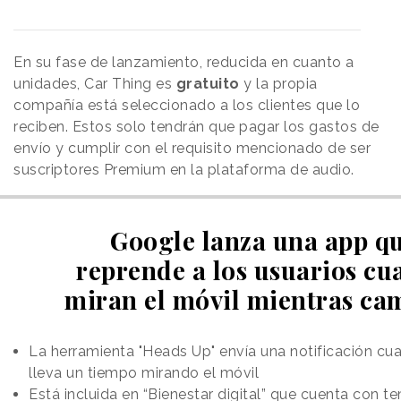
En su fase de lanzamiento, reducida en cuanto a
unidades, Car Thing es
gratuito
y la propia
compañía está seleccionado a los clientes que lo
reciben. Estos solo tendrán que pagar los gastos de
envío y cumplir con el requisito mencionado de ser
suscriptores Premium en la plataforma de audio.
Google lanza una app q
reprende a los usuarios c
miran el móvil mientras ca
La herramienta "Heads Up" envía una notificación cua
lleva un tiempo mirando el móvil
Está incluida en “Bienestar digital” que cuenta con 