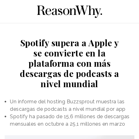
Spotify supera a Apple y
se convierte en la
plataforma con más
descargas de podcasts a
nivel mundial
Un informe del hosting Buzzsprout muestra las
descargas de podcasts a nivel mundial por app
Spotify ha pasado de 15,6 millones de descargas
mensuales en octubre a 25,1 millones en marzo