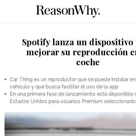
Spotify lanza un dispositivo
mejorar su reproducción e
coche
Car Thing es un reproductor que se puede instalar en
vehículo y que busca facilitar el uso de la app
En una primera fase de lanzamiento está disponible 
Estados Unidos para usuarios Premium seleccionado