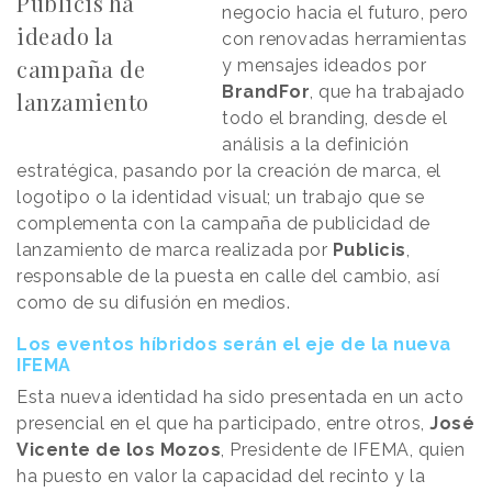
Publicis ha
negocio hacia el futuro, pero
ideado la
con renovadas herramientas
campaña de
y mensajes ideados por
BrandFor
, que ha trabajado
lanzamiento
todo el branding, desde el
análisis a la definición
estratégica, pasando por la creación de marca, el
logotipo o la identidad visual; un trabajo que se
complementa con la campaña de publicidad de
lanzamiento de marca realizada por
Publicis
,
responsable de la puesta en calle del cambio, así
como de su difusión en medios.
Los eventos híbridos serán el eje de la nueva
IFEMA
Esta nueva identidad ha sido presentada en un acto
presencial en el que ha participado, entre otros,
José
Vicente de los Mozos
, Presidente de IFEMA, quien
ha puesto en valor la capacidad del recinto y la