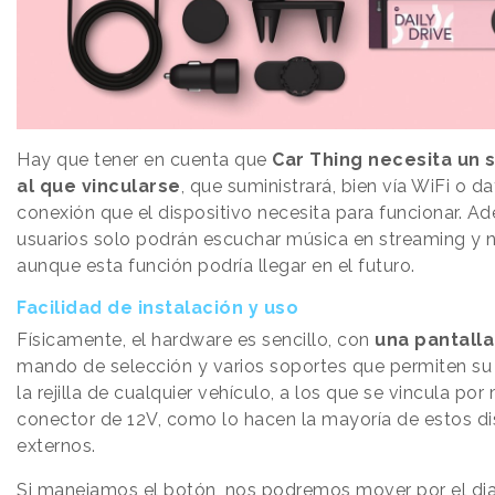
Hay que tener en cuenta que
Car Thing necesita un
al que vincularse
, que suministrará, bien vía WiFi o da
conexión que el dispositivo necesita para funcionar. A
usuarios solo podrán escuchar música en streaming y 
aunque esta función podría llegar en el futuro.
Facilidad de instalación y uso
Físicamente, el hardware es sencillo, con
una pantalla 
mando de selección y varios soportes que permiten su 
la rejilla de cualquier vehículo, a los que se vincula po
conector de 12V, como lo hacen la mayoría de estos di
externos.
Si manejamos el botón, nos podremos mover por el dia