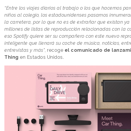
“Entre los viajes diarios al trabajo o los que hacemos par
niños al colegio, los estadounidenses pasamos innumera
la carretera, por lo que no es de extrañar que existan y
millones de listas de reproducción relacionadas con la c
eso Spotify quiere ser su compañero con este nuevo repr
inteligente que llenará su coche de música, noticias, entr
entrevistas y más”
, recoge
el comunicado de lanzami
Thing
en Estados Unidos.