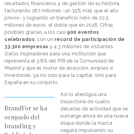
resultados financieros y de gestión de su historia,
facturando 187 millones -un 35% más que el año
previo- y logrando un beneficio neto de 22,5
millones de euros, el doble que en 2018. Cifras
posibles gracias a los casi
900 eventos
celebrados
, con un
récord de participación de
33.300 empresas
y 4,3 millones de visitantes.
Datos inspiradores para una Institución que
representa el 3,8% del PIB de la Comunidad de
Madrid y que es motor de atracción, empleo e
inversiones, ya no solo para la capital, sino para
España en su conjunto.
Así lo atestigua una
trayectoria de cuatro
BrandFor se ha
décadas de actividad que se
ocupado del
sumerge ahora en una nueva
etapa donde la marca
branding y
seguirá impulsando su