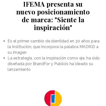
IFEMA presenta su
nuevo posicionamiento
de marca: "Siente la
inspiración"
Es el primer cambio de identidad en 30 años para
la Institución, que incorpora la palabra MADRID a
su imagen
La estrategia, con la inspiración como eje, ha sido
diseñada por BrandFor y Publicis ha ideado su
lanzamiento