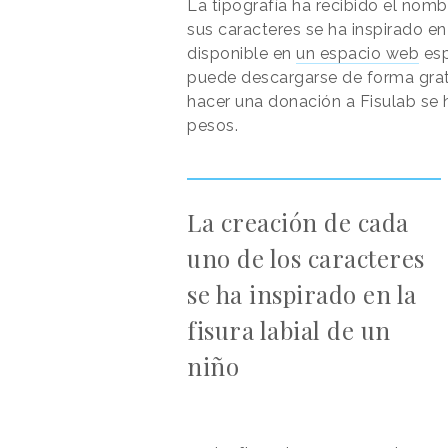
La tipografía ha recibido el nom
sus caracteres se ha inspirado en 
disponible en
un espacio web
esp
puede descargarse de forma grat
hacer una donación a Fisulab se
pesos.
La creación de cada
uno de los caracteres
se ha inspirado en la
fisura labial de un
niño