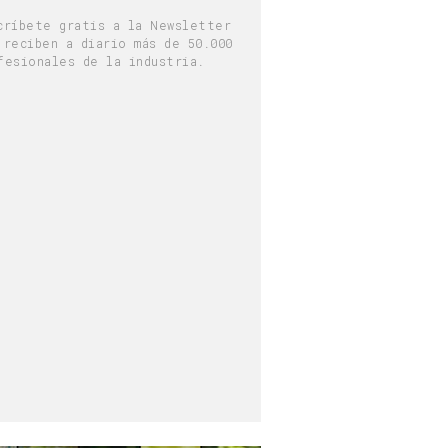
críbete gratis a la Newsletter
 reciben a diario más de 50.000
fesionales de la industria.