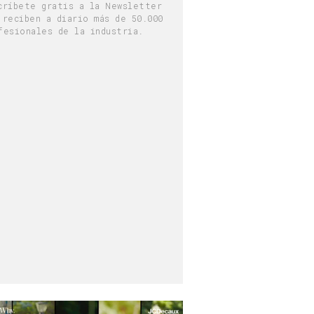
críbete gratis a la Newsletter
 reciben a diario más de 50.000
fesionales de la industria.