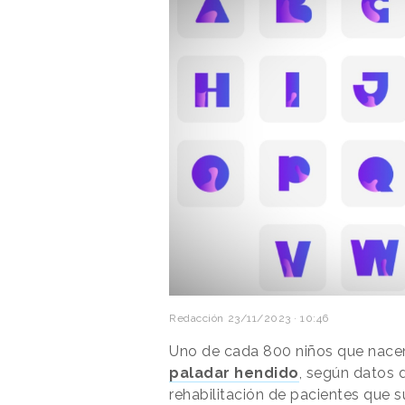
Redacción
23/11/2023 · 10:46
Uno de cada 800 niños que nac
paladar hendido
, según datos
rehabilitación de pacientes que 