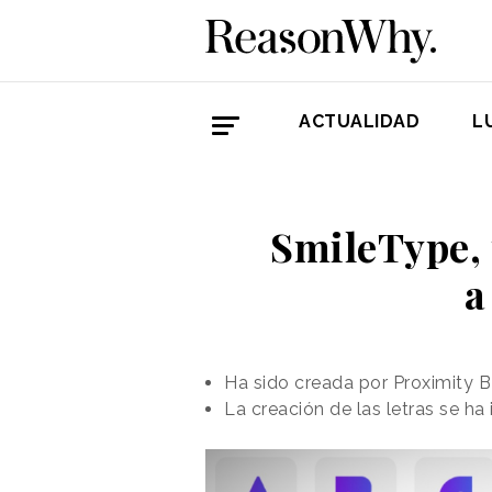
ACTUALIDAD
L
SmileType, 
a
Ha sido creada por Proximity 
La creación de las letras se ha