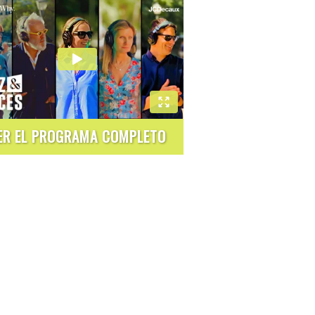
ER EL PROGRAMA COMPLETO