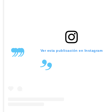
Ver esta publicación en Instagram