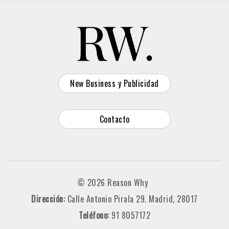
New Business y Publicidad
Contacto
© 2026 Reason Why
Dirección:
Calle Antonio Pirala 29. Madrid, 28017
Teléfono:
91 8057172