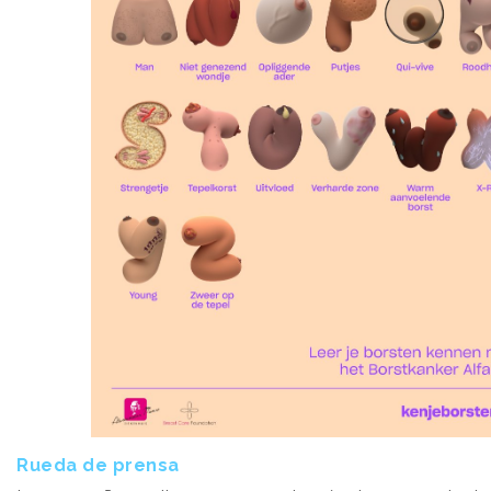
Rueda de prensa