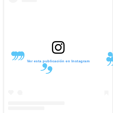
Ver esta publicación en Instagram