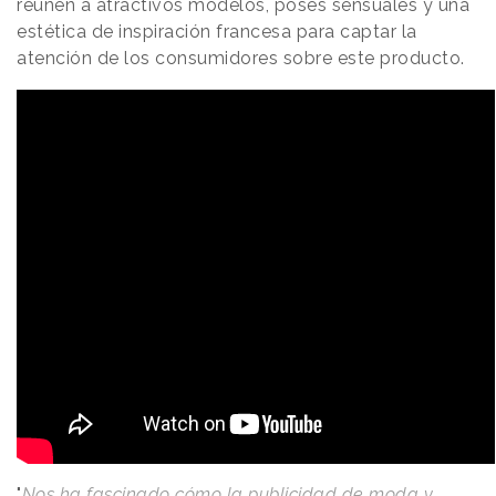
reúnen a atractivos modelos, poses sensuales y una
estética de inspiración francesa para captar la
atención de los consumidores sobre este producto.
"
Nos ha fascinado cómo la publicidad de moda y