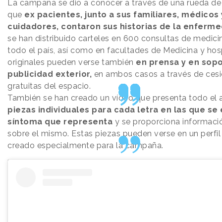
La campaña se dio a conocer a través de una rueda de 
que
ex pacientes, junto a sus familiares, médicos 
cuidadores, contaron sus historias de la enferme
se han distribuido carteles en 600 consultas de medici
todo el país, así como en facultades de Medicina y hos
originales pueden verse también
en prensa y en sop
publicidad exterior,
en ambos casos a través de ces
gratuitas del espacio.
También se han creado un vídeo que presenta todo el 
piezas individuales para cada letra en las que se 
síntoma que representa
y se proporciona informaci
sobre el mismo. Estas piezas pueden verse en un perfi
creado especialmente para la campaña.