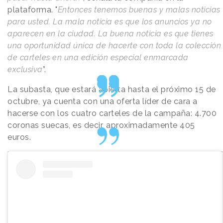
plataforma. "
Entonces tenemos buenas y malas noticias
para usted. La mala noticia es que los anuncios ya no
aparecen en la ciudad. La buena noticia es que tienes
una oportunidad única de hacerte con toda la colección
de carteles en una edición especial enmarcada
exclusiva
”.
La subasta, que estará abierta hasta el próximo 15 de
octubre, ya cuenta con una oferta líder de cara a
hacerse con los cuatro carteles de la campaña: 4.700
coronas suecas, es decir, aproximadamente 405
euros.