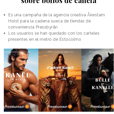
sobre bollos de canela
Es una campaña de la agencia creativa Åkestam
Holst para la cadena sueca de tiendas de
conveniencia Pressbyrån
Los usuarios se han quedado con los carteles
presentes en el metro de Estocolmo