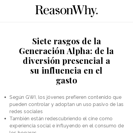
Siete rasgos de la
Generación Alpha: de la
diversión presencial a
su influencia en el
gasto
Según GWI, los jóvenes prefieren contenido que
pueden controlar y adoptan un uso pasivo de las
redes sociales
También están redescubriendo el cine como
experiencia social e influyendo en el consumo de
los hogares