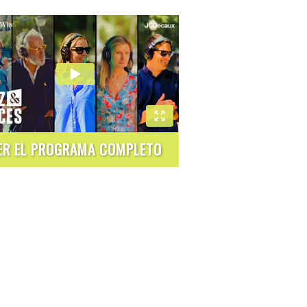
ER EL PROGRAMA COMPLETO