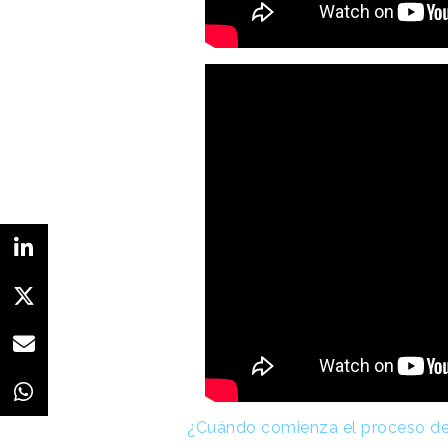
¿Cuándo comienza el proceso d