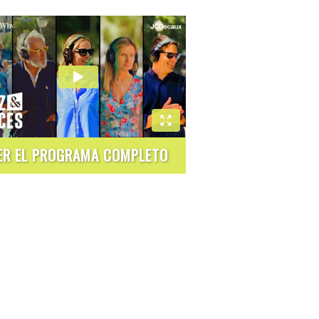
ER EL PROGRAMA COMPLETO