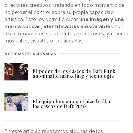
directores creativos; tratando en todo momento de
no perder el control sobre su propia capacidad
artística. Esto les permitió crear
una imagen y una
marca sólidas, identificables y escalable
s que
les acompañó en sus distintas expresiones, ya fueran
musicales, visuales o publicitarias.
NOTICIAS RELACIONADAS
El poder de los cascos de Daft Punk:
anonimato, marketing y tecnología
El equipo humano que hizo brillar
los cascos de Daft Punk
En este artículo repasamos algunas de los