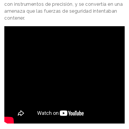
con instrumentos de precisión, y se convertía en una
amenaza que las fuerzas de seguridad intentaban
contener.