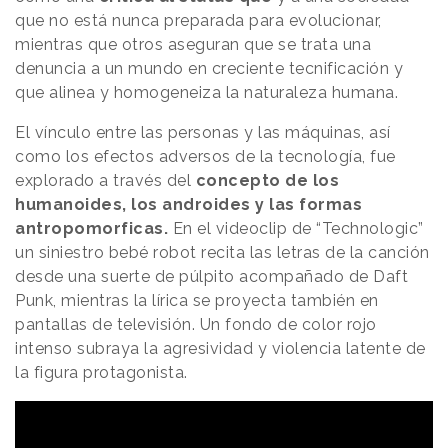
que no está nunca preparada para evolucionar,
mientras que otros aseguran que se trata una
denuncia a un mundo en creciente tecnificación y
que alinea y homogeneiza la naturaleza humana.
El vínculo entre las personas y las máquinas, así
como los efectos adversos de la tecnología, fue
explorado a través del
concepto de los
humanoides, los androides y las formas
antropomorficas.
En el videoclip de “Technologic”
un siniestro bebé robot recita las letras de la canción
desde una suerte de púlpito acompañado de Daft
Punk, mientras la lírica se proyecta también en
pantallas de televisión. Un fondo de color rojo
intenso subraya la agresividad y violencia latente de
la figura protagonista.