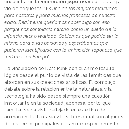
encuentra en la
animación japonesa
que la pareja
vio de pequeños. “E
s uno de los mejores recuerdos
para nosotros y para muchos franceses de nuestra
edad. Realmente queríamos hacer algo con eso
porque nos complacía mucho, como un sueño de la
infancia hecho realidad. Sabíamos que podría ser lo
mismo para otras personas y esperábamos que
pudieran identificarse con la animación japonesa que
teníamos en Europa
”.
La vinculación de Daft Punk con el anime resulta
lógica desde el punto de vista de las temáticas que
abordan en sus creaciones artísticas. El complejo
debate sobre la relación entre la naturaleza y la
tecnología ha sido desde siempre una cuestión
importante en la sociedad japonesa, por lo que
también se ha visto reflejado en este tipo de
animación. La fantasía y lo sobrenatural son algunos
de los temas principales del anime, especialmente