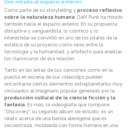
Una mirada al espacio exterior
Como parte de su storytelling y
proceso reflexivo
sobre la naturaleza humana
, Daft Punk ha mirado
también hacia el espacio exterior. En su propuesta
disruptiva y vanguardista, lo cósmico y lo
interestelar se convirtió en uno de los pilares de la
estética de su proyecto como nexo entre la
tecnología y la humanidad, y artefacto para analizar
los claroscuros de esa relación.
Tanto en las letras de sus canciones como en la
puesta en escena de sus videoclips pueden
encontrarse ciertos elementos extraplanetarios muy
vinculados al imaginario popular generado por la
producción cultural de la ciencia ficción y la
fantasía
. Es más, la videografía que compone
“Discovery”, su segundo álbum de estudio, es un
relato acerca de una banda alienígena que es
secuestrada, moldeada con forma humana en una