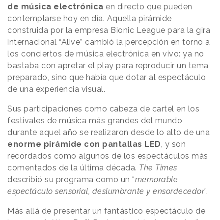
de música electrónica
en directo que pueden
contemplarse hoy en día. Aquella pirámide
construida por la empresa Bionic League para la gira
internacional “Alive” cambió la percepción en torno a
los conciertos de música electrónica en vivo: ya no
bastaba con apretar el play para reproducir un tema
preparado, sino que había que dotar al espectáculo
de una experiencia visual.
Sus participaciones como cabeza de cartel en los
festivales de música más grandes del mundo
durante aquel año se realizaron desde lo alto de una
enorme pirámide con pantallas LED
, y son
recordados como algunos de los espectáculos más
comentados de la última década.
The Times
describió su programa como un “
memorable
espectáculo sensorial, deslumbrante y ensordecedor
”.
Más allá de presentar un fantástico espectáculo de