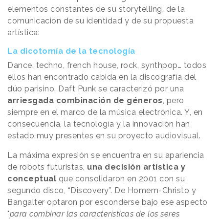
elementos constantes de su storytelling, de la
comunicación de su identidad y de su propuesta
artística:
La dicotomía de la tecnología
Dance, techno, french house, rock, synthpop… todos
ellos han encontrado cabida en la discografía del
dúo parisino. Daft Punk se caracterizó por una
arriesgada combinación de géneros
, pero
siempre en el marco de la música electrónica. Y, en
consecuencia, la tecnología y la innovación han
estado muy presentes en su proyecto audiovisual.
La máxima expresión se encuentra en su apariencia
de robots futuristas,
una decisión artística y
conceptual
que consolidaron en 2001 con su
segundo disco, “Discovery”. De Homem-Christo y
Bangalter optaron por esconderse bajo ese aspecto
"
para combinar las características de los seres