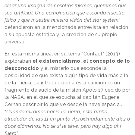
crear una imagen de nosotros mismos, queremos que
sea artificial. Una combinación que esconda nuestro
físico y que muestre nuestra visión del star system
”,
defendieron en la mencionada entrevista en relación
a su apuesta estética y la creación de su propio
universo.
En esta misma línea, en su tema “Contact” (2013)
exploraban
el existencialismo, el concepto de lo
desconocido
y el misterio que esconde la
posibilidad de que exista algún tipo de vida más allá
de la Tierra. La introducción a esta canción es un
fragmento de audio de la misión Apolo 17 cedido por
la NASA, en el que se escucha al capitán Eugene
Cernan describir lo que ve desde la nave espacial.
“
Cuando miramos hacia la Tierra, está arriba
alrededor de las 11 en punto. Aproximadamente diez o
doce diámetros. No se si te sirve, pero hay algo ahí
fuera
”.