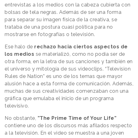
entrevistas a los medios con la cabeza cubierta con
bolsas de tela negras. Además de ser una forma
para separar su imagen física de la creativa, se
trataba de una postura cuasi política para no
mostrarse en fotografías o televisión.
Ese halo de
rechazo hacia ciertos aspectos de
los medios
se materializó, como no podía ser de
otra forma, en la letra de sus canciones y también en
el universo y mitología de sus videoclips. “Television
Rules de Nation” es uno de los temas que mayor
alusión hace a esta forma de comunicación. Además,
muchas de sus creatividades comenzaban con una
gráfica que emulaba el inicio de un programa
televisivo.
No obstante,
”The Prime Time of Your Life”
contiene uno de los discursos más afilados respecto
a la televisión. En el video se muestra a una joven