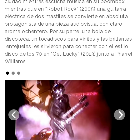
ciudad mientras escucha música en su boombox;
mientras que en “Robot Rock” (2005) una guitarra
eléctrica de dos mástiles se convierte en absoluta
protagonista de una pieza audiovisual con claro
aroma ochentero. Por su parte, una bola de
discoteca, un tocadiscos para vinilos y las brillantes
lentejuelas les sirvieron para conectar con el estilo
disco de los 70 en “Get Lucky” (2013) junto a Pharrel
Williams.