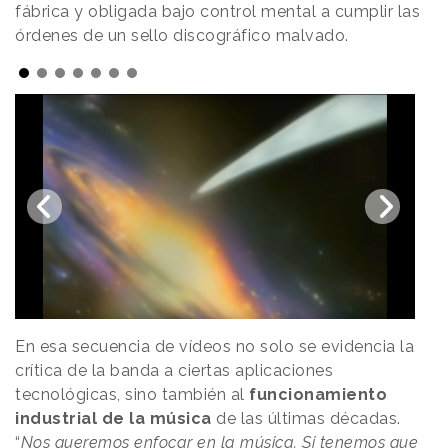
fábrica y obligada bajo control mental a cumplir las
órdenes de un sello discográfico malvado.
En esa secuencia de vídeos no solo se evidencia la
crítica de la banda a ciertas aplicaciones
tecnológicas, sino también al
funcionamiento
industrial de la música
de las últimas décadas.
“
Nos queremos enfocar en la música. Si tenemos que