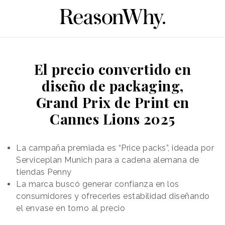
El precio convertido en
diseño de packaging,
Grand Prix de Print en
Cannes Lions 2025
La campaña premiada es “Price packs”, ideada por
Serviceplan Munich para a cadena alemana de
tiendas Penny
La marca buscó generar confianza en los
consumidores y ofrecerles estabilidad diseñando
el envase en torno al precio