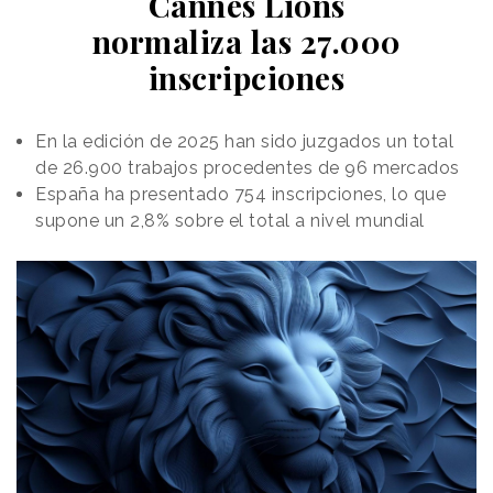
Cannes Lions
normaliza las 27.000
inscripciones
En la edición de 2025 han sido juzgados un total
de 26.900 trabajos procedentes de 96 mercados
España ha presentado 754 inscripciones, lo que
supone un 2,8% sobre el total a nivel mundial