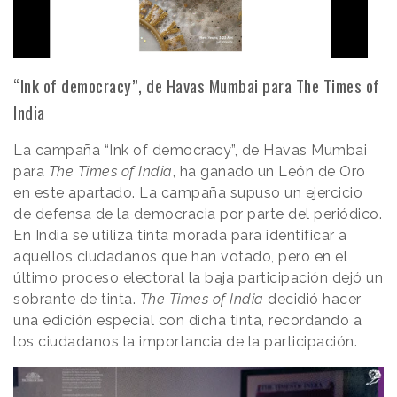
“Ink of democracy”, de Havas Mumbai para The Times of
India
La campaña “Ink of democracy”, de Havas Mumbai
para
The Times of India
, ha ganado un León de Oro
en este apartado. La campaña supuso un ejercicio
de defensa de la democracia por parte del periódico.
En India se utiliza tinta morada para identificar a
aquellos ciudadanos que han votado, pero en el
último proceso electoral la baja participación dejó un
sobrante de tinta.
The Times of India
decidió hacer
una edición especial con dicha tinta, recordando a
los ciudadanos la importancia de la participación.