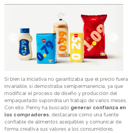
Si bien la iniciativa no garantizaba que el precio fuera
invariable, sí demostraba semipermanencia, ya que
modificar el proceso de diseño y producción del
empaquetado supondría un trabajo de varios meses.
Con ello, Penny ha buscado
generar confianza en
los compradores
, destacarse como una fuente
confiable de alimentos asequibles y comunicar de
forma creativa sus valores a los consumidores.