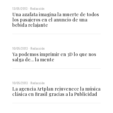
13/05/2013
Redacción
Una azafata imagina la muerte de todos
los pasajeros en el anuncio de una
bebida relajante
10/05/2013
Redacción
Ya podemos imprimir en 3D lo que nos
salga de... la mente
10/05/2013
Redacción
La agencia Artplan rejuvenece la música
clásica en Brasil gracias a la Publicidad