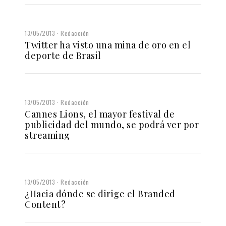
13/05/2013
Redacción
Twitter ha visto una mina de oro en el
deporte de Brasil
13/05/2013
Redacción
Cannes Lions, el mayor festival de
publicidad del mundo, se podrá ver por
streaming
13/05/2013
Redacción
¿Hacia dónde se dirige el Branded
Content?