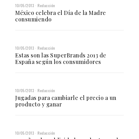
10/05/2013
Redacción
México celebra el Día de la Madre
consumiendo
10/05/2013
Redacción
Estas son las SuperBrands 2013 de
España según los consumidores
10/05/2013
Redacción
Jugadas para cambiarle el precio a un
producto y ganar
10/05/2013
Redacción