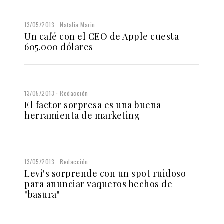
13/05/2013
Natalia Marin
Un café con el CEO de Apple cuesta
605.000 dólares
13/05/2013
Redacción
El factor sorpresa es una buena
herramienta de marketing
13/05/2013
Redacción
Levi's sorprende con un spot ruidoso
para anunciar vaqueros hechos de
"basura"