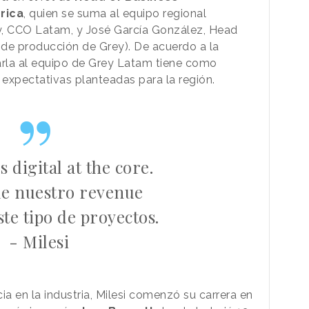
rica
, quien se suma al equipo regional
, CCO Latam, y José García González, Head
de producción de Grey). De acuerdo a la
arla al equipo de Grey Latam tiene como
 expectativas planteadas para la región.
 digital at the core.
de nuestro revenue
ste tipo de proyectos.
- Milesi
a en la industria, Milesi comenzó su carrera en