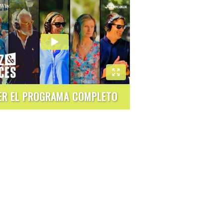
ER EL PROGRAMA COMPLETO