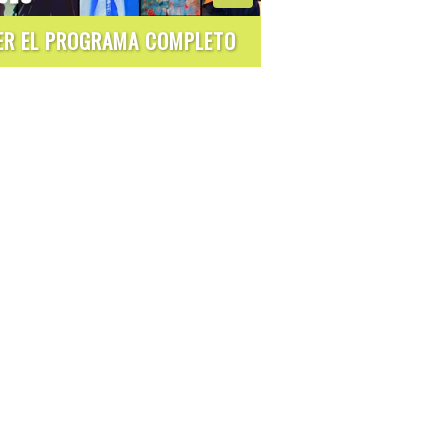
ER EL PROGRAMA COMPLETO