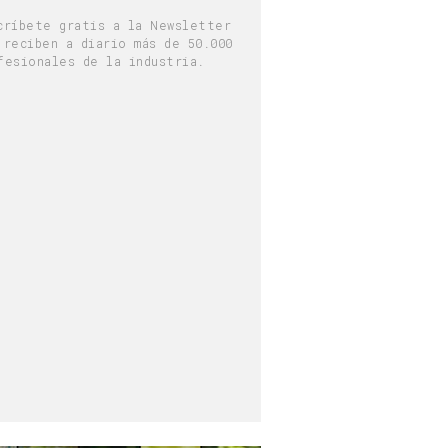
críbete gratis a la Newsletter
 reciben a diario más de 50.000
fesionales de la industria.