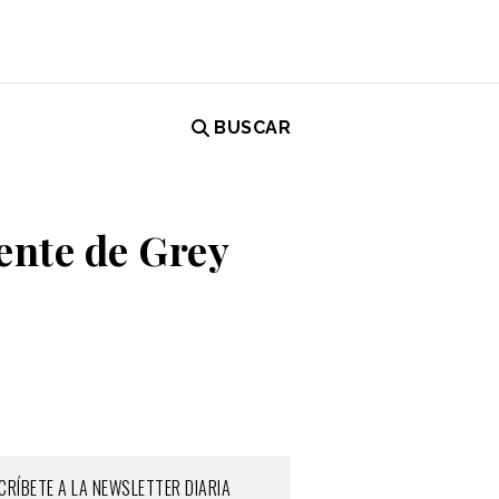
BUSCAR
ente de Grey
CRÍBETE A LA NEWSLETTER DIARIA