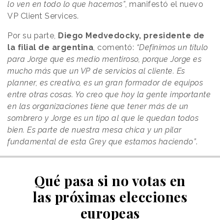
lo ven en todo lo que hacemos”
, manifestó el nuevo
VP Client Services.
Por su parte,
Diego Medvedocky, presidente de
la filial de argentina
, comentó:
“Definimos un título
para Jorge que es medio mentiroso, porque Jorge es
mucho más que un VP de servicios al cliente. Es
planner, es creativo, es un gran formador de equipos
entre otras cosas. Yo creo que hoy la gente importante
en las organizaciones tiene que tener más de un
sombrero y Jorge es un tipo al que le quedan todos
bien. Es parte de nuestra mesa chica y un pilar
fundamental de esta Grey que estamos haciendo”
.
Qué pasa si no votas en
las próximas elecciones
europeas