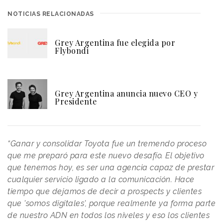
NOTICIAS RELACIONADAS
Grey Argentina fue elegida por
Flybondi
Grey Argentina anuncia nuevo CEO y
Presidente
“Ganar y consolidar Toyota fue un tremendo proceso
que me preparó para este nuevo desafío. El objetivo
que tenemos hoy, es ser una agencia capaz de prestar
cualquier servicio ligado a la comunicación. Hace
tiempo que dejamos de decir a prospects y clientes
que 'somos digitales', porque realmente ya forma parte
de nuestro ADN en todos los niveles y eso los clientes