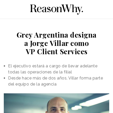
Grey Argentina designa
a Jorge Villar como
VP Client Services
El ejecutivo estará a cargo de llevar adelante
todas las operaciones de la filial
Desde hace más de dos años, Villar forma parte
del equipo de la agencia