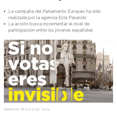
La campaña del Parlamento Europeo ha sido
realizada por la agencia Está Pasando
La acción busca incrementar el nivel de
participación entre los jóvenes españoles
Redacción
18/03/2019 · 19:24