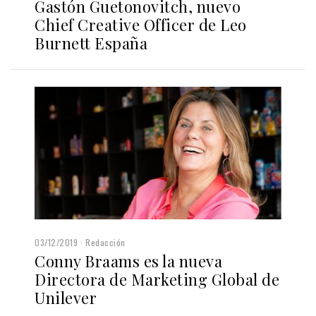
Gastón Guetonovitch, nuevo
Chief Creative Officer de Leo
Burnett España
03/12/2019
Redacción
Conny Braams es la nueva
Directora de Marketing Global de
Unilever