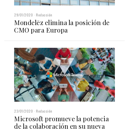
29/01/2020
Redacción
Mondelēz elimina la posición de
CMO para Europa
23/01/2020
Redacción
Microsoft promueve la potencia
de la colaboración en su nueva