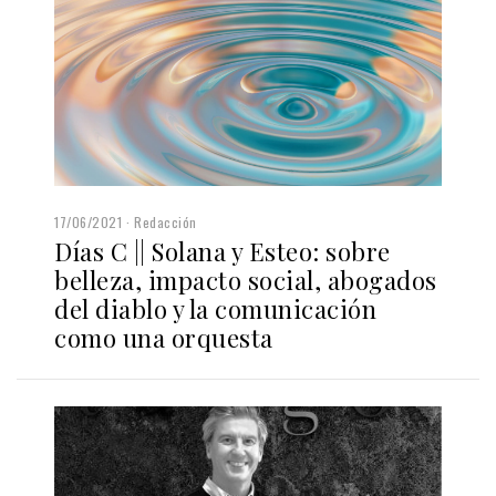
17/06/2021
Redacción
Días C || Solana y Esteo: sobre
belleza, impacto social, abogados
del diablo y la comunicación
como una orquesta