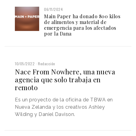
06/11/2024
Main Paper ha donado 800 kilos
de alimentos y material de
emergencia para los afectados
por la Dana
10/05/2022
Redacción
Nace From Nowhere, una nueva
agencia que solo trabaja en
remoto
Es un proyecto de la oficina de TBWA en
Nueva Zelanda y los creativos Ashley
Wilding y Daniel Davison.