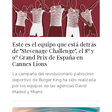
Este es el equipo que está detrás
de "Stevenage Challenge", el 8º y
9º Grand Prix de España en
Cannes Lions
La campaña del revolucionario patrocinio
deportivo de Burger King ha sido realizada
por los equipos de las agencias David
Madrid y Miami.