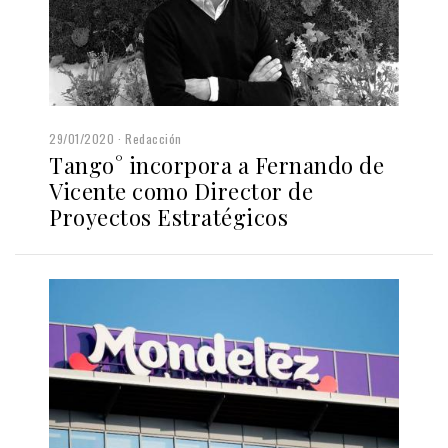
29/01/2020
Redacción
Tango° incorpora a Fernando de
Vicente como Director de
Proyectos Estratégicos