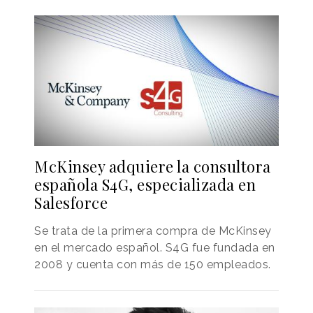
McKinsey adquiere la consultora
española S4G, especializada en
Salesforce
Se trata de la primera compra de McKinsey
en el mercado español. S4G fue fundada en
2008 y cuenta con más de 150 empleados.