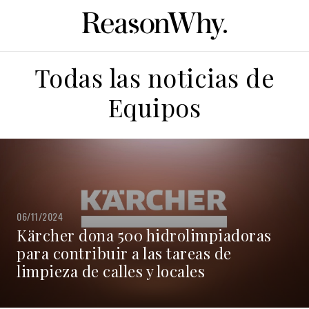
Todas las noticias de
Equipos
06/11/2024
Kärcher dona 500 hidrolimpiadoras
para contribuir a las tareas de
limpieza de calles y locales