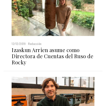
12/12/2019
Redacción
Izaskun Arrien asume como
Directora de Cuentas del Ruso de
Rocky