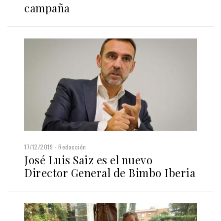
campaña
17/12/2019
Redacción
José Luis Saiz es el nuevo
Director General de Bimbo Iberia