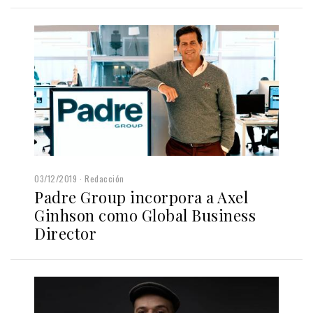
03/12/2019
Redacción
Padre Group incorpora a Axel
Ginhson como Global Business
Director