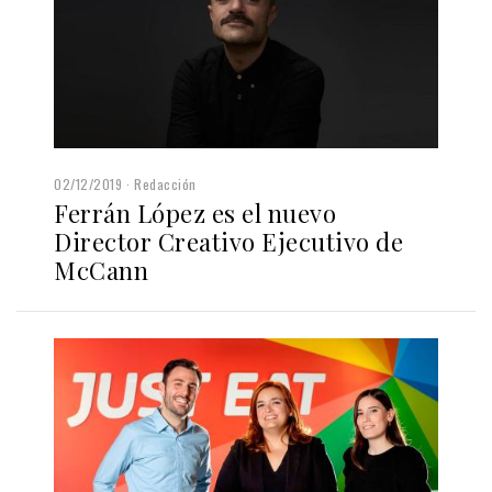
02/12/2019
Redacción
Ferrán López es el nuevo
Director Creativo Ejecutivo de
McCann