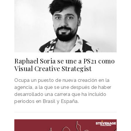
Raphael Soria se une a PS21 como
Visual Creative Strategist
Ocupa un puesto de nueva creación en la
agencia, a la que se une después de haber
desarrollado una carrera que ha incluido
periodos en Brasil y España.