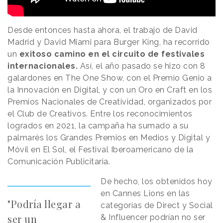
Desde entonces hasta ahora, el trabajo de David
Madrid y David Miami para Burger King, ha recorrido
un
exitoso camino en el circuito de festivales
internacionales.
Así, el año pasado se hizo con 8
galardones en The One Show, con el Premio Genio a
la Innovación en Digital, y con un Oro en Craft en los
Premios Nacionales de Creatividad, organizados por
el Club de Creativos. Entre los reconocimientos
logrados en 2021, la campaña ha sumado a su
palmarés los Grandes Premios en Medios y Digital y
Móvil en El Sol, el Festival Iberoamericano de la
Comunicación Publicitaria.
De hecho, los obtenidos hoy
en Cannes Lions en las
"Podría llegar a
categorías de Direct y Social
ser un
& Influencer podrían no ser