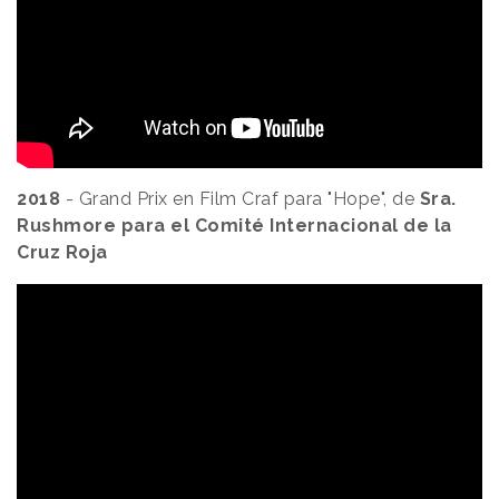
2018
- Grand Prix en Film Craf para "Hope", de
Sra.
Rushmore para el Comité Internacional de la
Cruz Roja