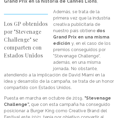
Grand Prix en la historia de Cannes Lions
.
Además, se trata de la
primera vez que la industria
Los GP obtenidos
creativa publicitaria de
por "Stevenage
nuestro país obtiene
dos
Grand Prix en una misma
Challenge" se
edición
y, en el caso de los
comparten con
premios conseguidos por
Estados Unidos
"Stevenage Challenge”,
además, en una misma
jornada. No obstante,
atendiendo a la implicación de David Miami en la
idea y desarrollo de la campaña, se trata de un honor
compartido con Estados Unidos.
Puesta en marcha en octubre de 2019,
"Stevenage
Challenge”,
que con esta campaña ha conseguido
posicionar a Burger King como Creative Brand del
Festival este 2021, tenía por objetivo convertir al