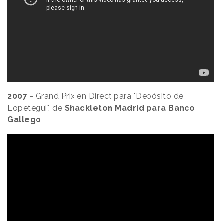
2007
- Grand Prix en Direct para "Depósito de
Lopetegui", de
Shackleton Madrid para Banco
Gallego