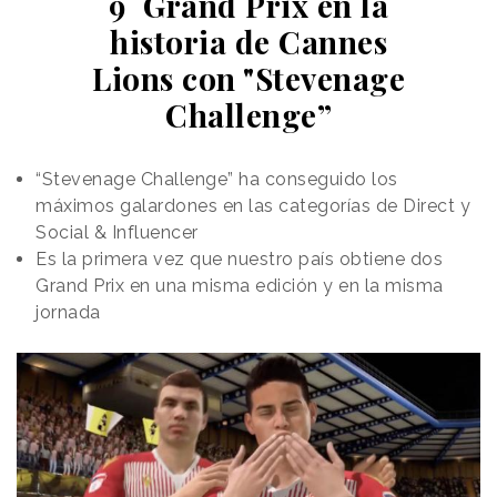
9° Grand Prix en la
historia de Cannes
Lions con "Stevenage
Challenge”
“Stevenage Challenge” ha conseguido los
máximos galardones en las categorías de Direct y
Social & Influencer
Es la primera vez que nuestro país obtiene dos
Grand Prix en una misma edición y en la misma
jornada