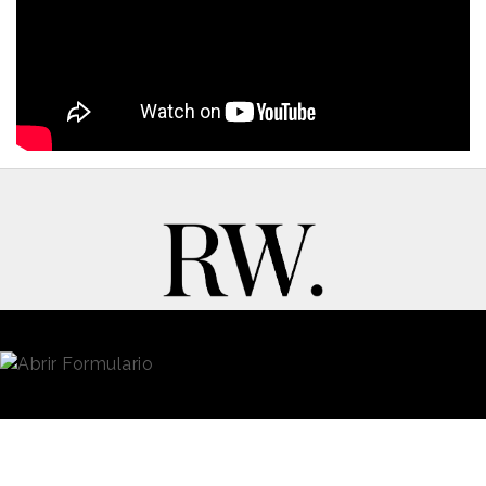
New Business y Publicidad
Contacto