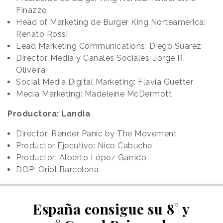
Finazzo
Head of Marketing de Burger King Norteamérica:
Renato Rossi
Lead Marketing Communications: Diego Suárez
Director, Media y Canales Sociales: Jorge R.
Oliveira
Social Media Digital Marketing: Flavia Guetter
Media Marketing: Madeleine McDermott
Productora: Landia
Director: Render Panic by The Movement
Productor Ejecutivo: Nico Cabuche
Productor: Alberto López Garrido
DOP: Oriol Barcelona
España consigue su 8° y