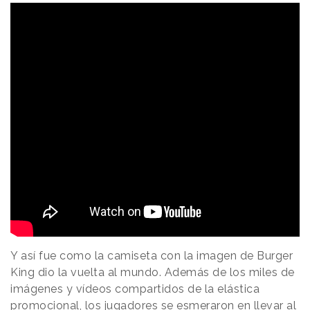
Y así fue como la camiseta con la imagen de Burger
King dio la vuelta al mundo. Además de los miles de
imágenes y vídeos compartidos de la elástica
promocional, los jugadores se esmeraron en llevar al