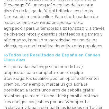
Stevenage FC, un pequeño equipo de la cuarta
división de la liga de fútbol británica, en el más
famoso del mundo online. Para ello, la cadena de
restauración se convirtió en sponsor de la
agrupación para la temporada 2019/2020 y, a través
de diversos retos y desafíos planteados a gamers y
aficionados, impulsó su notoriedad en uno de los
videojuegos con temática deportiva más populares.
>>Todos los Resultados de España en Cannes
Lions 2021
Así, por cada challenge superado de los 7
propuestos para completar con el equipo
Stevenage, los usuarios podrían optar a diferentes
premios. Por ejemplo, marcar un gol abría la
posibilidad a recibir unos aros de cebolla gratis;
mientras que marcar un hat-trick permitía obtener
tres códigos canjeables por una Whopper. La
iniciativa invitaba a compartir las jugadas en Twitter