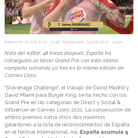
Redacción
22/06/2021 · 13:46
(Actualizado: 25/06/2021 · 13:50)
Nota del editor: 48 horas después, España ha
conseguido un tercer Grand Prix con esta misma
campaña sumando ya tres en la misma edición de
Cannes Lions.
"Stevenage Challenge”
, el trabajo de David Madrid y
David Miami para Burger King, se ha hecho con los
Grand Prix en las categorías de Direct y Social &
Influencer en
Cannes Lions
2021. La consecución de
ambos premios suma otros dos máximos
galardones a la lista de reconocimientos de España
en el festival internacional. Así,
España acumula 9