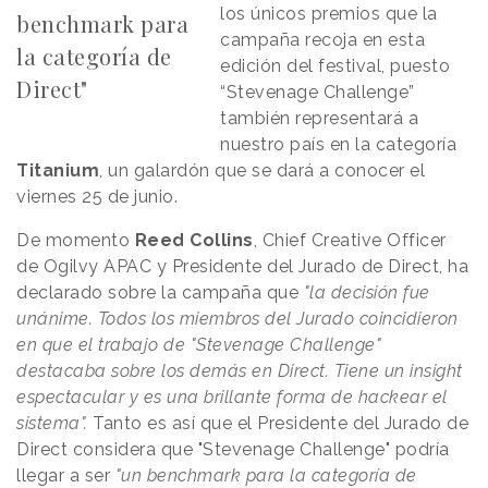
los únicos premios que la
benchmark para
campaña recoja en esta
la categoría de
edición del festival, puesto
Direct"
“Stevenage Challenge”
también representará a
nuestro país en la categoría
Titanium
, un galardón que se dará a conocer el
viernes 25 de junio.
De momento
Reed Collins
, Chief Creative Officer
de Ogilvy APAC y Presidente del Jurado de Direct, ha
declarado sobre la campaña que
"la decisión fue
unánime. Todos los miembros del Jurado coincidieron
en que el trabajo de "Stevenage Challenge"
destacaba sobre los demás en Direct. Tiene un insight
espectacular y es una brillante forma de hackear el
sistema".
Tanto es así que el Presidente del Jurado de
Direct considera que "Stevenage Challenge" podría
llegar a ser
"un benchmark para la categoría de