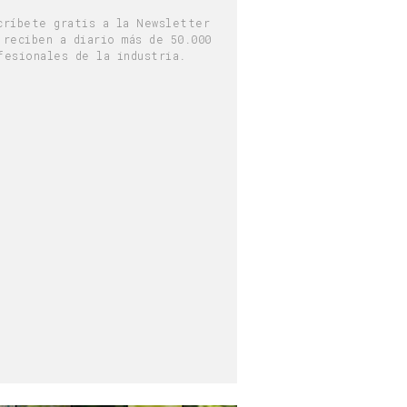
críbete gratis a la Newsletter
 reciben a diario más de 50.000
fesionales de la industria.