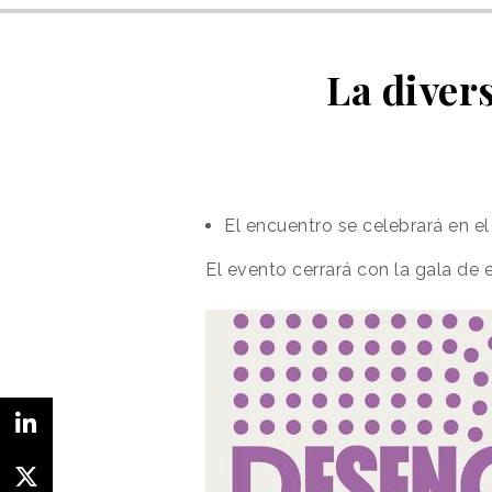
La divers
El encuentro se celebrará en e
El evento cerrará con la gala de