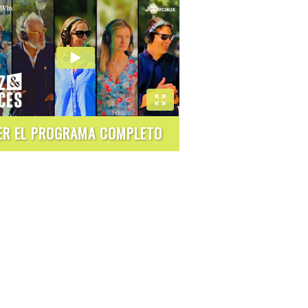
ER EL PROGRAMA COMPLETO