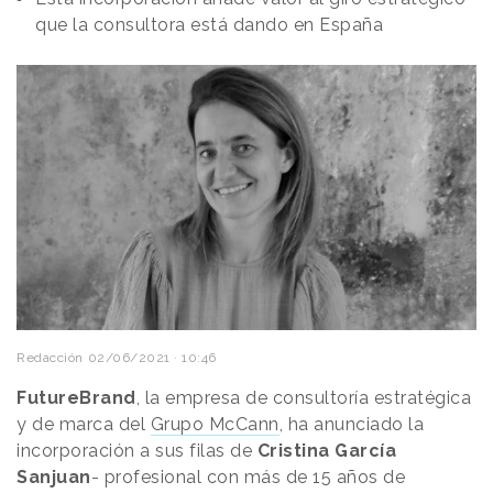
que la consultora está dando en España
Redacción
02/06/2021 · 10:46
FutureBrand
, la empresa de consultoría estratégica
y de marca del
Grupo McCann
, ha anunciado la
incorporación a sus filas de
Cristina García
Sanjuan
- profesional con más de 15 años de