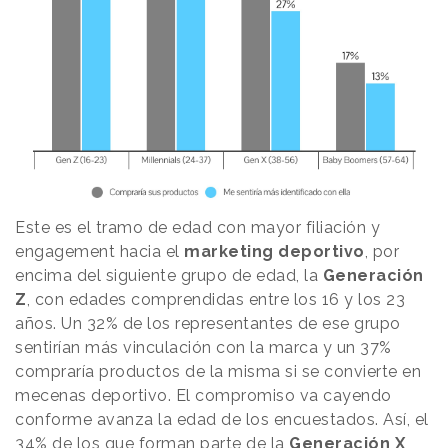
Este es el tramo de edad con mayor filiación y
engagement hacia el
marketing deportivo
, por
encima del siguiente grupo de edad, la
Generación
Z
, con edades comprendidas entre los 16 y los 23
años. Un 32% de los representantes de ese grupo
sentirían más vinculación con la marca y un 37%
compraría productos de la misma si se convierte en
mecenas deportivo. El compromiso va cayendo
conforme avanza la edad de los encuestados. Así, el
34% de los que forman parte de la
Generación X