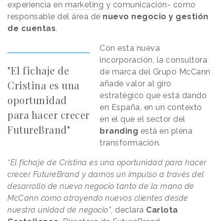
experiencia en
marketing
y comunicación- como
responsable del área de
nuevo negocio y gestión
de cuentas
.
Con esta nueva
incorporación, la consultora
"El fichaje de
de marca del Grupo McCann
Cristina es una
añade valor al giro
estratégico que está dando
oportunidad
en España, en un contexto
para hacer crecer
en el que el sector del
FutureBrand"
branding
está en plena
transformación.
“El fichaje de Cristina es una oportunidad para hacer
crecer FutureBrand y darnos un impulso a través del
desarrollo de nuevo negocio tanto de la mano de
McCann como atrayendo nuevos clientes desde
nuestra unidad de negocio"
, declara
Carlota