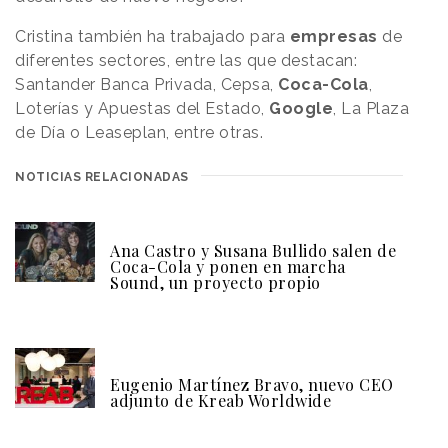
Cristina también ha trabajado para
empresas
de
diferentes sectores, entre las que destacan:
Santander Banca Privada, Cepsa,
Coca-Cola
,
Loterías y Apuestas del Estado,
Google
, La Plaza
de Día o Leaseplan, entre otras.
NOTICIAS RELACIONADAS
Ana Castro y Susana Bullido salen de
Coca-Cola y ponen en marcha
Sound, un proyecto propio
Eugenio Martínez Bravo, nuevo CEO
adjunto de Kreab Worldwide