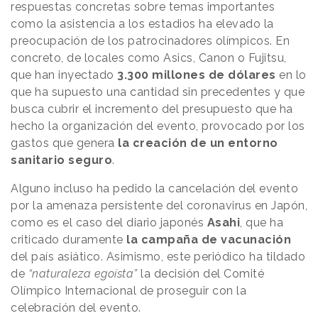
respuestas concretas sobre temas importantes
como la asistencia a los estadios ha elevado la
preocupación de los patrocinadores olímpicos. En
concreto, de locales como Asics, Canon o Fujitsu,
que han inyectado
3.300 millones de dólares
en lo
que ha supuesto una cantidad sin precedentes y que
busca cubrir el incremento del presupuesto que ha
hecho la organización del evento, provocado por los
gastos que genera
la creación de un entorno
sanitario seguro
.
Alguno incluso ha pedido la cancelación del evento
por la amenaza persistente del coronavirus en Japón,
como es el caso del diario japonés
Asahi
, que ha
criticado duramente
la campaña de vacunación
del país asiático. Asimismo, este periódico ha tildado
de
“naturaleza egoísta”
la decisión del Comité
Olímpico Internacional de proseguir con la
celebración del evento.