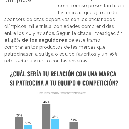
compromiso presentan hacia
las marcas que ejercen de
sponsors de citas deportivas son los aficionados
olímpicos millennials, con edades comprendidas
entre los 24 y 37 años. Según la citada investigación,
el 46% de los seguidores
de este tramo
comprarían los productos de las marcas que
patrocinasen a su liga o equipo favoritos y un 36%
reforzaría su vínculo con las enseñas.