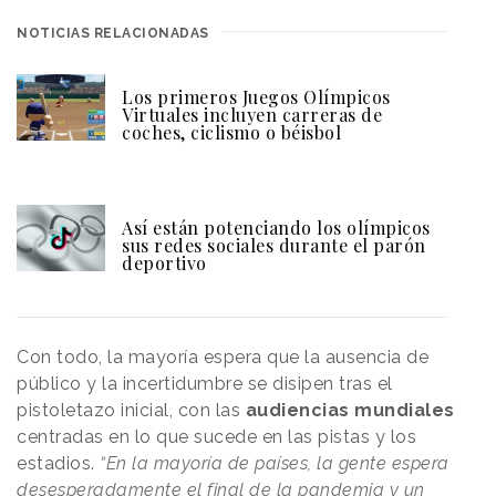
NOTICIAS RELACIONADAS
Los primeros Juegos Olímpicos
Virtuales incluyen carreras de
coches, ciclismo o béisbol
Así están potenciando los olímpicos
sus redes sociales durante el parón
deportivo
Con todo, la mayoría espera que la ausencia de
público y la incertidumbre se disipen tras el
pistoletazo inicial, con las
audiencias mundiales
centradas en lo que sucede en las pistas y los
estadios.
“En la mayoría de países, la gente espera
desesperadamente el final de la pandemia y un