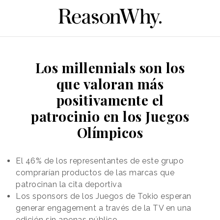
Los millennials son los
que valoran más
positivamente el
patrocinio en los Juegos
Olímpicos
El 46% de los representantes de este grupo
comprarían productos de las marcas que
patrocinan la cita deportiva
Los sponsors de los Juegos de Tokio esperan
generar engagement a través de la TV en una
edición sin apenas público