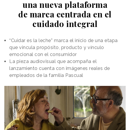
una nueva plataforma
de marca centrada en el
cuidado integral
“Cuidar es la leche” marca el inicio de una etapa
que vincula propósito, producto y vínculo
emocional con el consumidor
La pieza audiovisual que acompaña el
lanzamiento cuenta con imágenes reales de
empleados de la familia Pascual