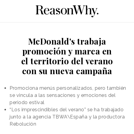
McDonald's trabaja
promoción y marca en
el territorio del verano
con su nueva campaña
Promociona menús personalizados, pero también
se vincula a las sensaciones y emociones del
periodo estival
“Los imprescindibles del verano” se ha trabajado
junto a la agencia TBWA\España y la productora
Rebolución