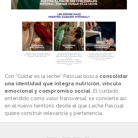
Con “Cuidar es la leche” Pascual busca
consolidar
una identidad que integra nutrición, vínculo
emocional y compromiso social
. El cuidado,
entendido como valor transversal, se convierte así
en el nuevo territorio desde el que Leche Pascual
quiere construir relevancia y pertenencia.