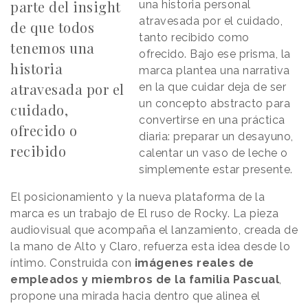
parte del insight
una historia personal
atravesada por el cuidado,
de que todos
tanto recibido como
tenemos una
ofrecido. Bajo ese prisma, la
historia
marca plantea una narrativa
atravesada por el
en la que cuidar deja de ser
un concepto abstracto para
cuidado,
convertirse en una práctica
ofrecido o
diaria: preparar un desayuno,
recibido
calentar un vaso de leche o
simplemente estar presente.
El posicionamiento y la nueva plataforma de la
marca es un trabajo de El ruso de Rocky. La pieza
audiovisual que acompaña el lanzamiento, creada de
la mano de Alto y Claro, refuerza esta idea desde lo
íntimo. Construida con
imágenes reales de
empleados y miembros de la familia Pascual
,
propone una mirada hacia dentro que alinea el