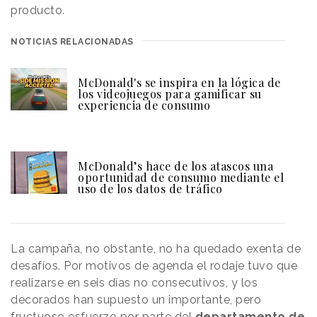
producto.
NOTICIAS RELACIONADAS
McDonald's se inspira en la lógica de
los videojuegos para gamificar su
experiencia de consumo
McDonald’s hace de los atascos una
oportunidad de consumo mediante el
uso de los datos de tráfico
La campaña, no obstante, no ha quedado exenta de
desafíos. Por motivos de agenda el rodaje tuvo que
realizarse en seis días no consecutivos, y los
decorados han supuesto un importante, pero
fructuoso esfuerzo por parte del
departamento de