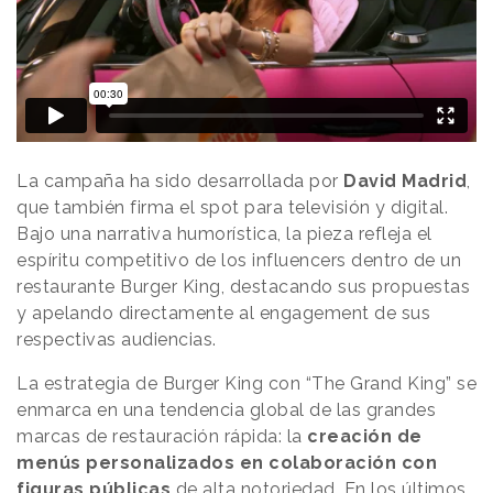
La campaña ha sido desarrollada por
David Madrid
,
que también firma el spot para televisión y digital.
Bajo una narrativa humorística, la pieza refleja el
espíritu competitivo de los influencers dentro de un
restaurante Burger King, destacando sus propuestas
y apelando directamente al engagement de sus
respectivas audiencias.
La estrategia de Burger King con “The Grand King” se
enmarca en una tendencia global de las grandes
marcas de restauración rápida: la
creación de
menús personalizados en colaboración con
figuras públicas
de alta notoriedad. En los últimos