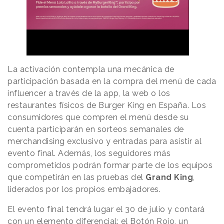
La activación contempla una mecánica de
participación basada en la compra del menú de cada
influencer a través de la app, la web o los
restaurantes físicos de Burger King en España. Los
consumidores que compren el menú desde su
cuenta participarán en sorteos semanales de
merchandising exclusivo y entradas para asistir al
evento final. Además, los seguidores más
comprometidos podrán formar parte de los equipos
que competirán en las pruebas del
Grand King
,
liderados por los propios embajadores.
El evento final tendrá lugar el 30 de julio y contará
con un elemento diferencial: el Botón Rojo, un