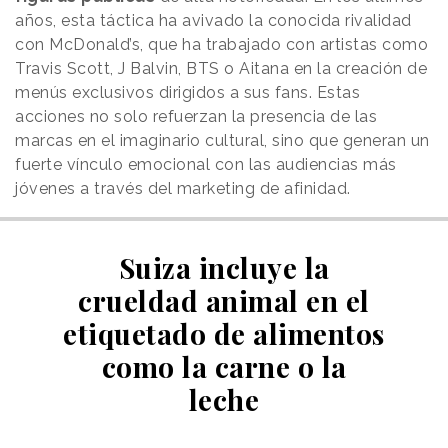
años, esta táctica ha avivado la conocida rivalidad
con McDonald’s, que ha trabajado con artistas como
Travis Scott, J Balvin, BTS o Aitana en la creación de
menús exclusivos dirigidos a sus fans. Estas
acciones no solo refuerzan la presencia de las
marcas en el imaginario cultural, sino que generan un
fuerte vínculo emocional con las audiencias más
jóvenes a través del marketing de afinidad.
Suiza incluye la
crueldad animal en el
etiquetado de alimentos
como la carne o la
leche