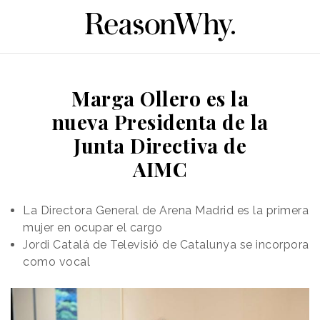
Marga Ollero es la
nueva Presidenta de la
Junta Directiva de
AIMC
La Directora General de Arena Madrid es la primera
mujer en ocupar el cargo
Jordi Catalá de Televisió de Catalunya se incorpora
como vocal