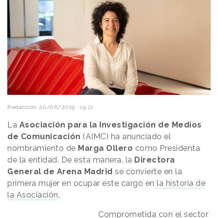
Redacción
20/06/2019 · 15:21
La
Asociación para la Investigación de Medios
de Comunicación
(AIMC) ha anunciado el
nombramiento de
Marga
Ollero
como Presidenta
de la entidad. De esta manera, la
Directora
General de Arena Madrid
se convierte en la
primera mujer en ocupar este cargo en
la historia de
la Asociación
.
Comprometida con el sector