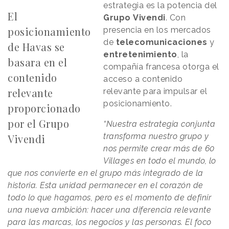
estrategia es la potencia del
El
Grupo
Vivendi
. Con
posicionamiento
presencia en los mercados
de
telecomunicaciones
y
de Havas se
entretenimiento
, la
basara en el
compañía francesa otorga el
contenido
acceso a contenido
relevante
relevante para impulsar el
posicionamiento.
proporcionado
por el Grupo
“Nuestra estrategia conjunta
transforma nuestro grupo y
Vivendi
nos permite crear más de 60
Villages en todo el mundo, lo
que nos convierte en el grupo más integrado de la
historia. Esta unidad permanecer en el corazón de
todo lo que hagamos, pero es el momento de definir
una nueva ambición: hacer una diferencia relevante
para las marcas, los negocios y las personas. El foco