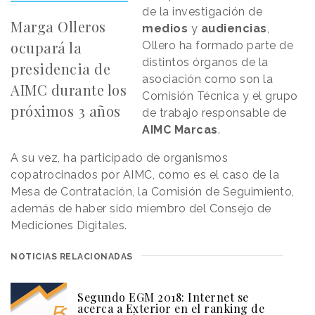
de la investigación de
Marga Olleros
medios
y
audiencias
,
ocupará la
Ollero ha formado parte de
distintos órganos de la
presidencia de
asociación como son la
AIMC durante los
Comisión Técnica y el grupo
próximos 3 años
de trabajo responsable de
AIMC Marcas
.
A su vez, ha participado de organismos
copatrocinados por AIMC, como es el caso de la
Mesa de Contratación, la Comisión de Seguimiento,
además de haber sido miembro del Consejo de
Mediciones Digitales.
NOTICIAS RELACIONADAS
Segundo EGM 2018: Internet se
acerca a Exterior en el ranking de