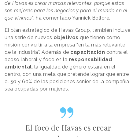
de Havas es crear marcas relevantes, porque estas
son mejores para los negocios y para el mundo en el
que vivimos”
, ha comentado Yannick Bolloré.
El plan estratégico de Havas Group, también incluye
una serie de nuevos
objetivos
que tienen como
misión convertir a la empresa “en la más relevante
de la industria”. Además de
capacitación
contra el
acoso laboral y foco en la
responsabilidad
ambiental
, la igualdad de género estará en el
centro, con una meta que pretende lograr que entre
el 50 y 60% de las posiciones senior de la compañía
sea ocupadas por mujeres.
El foco de Havas es crear