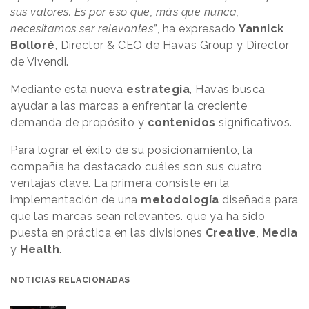
sus valores. Es por eso que, más que nunca,
necesitamos ser relevantes”
, ha expresado
Yannick
Bolloré
, Director & CEO de Havas Group y Director
de Vivendi.
Mediante esta nueva
estrategia
, Havas busca
ayudar a las marcas a enfrentar la creciente
demanda de propósito y
contenidos
significativos.
Para lograr el éxito de su posicionamiento, la
compañía ha destacado cuáles son sus cuatro
ventajas clave. La primera consiste en la
implementación de una
metodología
diseñada para
que las marcas sean relevantes. que ya ha sido
puesta en práctica en las divisiones
Creative
,
Media
y
Health
.
NOTICIAS RELACIONADAS