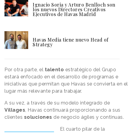
Ignacio Soria y Arturo Benlloch son
los nuevos Directores Creativos
Ejecutivos de Havas Madrid
Havas Media tiene nuevo Head of
Strategy
Por otra parte, el
talento
estratégico del Grupo
estará enfocado en el desarrollo de programas e
iniciativas que permitan que Havas se convierta en el
lugar más relevante para trabajar.
A su vez, a través de su modelo integrado de
Villages
, Havas continuará proporcionando a sus
clientes
soluciones
de negocio ágiles y continuas.
El cuarto pilar de la