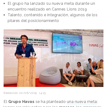
El grupo ha lanzado su nueva meta durante un
encuentro realizado en Cannes Lions 2019
Talento, contenido e integración, algunos de los
pilares del posicionamiento
Redacción
20/06/2019 · 14:15
El
Grupo Havas
se ha planteado
una nueva meta
: