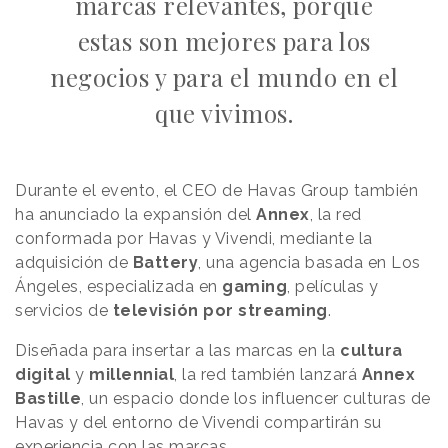
marcas relevantes, porque
estas son mejores para los
negocios y para el mundo en el
que vivimos.
Durante el evento, el CEO de Havas Group también
ha anunciado la expansión del
Annex
, la red
conformada por Havas y Vivendi, mediante la
adquisición de
Battery
, una agencia basada en Los
Ángeles, especializada en
gaming
, películas y
servicios de
televisión por streaming
.
Diseñada para insertar a las marcas en la
cultura
digital
y
millennial
, la red también lanzará
Annex
Bastille
, un espacio donde los influencer culturas de
Havas y del entorno de Vivendi compartirán su
experiencia con las marcas.