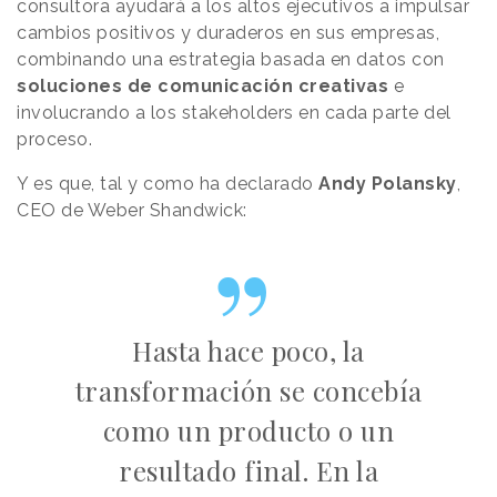
consultora ayudará a los altos ejecutivos a impulsar
cambios positivos y duraderos en sus empresas,
combinando una estrategia basada en datos con
soluciones de comunicación creativas
e
involucrando a los stakeholders en cada parte del
proceso.
Y es que, tal y como ha declarado
Andy Polansky
,
CEO de Weber Shandwick:
Hasta hace poco, la
transformación se concebía
como un producto o un
resultado final. En la