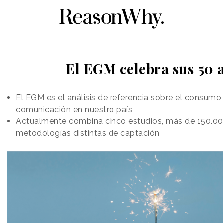
El EGM celebra sus 50 
El EGM es el análisis de referencia sobre el consumo
comunicación en nuestro país
Actualmente combina cinco estudios, más de 150.000
metodologías distintas de captación