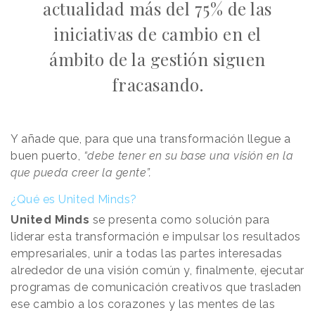
actualidad más del 75% de las
iniciativas de cambio en el
ámbito de la gestión siguen
fracasando.
Y añade que, para que una transformación llegue a
buen puerto,
“debe tener en su base una visión en la
que pueda creer la gente”.
¿Qué es United Minds?
United Minds
se presenta como solución para
liderar esta transformación e impulsar los resultados
empresariales, unir a todas las partes interesadas
alrededor de una visión común y, finalmente, ejecutar
programas de comunicación creativos que trasladen
ese cambio a los corazones y las mentes de las