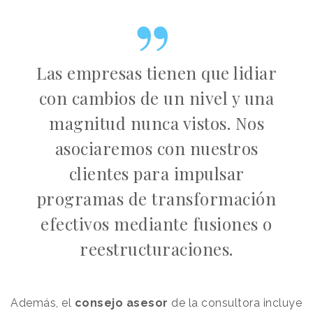
Las empresas tienen que lidiar
con cambios de un nivel y una
magnitud nunca vistos. Nos
asociaremos con nuestros
clientes para impulsar
programas de transformación
efectivos mediante fusiones o
reestructuraciones.
Además, el
consejo asesor
de la consultora incluye