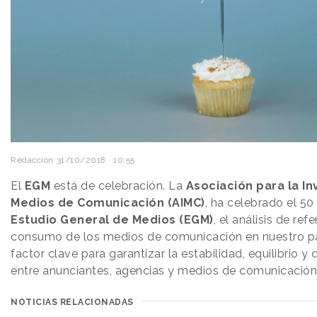
Redacción
31/10/2018 · 10:55
El
EGM
está de celebración. La
Asociación para la In
Medios de Comunicación (AIMC)
, ha celebrado el 50
Estudio General de Medios (EGM)
, el análisis de ref
consumo de los medios de comunicación en nuestro p
factor clave para garantizar la estabilidad, equilibrio y
entre anunciantes, agencias y medios de comunicación
NOTICIAS RELACIONADAS