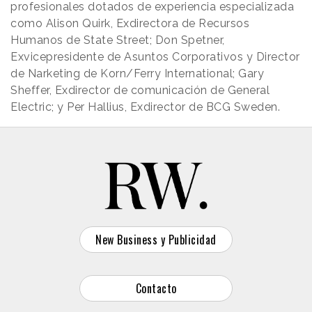
profesionales dotados de experiencia especializada
como Alison Quirk, Exdirectora de Recursos
Humanos de State Street; Don Spetner,
Exvicepresidente de Asuntos Corporativos y Director
de Narketing de Korn/Ferry International; Gary
Sheffer, Exdirector de comunicación de General
Electric; y Per Hallius, Exdirector de BCG Sweden.
New Business y Publicidad
Contacto