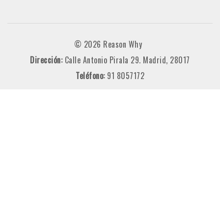
© 2026 Reason Why
Dirección:
Calle Antonio Pirala 29. Madrid, 28017
Teléfono:
91 8057172