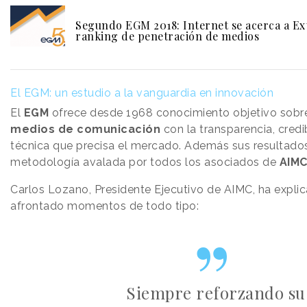
Segundo EGM 2018: Internet se acerca a Ext
ranking de penetración de medios
El EGM: un estudio a la vanguardia en innovación
El
EGM
ofrece desde 1968 conocimiento objetivo sobr
medios de comunicación
con la transparencia, credi
técnica que precisa el mercado. Además sus resultados
metodología avalada por todos los asociados de
AIM
Carlos Lozano, Presidente Ejecutivo de AIMC, ha expli
afrontado momentos de todo tipo:
Siempre reforzando su