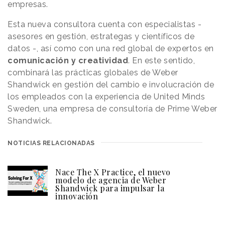
empresas.
Esta nueva consultora cuenta con especialistas -
asesores en gestión, estrategas y científicos de
datos -, así como con una red global de expertos en
comunicación y creatividad
. En este sentido,
combinará las prácticas globales de Weber
Shandwick en gestión del cambio e involucración de
los empleados con la experiencia de United Minds
Sweden, una empresa de consultoría de Prime Weber
Shandwick.
NOTICIAS RELACIONADAS
Nace The X Practice, el nuevo
modelo de agencia de Weber
Shandwick para impulsar la
innovación