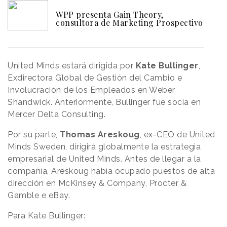
WPP presenta Gain Theory,
consultora de Marketing Prospectivo
United Minds estará dirigida por
Kate Bullinger
,
Exdirectora Global de Gestión del Cambio e
Involucración de los Empleados en Weber
Shandwick. Anteriormente, Bullinger fue socia en
Mercer Delta Consulting.
Por su parte,
Thomas Areskoug
, ex-CEO de United
Minds Sweden, dirigirá globalmente la estrategia
empresarial de United Minds. Antes de llegar a la
compañía, Areskoug había ocupado puestos de alta
dirección en McKinsey & Company, Procter &
Gamble e eBay.
Para Kate Bullinger: