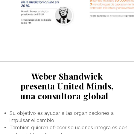
Weber Shandwick
presenta United Minds,
una consultora global
Su objetivo es ayudar a las organizaciones a
impulsar el cambio
También quieren ofrecer soluciones integrales con