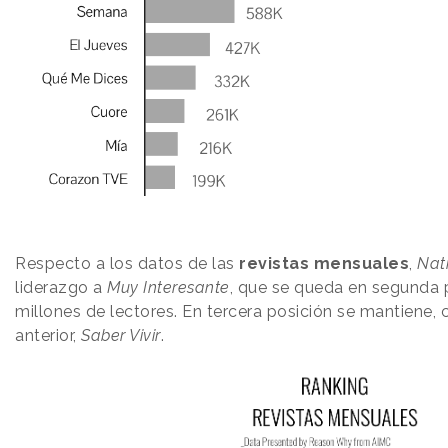
Respecto a los datos de las
revistas mensuales
,
Nat
liderazgo a
Muy Interesante
, que se queda en segunda 
millones de lectores. En tercera posición se mantiene,
anterior,
Saber Vivir
.