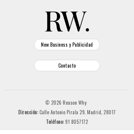
New Business y Publicidad
Contacto
© 2026 Reason Why
Dirección:
Calle Antonio Pirala 29. Madrid, 28017
Teléfono:
91 8057172