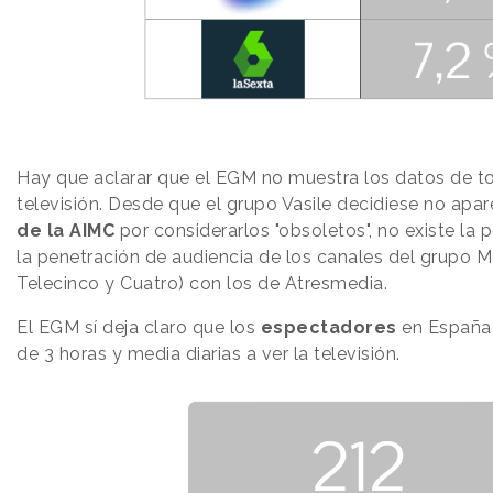
Hay que aclarar que el EGM no muestra los datos de t
televisión. Desde que el grupo Vasile decidiese no apar
de la AIMC
por considerarlos "obsoletos", no existe la 
la penetración de audiencia de los canales del grupo Me
Telecinco y Cuatro) con los de Atresmedia.
El EGM sí deja claro que los
espectadores
en España
de 3 horas y media diarias a ver la televisión.