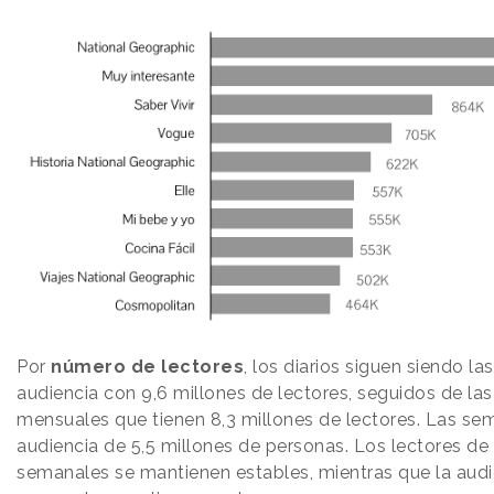
Por
número de lectores
, los diarios siguen siendo l
audiencia con 9,6 millones de lectores, seguidos de la
mensuales que tienen 8,3 millones de lectores. Las s
audiencia de 5,5 millones de personas. Los lectores de d
semanales se mantienen estables, mientras que la audi