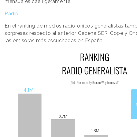
mensuales cae ligeramente.
Radio
En el ranking de medios radiofónicos generalistas ta
sorpresas respecto al anterior. Cadena SER, Cope y On
las emisoras más escuchadas en España.