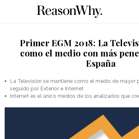
Primer EGM 2018: La Televis
como el medio con más pene
España
La Televisión se mantiene como el medio de mayor 
seguido por Exterior e Internet
Internet es el único medios de los analizados que cr