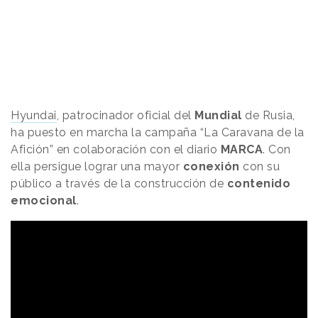
Hyundai
, patrocinador oficial del
Mundial
de Rusia,
ha puesto en marcha la campaña “La Caravana de la
Afición” en colaboración con el diario
MARCA
. Con
ella persigue lograr una mayor
conexión
con su
público a través de la construcción de
contenido
emocional
.