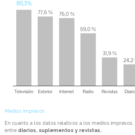
Medios impresos
En cuanto a los datos relativos a los medios impresos,
entre
diarios, suplementos y revistas.