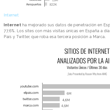
Internet
Internet
ha mejorado sus datos de penetración en Es
77,6%. Los sites con más visitas únicas en España a dí
País y Twitter, que roba esa tercera posición a Marca.