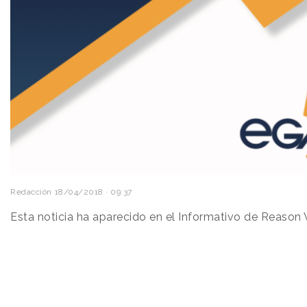
Redacción
18/04/2018 · 09:37
Esta noticia ha aparecido en el Informativo de Reason