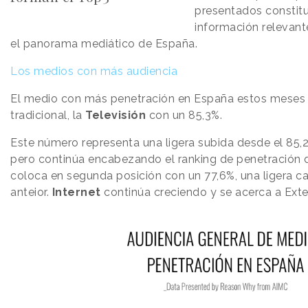
presentados constit
información relevant
el panorama mediático de España.
Los medios con más audiencia
El medio con más penetración en España estos meses 
tradicional, la
Televisión
con un 85,3%.
Este número representa una ligera subida desde el 85,2%
pero continúa encabezando el ranking de penetración
coloca en segunda posición con un 77,6%, una ligera ca
anteior.
Internet
continúa creciendo y se acerca a Exte