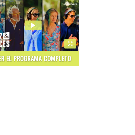
ER EL PROGRAMA COMPLETO