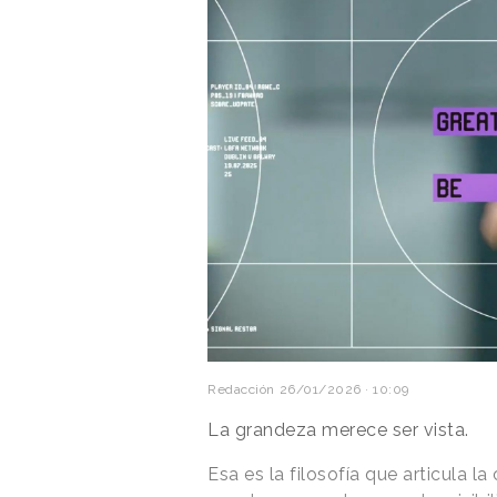
Redacción
26/01/2026 · 10:09
La grandeza merece ser vista.
Esa es la filosofía que articula