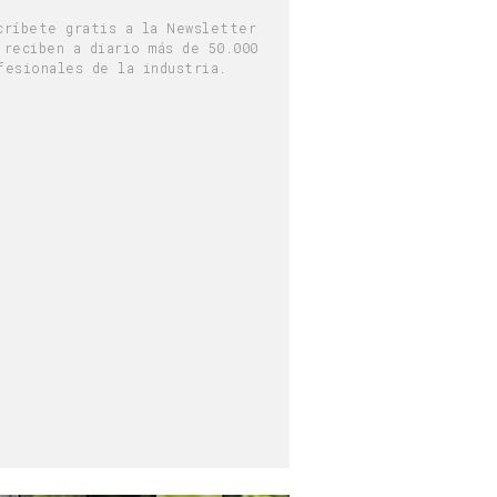
críbete gratis a la Newsletter
 reciben a diario más de 50.000
fesionales de la industria.