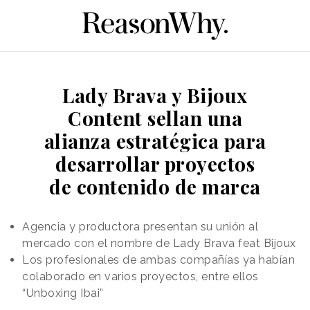
Lady Brava y Bijoux
Content sellan una
alianza estratégica para
desarrollar proyectos
de contenido de marca
Agencia y productora presentan su unión al
mercado con el nombre de Lady Brava feat Bijoux
Los profesionales de ambas compañías ya habían
colaborado en varios proyectos, entre ellos
“Unboxing Ibai”