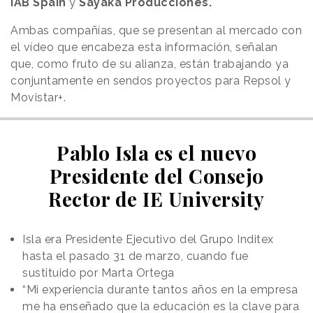
IAB Spain
y
Sayaka Producciones.
Ambas compañías, que se presentan al mercado con
el vídeo que encabeza esta información, señalan
que, como fruto de su alianza, están trabajando ya
conjuntamente en sendos proyectos para Repsol y
Movistar+.
Pablo Isla es el nuevo
Presidente del Consejo
Rector de IE University
Isla era Presidente Ejecutivo del Grupo Inditex
hasta el pasado 31 de marzo, cuando fue
sustituido por Marta Ortega
“Mi experiencia durante tantos años en la empresa
me ha enseñado que la educación es la clave para