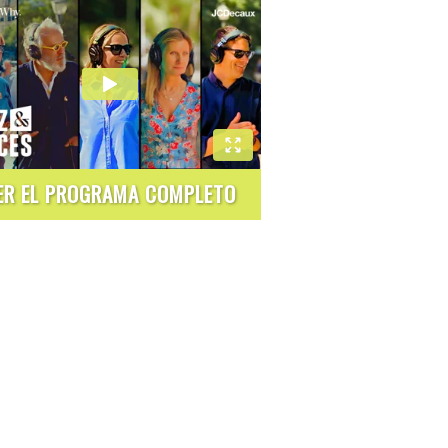
ER EL PROGRAMA COMPLETO