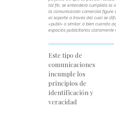
tal fin, se entenderá cumplida la
la comunicación comercial figure
al soporte a través del cual se di
«publi» o similar, o bien cuando aq
espacios publicitarios claramente 
Este tipo de
comunicaciones
incumple los
principios de
identificación y
veracidad