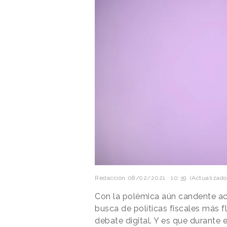
Redacción
08/02/2021 · 10:39
(Actualizado
Con la polémica aún candente ac
busca de políticas fiscales más fl
debate digital. Y es que durante 