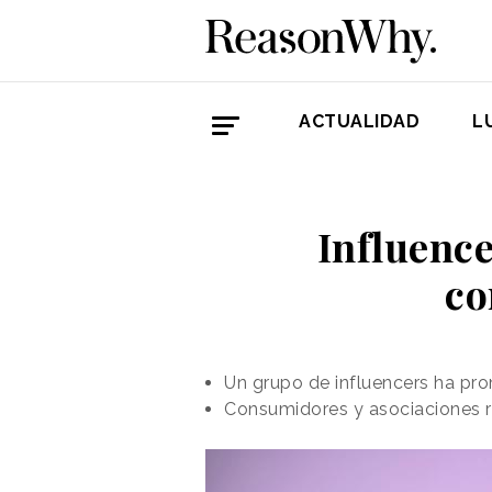
ACTUALIDAD
L
Influence
co
Un grupo de influencers ha pr
Consumidores y asociaciones r