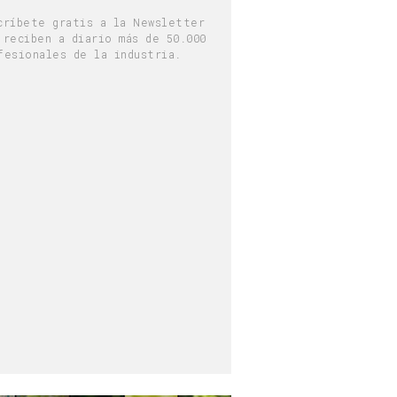
críbete gratis a la Newsletter
 reciben a diario más de 50.000
fesionales de la industria.