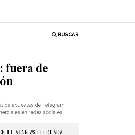
BUSCAR
: fuera de
ión
al de apuestas de Telegram
rciales en redes sociales
CRÍBETE A LA NEWSLETTER DIARIA