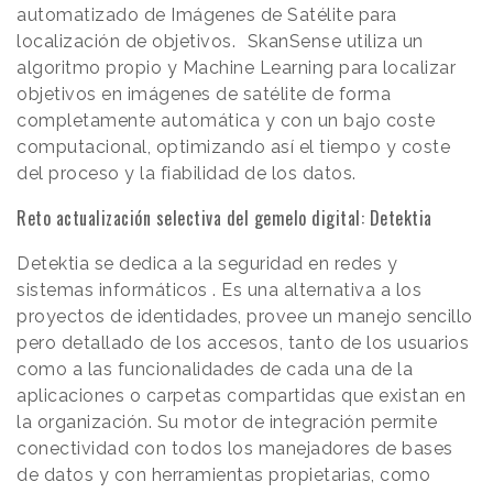
automatizado de Imágenes de Satélite para
localización de objetivos. SkanSense utiliza un
algoritmo propio y Machine Learning para localizar
objetivos en imágenes de satélite de forma
completamente automática y con un bajo coste
computacional, optimizando así el tiempo y coste
del proceso y la fiabilidad de los datos.
Reto actualización selectiva del gemelo digital: Detektia
Detektia se dedica a la seguridad en redes y
sistemas informáticos . Es una alternativa a los
proyectos de identidades, provee un manejo sencillo
pero detallado de los accesos, tanto de los usuarios
como a las funcionalidades de cada una de la
aplicaciones o carpetas compartidas que existan en
la organización. Su motor de integración permite
conectividad con todos los manejadores de bases
de datos y con herramientas propietarias, como