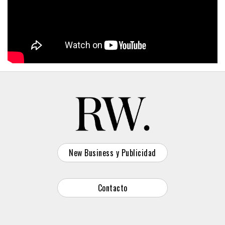
New Business y Publicidad
Contacto