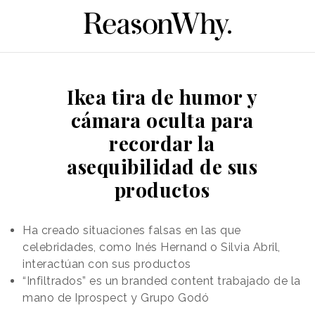
Ikea tira de humor y
cámara oculta para
recordar la
asequibilidad de sus
productos
Ha creado situaciones falsas en las que
celebridades, como Inés Hernand o Silvia Abril,
interactúan con sus productos
“Infiltrados” es un branded content trabajado de la
mano de Iprospect y Grupo Godó