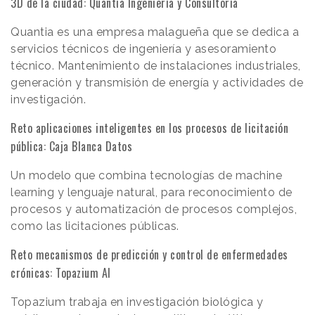
3D de la ciudad: Quantia Ingeniería y Consultoría
Quantia es una empresa malagueña que se dedica a
servicios técnicos de ingeniería y asesoramiento
técnico. Mantenimiento de instalaciones industriales,
generación y transmisión de energía y actividades de
investigación.
Reto aplicaciones inteligentes en los procesos de licitación
pública: Caja Blanca Datos
Un modelo que combina tecnologías de machine
learning y lenguaje natural, para reconocimiento de
procesos y automatización de procesos complejos,
como las licitaciones públicas.
Reto mecanismos de predicción y control de enfermedades
crónicas: Topazium AI
Topazium trabaja en investigación biológica y