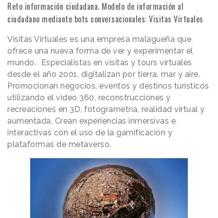
Reto información ciudadana. Modelo de información al
ciudadano mediante bots conversacionales: Visitas Virtuales
Visitas Virtuales es una empresa malagueña que
ofrece una nueva forma de ver y experimentar el
mundo. Especialistas en visitas y tours virtuales
desde el año 2001, digitalizan por tierra, mar y aire.
Promocionan negocios, eventos y destinos turísticos
utilizando el video 360, reconstrucciones y
recreaciones en 3D, fotogrametría, realidad virtual y
aumentada. Crean experiencias inmersivas e
interactivas con el uso de la gamificación y
plataformas de metaverso.