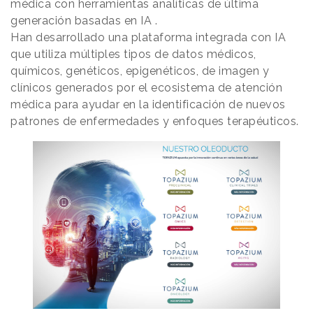
médica con herramientas analíticas de última
generación basadas en IA .
Han desarrollado una plataforma integrada con IA
que utiliza múltiples tipos de datos médicos,
químicos, genéticos, epigenéticos, de imagen y
clínicos generados por el ecosistema de atención
médica para ayudar en la identificación de nuevos
patrones de enfermedades y enfoques terapéuticos.