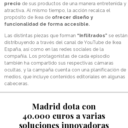
precio
de sus productos de una manera entretenida y
atractiva. Al mismo tiempo, la acción recalca el
propósito de Ikea de
ofrecer diseño y
funcionalidad de forma accesible.
Las distintas piezas que forman
“Inflitrados”
se están
distribuyendo a través del canal de YouTube de Ikea
España, así como en las redes sociales de la
compañía. Los protagonistas de cada episodio
también ha compartido sus respectivas cámaras
ocultas, y la campaña cuenta con una planificación de
medios, que incluye contenidos editoriales en algunas
cabeceras.
Madrid dota con
40.000 euros a varias
soluciones innovadoras