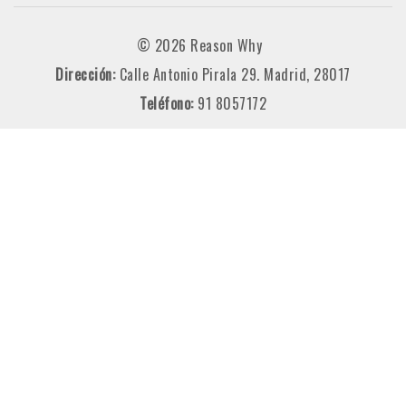
© 2026 Reason Why
Dirección:
Calle Antonio Pirala 29. Madrid, 28017
Teléfono:
91 8057172