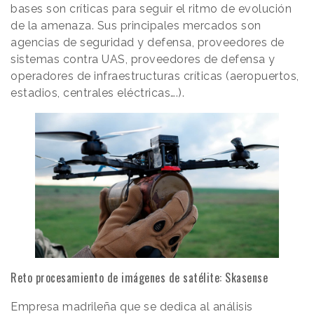
bases son críticas para seguir el ritmo de evolución
de la amenaza. Sus principales mercados son
agencias de seguridad y defensa, proveedores de
sistemas contra UAS, proveedores de defensa y
operadores de infraestructuras críticas (aeropuertos,
estadios, centrales eléctricas….).
Reto procesamiento de imágenes de satélite: Skasense
Empresa madrileña que se dedica al análisis