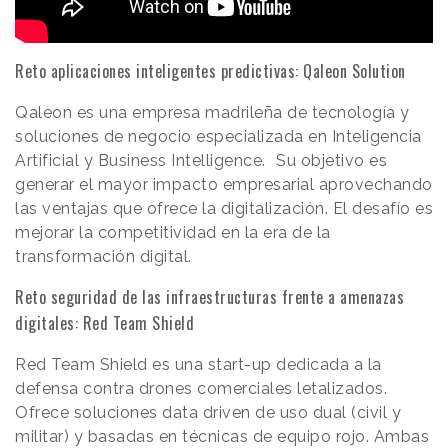
Reto aplicaciones inteligentes predictivas: Qaleon Solution
Qaleon es una empresa madrileña de tecnología y
soluciones de negocio especializada en Inteligencia
Artificial y Business Intelligence. Su objetivo es
generar el mayor impacto empresarial aprovechando
las ventajas que ofrece la digitalización. El desafío es
mejorar la competitividad en la era de la
transformación digital.
Reto seguridad de las infraestructuras frente a amenazas
digitales: Red Team Shield
Red Team Shield es una start-up dedicada a la
defensa contra drones comerciales letalizados.
Ofrece soluciones data driven de uso dual (civil y
militar) y basadas en técnicas de equipo rojo. Ambas