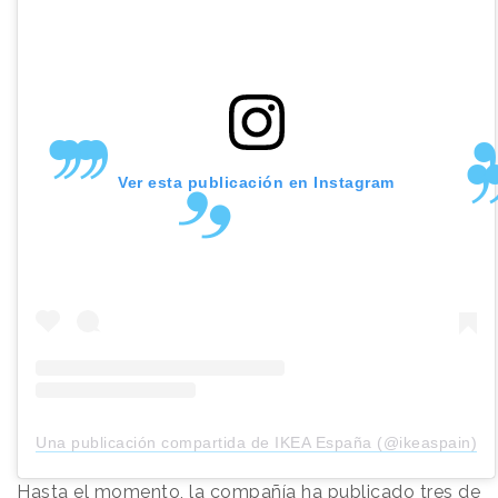
Ver esta publicación en Instagram
Una publicación compartida de IKEA España (@ikeaspain)
Hasta el momento, la compañía ha publicado tres de