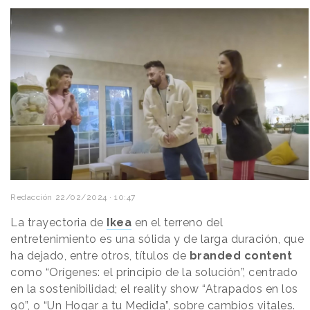
Redacción
22/02/2024 · 10:47
La trayectoria de
Ikea
en el terreno del
entretenimiento es una sólida y de larga duración, que
ha dejado, entre otros, títulos de
branded content
como “Orígenes: el principio de la solución”, centrado
en la sostenibilidad; el reality show “Atrapados en los
90”, o “Un Hogar a tu Medida”, sobre cambios vitales.