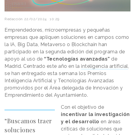
Redacción
22/02/2024 · 10:29
Emprendedores, microempresas y pequeñas
empresas que apliquen soluciones en campos como
la IA, Big Data, Metaverso o Blockchain han
participado en la segunda edición del programa de
apoyo al uso de
“Tecnologías avanzadas”
de
Madrid. Centrado este año en la
inteligencia artificial
,
se han entregado esta semana los Premios
Inteligencia Artificial y Tecnologías Avanzadas
promovidos por el Área delegada de Innovación y
Emprendimiento del Ayuntamiento.
Con el objetivo de
incentivar la investigación
“Buscamos traer
y el desarrollo
en áreas
soluciones
críticas de soluciones que