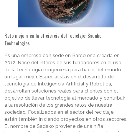
Reto mejora en la eficiencia del reciclaje: Sadako
Technologies
Es una empresa con sede en Barcelona creada en
2012. Nace del interés de sus fundadores en el uso
de la tecnología e ingeniería para hacer del mundo
un lugar mejor. Especialistas en el desarrollo de
tecnología de Inteligencia Artificial y Robótica,
desarrollan soluciones reales para clientes con el
objetivo de llevar tecnología al mercado y contribuir
a la resolución de los grandes retos de nuestra
sociedad. Focalizados en el sector del reciclaje,
están también iniciando proyectos en otros sectores.
El nombre de Sadako proviene de una niña