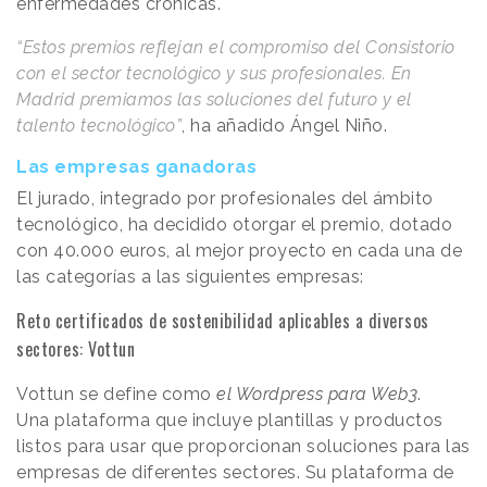
enfermedades crónicas.
“Estos premios reflejan el compromiso del Consistorio
con el sector tecnológico y sus profesionales. En
Madrid premiamos las soluciones del futuro y el
talento tecnológico”
, ha añadido Ángel Niño.
Las empresas ganadoras
El jurado, integrado por profesionales del ámbito
tecnológico, ha decidido otorgar el premio, dotado
con 40.000 euros, al mejor proyecto en cada una de
las categorías a las siguientes empresas:
Reto certificados de sostenibilidad aplicables a diversos
sectores: Vottun
Vottun se define como
el Wordpress para Web3
.
Una plataforma que incluye plantillas y productos
listos para usar que proporcionan soluciones para las
empresas de diferentes sectores. Su plataforma de