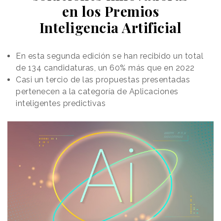
en los Premios
Inteligencia Artificial
En esta segunda edición se han recibido un total
de 134 candidaturas, un 60% más que en 2022
Casi un tercio de las propuestas presentadas
pertenecen a la categoría de Aplicaciones
inteligentes predictivas