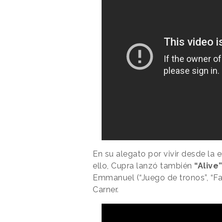
En su alegato por vivir desde la
ello, Cupra lanzó también
“Alive”
Emmanuel (“Juego de tronos”, “Fa
Carner.