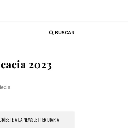
BUSCAR
icacia 2023
Media
CRÍBETE A LA NEWSLETTER DIARIA