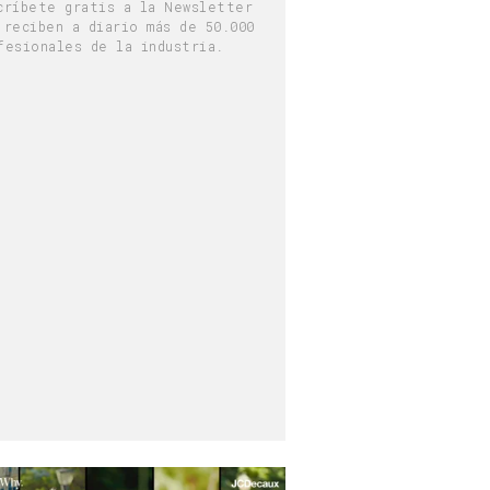
críbete gratis a la Newsletter
 reciben a diario más de 50.000
fesionales de la industria.