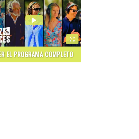
ER EL PROGRAMA COMPLETO