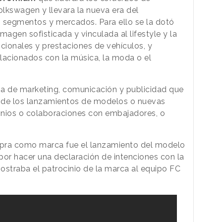
olkswagen y llevara la nueva era del
, segmentos y mercados. Para ello se la dotó
magen sofisticada y vinculada al lifestyle y la
cionales y prestaciones de vehículos, y
lacionados con la música, la moda o el
gia de marketing, comunicación y publicidad que
 de los lanzamientos de modelos o nuevas
inios o colaboraciones con embajadores, o
upra como marca fue el lanzamiento del modelo
por hacer una declaración de intenciones con la
straba el patrocinio de la marca al equipo FC