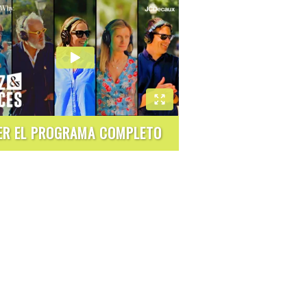
ER EL PROGRAMA COMPLETO