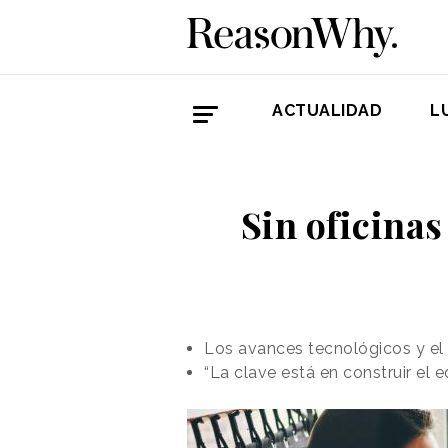
ACTUALIDAD
L
Sin oficinas
Los avances tecnológicos y el
“La clave está en construir el