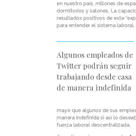
en nuestro país, millones de esp
dormitorios y salones. La capaci
resultados positivos de este “ex
para entender el sistema laboral.
Algunos empleados de
Twitter podrán seguir
trabajando desde casa
de manera indefinida
mayo que algunos de sus emplea
manera indefinida si así lo desea
fuerza laboral descentralizada.