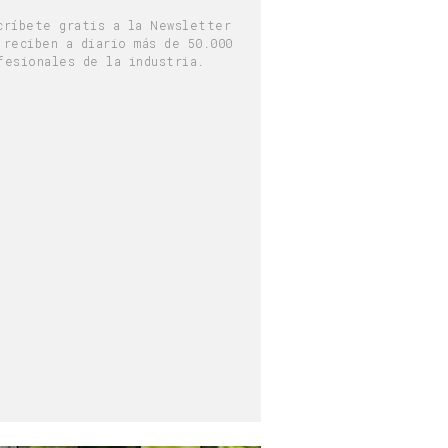
críbete gratis a la Newsletter
 reciben a diario más de 50.000
fesionales de la industria.