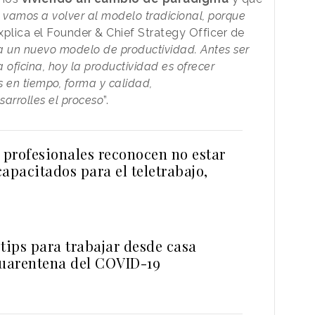
 vamos a volver al modelo tradicional, porque
explica el Founder & Chief Strategy Officer de
 un nuevo modelo de productividad. Antes ser
 oficina, hoy la productividad es ofrecer
s en tiempo, forma y calidad,
arrolles el proceso
”.
 profesionales reconocen no estar
apacitados para el teletrabajo,
tips para trabajar desde casa
cuarentena del COVID-19