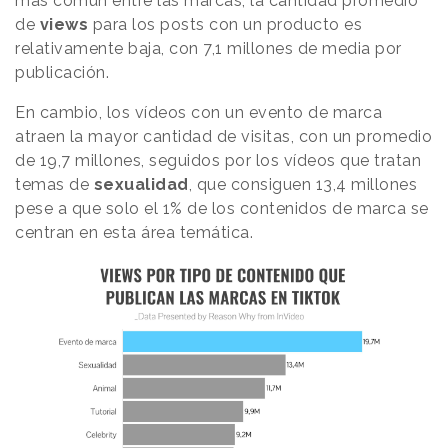
más común entre las marcas, la cantidad promedio
de
views
para los posts con un producto es
relativamente baja, con 7,1 millones de media por
publicación.
En cambio, los vídeos con un evento de marca
atraen la mayor cantidad de visitas, con un promedio
de 19,7 millones, seguidos por los vídeos que tratan
temas de
sexualidad
, que consiguen 13,4 millones
pese a que solo el 1% de los contenidos de marca se
centran en esta área temática.