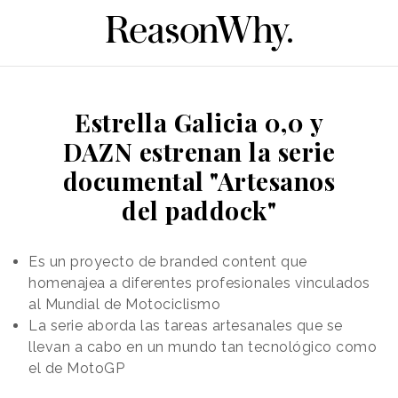
Estrella Galicia 0,0 y
DAZN estrenan la serie
documental "Artesanos
del paddock"
Es un proyecto de branded content que
homenajea a diferentes profesionales vinculados
al Mundial de Motociclismo
La serie aborda las tareas artesanales que se
llevan a cabo en un mundo tan tecnológico como
el de MotoGP