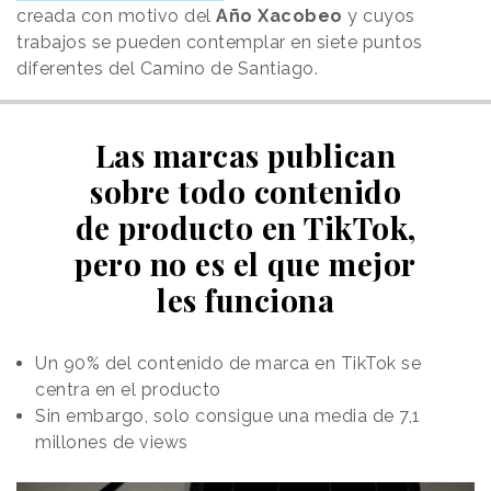
creada con motivo del
Año Xacobeo
y cuyos
trabajos se pueden contemplar en siete puntos
diferentes del Camino de Santiago.
Las marcas publican
sobre todo contenido
de producto en TikTok,
pero no es el que mejor
les funciona
Un 90% del contenido de marca en TikTok se
centra en el producto
Sin embargo, solo consigue una media de 7,1
millones de views