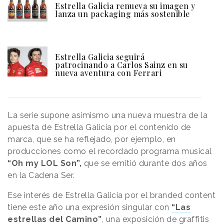
Estrella Galicia renueva su imagen y
lanza un packaging más sostenible
Estrella Galicia seguirá
patrocinando a Carlos Sainz en su
nueva aventura con Ferrari
La serie supone asimismo una nueva muestra de la
apuesta de Estrella Galicia por el contenido de
marca, que se ha reflejado, por ejemplo, en
producciones como el recordado programa musical
“Oh my LOL Son”,
que se emitió durante dos años
en la Cadena Ser.
Ese interés de Estrella Galicia por el branded content
tiene este año una expresión singular con
“Las
estrellas del Camino”
, una exposición de graffitis