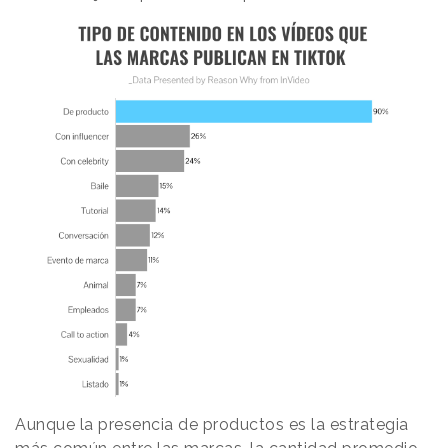
Aunque la presencia de productos es la estrategia