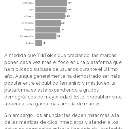
A medida que
TikTok
sigue creciendo, las marcas
ponen cada vez más el foco en una plataforma que
ha triplicado su base de usuarios durante el último
año
. Aunque generalmente ha demostrado ser más
popular entre el
público femenino
y más joven, la
plataforma se está expandiendo a grupos
demográficos de mayor edad. Esto, probablemente,
atraerá a una gama más amplia de marcas.
Sin embargo, los anunciantes deben mirar más allá
de las métricas de clics inmediatos y atender a los