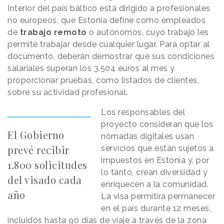
Interior del país báltico está dirigido a profesionales
no europeos, que Estonia define como empleados
de
trabajo remoto
o autónomos, cuyo trabajo les
permite trabajar desde cualquier lugar. Para optar al
documento, deberán demostrar que sus condiciones
salariales superan los 3.504 euros al mes y
proporcionar pruebas, como listados de clientes,
sobre su actividad profesional.
Los responsables del
proyecto consideran que los
El Gobierno
nómadas digitales usan
prevé recibir
servicios que están sujetos a
impuestos en Estonia y, por
1.800 solicitudes
lo tanto, crean diversidad y
del visado cada
enriquecen a la comunidad.
año
La visa permitirá permanecer
en el país durante 12 meses,
incluidos hasta 90 días de viaje a través de la zona