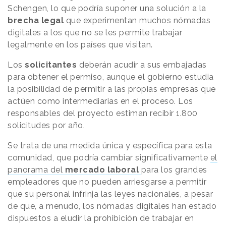
Schengen, lo que podría suponer una solución a la
brecha legal
que experimentan muchos nómadas
digitales a los que no se les permite trabajar
legalmente en los países que visitan.
Los
solicitantes
deberán acudir a sus embajadas
para obtener el permiso, aunque el gobierno estudia
la posibilidad de permitir a las propias empresas que
actúen como intermediarias en el proceso. Los
responsables del proyecto estiman recibir 1.800
solicitudes por año.
Se trata de una medida única y específica para esta
comunidad, que podría cambiar significativamente
el
panorama del
mercado laboral
para los grandes
empleadores que no pueden arriesgarse a permitir
que su personal infrinja las leyes nacionales, a pesar
de que, a menudo, los nómadas digitales han estado
dispuestos a eludir la prohibición de trabajar en