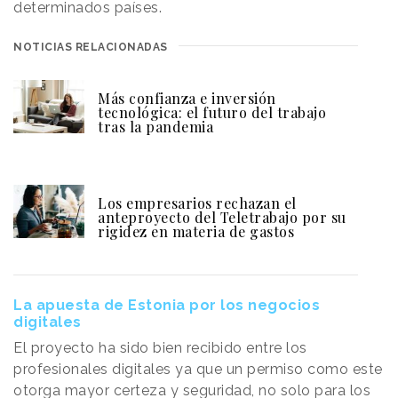
determinados países.
NOTICIAS RELACIONADAS
Más confianza e inversión
tecnológica: el futuro del trabajo
tras la pandemia
Los empresarios rechazan el
anteproyecto del Teletrabajo por su
rigidez en materia de gastos
La apuesta de Estonia por los negocios
digitales
El proyecto ha sido bien recibido entre los
profesionales digitales ya que un permiso como este
otorga mayor certeza y seguridad, no solo para los