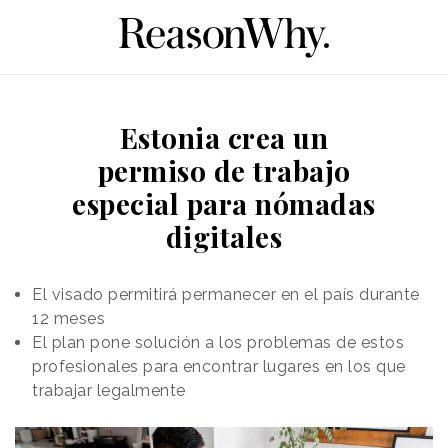
Estonia crea un
permiso de trabajo
especial para nómadas
digitales
El visado permitirá permanecer en el país durante
12 meses
El plan pone solución a los problemas de estos
profesionales para encontrar lugares en los que
trabajar legalmente