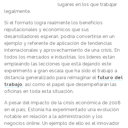
lugares en los que trabajar
legalmente.
Si el formato logra realmente los beneficios
reputacionales y económicos que sus
desarrolladores esperan, podría convertirse en un
ejemplo y referente de aplicación de tendencias
internacionales y aprovechamiento de una crisis. En
todos los mercados e industrias, los líderes están
empleando las lecciones que está dejando este
experimento a gran escala que ha sido el trabajo a
distancia generalizado para reimaginar el
futuro del
trabajo
, así como el papel que desempeñarán las
oficinas en toda esta situación.
A pesar del impacto de la crisis económica de 2008
en el país, Estonia ha experimentado una evolución
notable en relación a la administración y los
negocios online. Un ejemplo de ello es el innovador