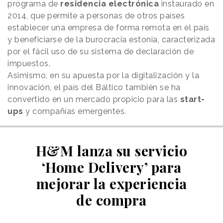
programa de
residencia electrónica
instaurado en
2014, que permite a personas de otros países
establecer una empresa de forma remota en el país
y beneficiarse de la burocracia estonia, caracterizada
por el fácil uso de su sistema de declaración de
impuestos.
Asimismo, en su apuesta por la digitalización y la
innovación, el país del Báltico también se ha
convertido en un mercado propicio para las
start-
ups
y compañías emergentes.
H&M lanza su servicio
‘Home Delivery’ para
mejorar la experiencia
de compra