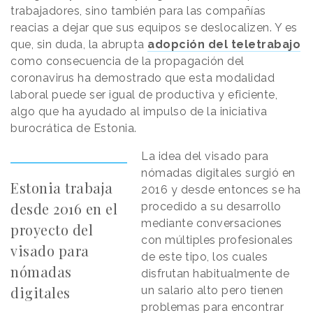
trabajadores, sino también para las compañías
reacias a dejar que sus equipos se deslocalizen. Y es
que, sin duda, la abrupta
adopción del teletrabajo
como consecuencia de la propagación del
coronavirus ha demostrado que esta modalidad
laboral puede ser igual de productiva y eficiente,
algo que ha ayudado al impulso de la iniciativa
burocrática de Estonia.
La idea del visado para
nómadas digitales surgió en
Estonia trabaja
2016 y desde entonces se ha
desde 2016 en el
procedido a su desarrollo
mediante conversaciones
proyecto del
con múltiples profesionales
visado para
de este tipo, los cuales
nómadas
disfrutan habitualmente de
digitales
un salario alto pero tienen
problemas para encontrar