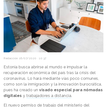
Redacción
16/07/2020 · 10:37
Estonia busca abrirse al mundo e impulsar la
recuperación económica del país tras la crisis del
coronavirus. Lo hará mediante vías poco comunes,
como son la inmigración y la innovación burocrática,
pues ha creado un
visado especial para nómadas
digitales
y
trabajadores a distancia
.
El nuevo permiso de trabajo del ministerio del