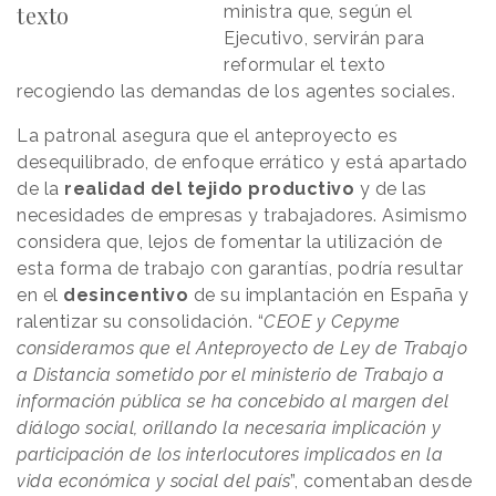
texto
ministra que, según el
Ejecutivo, servirán para
reformular el texto
recogiendo las demandas de los agentes sociales.
La patronal asegura que el anteproyecto es
desequilibrado, de enfoque errático y está apartado
de la
realidad del tejido productivo
y de las
necesidades de empresas y trabajadores. Asimismo
considera que, lejos de fomentar la utilización de
esta forma de trabajo con garantías, podría resultar
en el
desincentivo
de su implantación en España y
ralentizar su consolidación. “
CEOE y Cepyme
consideramos que el Anteproyecto de Ley de Trabajo
a Distancia sometido por el ministerio de Trabajo a
información pública se ha concebido al margen del
diálogo social, orillando la necesaria implicación y
participación de los interlocutores implicados en la
vida económica y social del país
”, comentaban desde