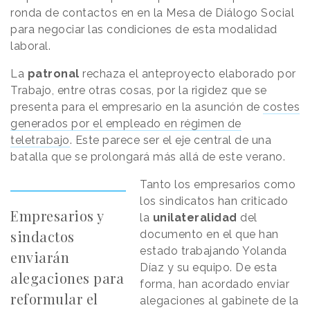
ronda de contactos en en la Mesa de Diálogo Social
para negociar las condiciones de esta modalidad
laboral.
La
patronal
rechaza el anteproyecto elaborado por
Trabajo, entre otras cosas, por la rigidez que se
presenta para el empresario en la asunción de
costes
generados por el empleado en régimen de
teletrabajo
. Este parece ser el eje central de una
batalla que se prolongará más allá de este verano.
Tanto los empresarios como
los sindicatos han criticado
Empresarios y
la
unilateralidad
del
sindactos
documento en el que han
estado trabajando Yolanda
enviarán
Díaz y su equipo. De esta
alegaciones para
forma, han acordado enviar
reformular el
alegaciones al gabinete de la