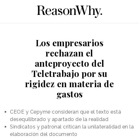
Los empresarios
rechazan el
anteproyecto del
Teletrabajo por su
rigidez en materia de
gastos
CEOE y Cepyme consideran que el texto está
desequilibrado y apartado de la realidad
Sindicatos y patronal critican la unilateralidad en la
elaboración del documento