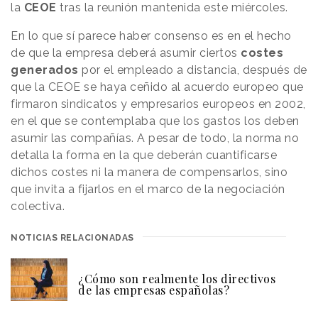
la
CEOE
tras la reunión mantenida este miércoles.
En lo que sí parece haber consenso es en el hecho
de que la empresa deberá asumir ciertos
costes
generados
por el empleado a distancia, después de
que la CEOE se haya ceñido al acuerdo europeo que
firmaron sindicatos y empresarios europeos en 2002,
en el que se contemplaba que los gastos los deben
asumir las compañías. A pesar de todo, la norma no
detalla la forma en la que deberán cuantificarse
dichos costes ni la manera de compensarlos, sino
que invita a fijarlos en el marco de la negociación
colectiva.
NOTICIAS RELACIONADAS
¿Cómo son realmente los directivos
de las empresas españolas?