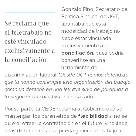
Gonzalo Pino, Secretario de
Política Sindical de UGT,
Se reclama que
apuntaba que esta
el teletrabajo no
modalidad de trabajo no
debe estar vinculada
esté vinculado
exclusivamente a la
exclusivamente a
conciliación
, pues podría
la conciliación
convertirse en una
herramienta de
discriminación laboral. "
Desde UGT hemos defendido
que la norma contemple esta organización del trabajo
como un derecho en una ley que sirva de paraguas a
la negociación colectiva
", ha resaltado.
Por su parte, la CEOE reclama al Gobierno que se
mantengan los parámetros de
flexibilidad
si no se
quiere retraer la contratación en el futuro, vinculada
a las disfunciones que pueda generar el trabajo a