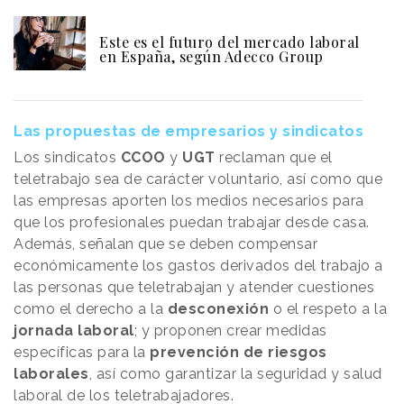
Este es el futuro del mercado laboral
en España, según Adecco Group
Las propuestas de empresarios y sindicatos
Los sindicatos
CCOO
y
UGT
reclaman que el
teletrabajo sea de carácter voluntario, así como que
las empresas aporten los medios necesarios para
que los profesionales puedan trabajar desde casa.
Además, señalan que se deben compensar
económicamente los gastos derivados del trabajo a
las personas que teletrabajan y atender cuestiones
como el derecho a la
desconexión
o el respeto a la
jornada laboral
; y proponen crear medidas
específicas para la
prevención de riesgos
laborales
, así como garantizar la seguridad y salud
laboral de los teletrabajadores.