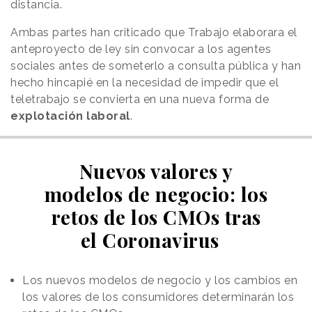
distancia.
Ambas partes han criticado que Trabajo elaborara el
anteproyecto de ley sin convocar a los agentes
sociales antes de someterlo a consulta pública y han
hecho hincapié en la necesidad de impedir que el
teletrabajo se convierta en una nueva forma de
explotación laboral
.
Nuevos valores y
modelos de negocio: los
retos de los CMOs tras
el Coronavirus
Los nuevos modelos de negocio y los cambios en
los valores de los consumidores determinarán los