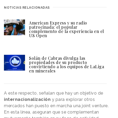
NOTICIAS RELACIONADAS
American Express y su radio
patrocinada: el popular
complemento de la experiencia en el
US Open
Solán de Cabras divulga las
propiedades de su producto
convirtiendo a los equipos de LaLiga
en minerales
A este respecto, señalan que hay un objetivo
de
internacionalización
y para explorar otros
mercados han puesto en marcha una joint venture.
En esta línea, aseguran que se complementan