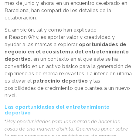
mes de junio y ahora, en un encuentro celebrado en
Barcelona, han compartido los detalles de la
colaboración.
Su ambición, tal y como han explicado
a
Reason
.
Why
, es aportar valor y creatividad y
ayudar a las marcas a explorar
oportunidades de
negocio en el ecosistema del entretenimiento
deportivo
, en un contexto en el que éste se ha
convertido en un activo básico para la generación de
experiencias de marca relevantes. La intención última
es elevar el
patrocinio deportivo
y las
posibilidades de crecimiento que plantea a un nuevo
nivel.
Las oportunidades del entretenimiento
deportivo
“
Hay oportunidades para las marcas de hacer las
cosas de una manera distinta. Queremos poner sobre