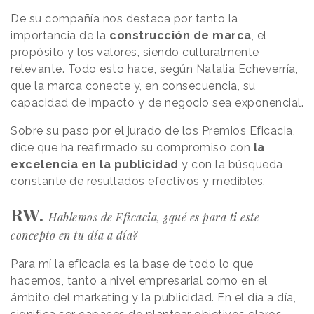
De su compañía nos destaca por tanto la
importancia de la
construcción de marca
, el
propósito y los valores, siendo culturalmente
relevante. Todo esto hace, según Natalia Echeverría,
que la marca conecte y, en consecuencia, su
capacidad de impacto y de negocio sea exponencial.
Sobre su paso por el jurado de los Premios Eficacia,
dice que ha reafirmado su compromiso con
la
excelencia en la publicidad
y con la búsqueda
constante de resultados efectivos y medibles.
RW.
Hablemos de Eficacia, ¿qué es para ti este
concepto en tu día a día?
Para mí la eficacia es la base de todo lo que
hacemos, tanto a nivel empresarial como en el
ámbito del marketing y la publicidad. En el día a día,