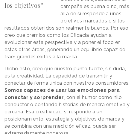
los objetivos”
campaña es buena o no, más
allá de si responde a unos
objetivos marcados o si los
resultados obtenidos son realmente buenos. Por eso
creo que premios como los Eficacia ayudan a
evolucionar esta perspectiva y a poner el foco en
estas otras áreas, generando un equilibrio capaz de
traer grandes éxitos a la marca.
Dicho esto, creo que nuestro punto fuerte, sin duda,
es la creatividad. La capacidad de transmitir y
conectar de forma única con nuestros consumidores.
Somos capaces de usar las emociones para
conectar y sorprender
, con el humor como hilo
conductor o contando historias de manera emotiva y
cercana. Esa creatividad, si responde a un
posicionamiento, estrategia y objetivos de marca y
se combina con una medición eficaz, puede ser
extremadamente poderosa.