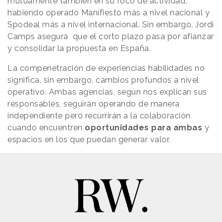
mutuamente también en su foco de actividad,
habiendo operado Manifiesto más a nivel nacional y
Spodeal más a nivel internacional. Sin embargo, Jordí
Camps asegura que el corto plazo pasa por afianzar
y
consolidar la propuesta
en España.
La compenetración de experiencias habilidades no
significa, sin embargo, cambios profundos a nivel
operativo. Ambas agencias, según nos explican sus
responsables, seguirán operando de manera
independiente pero recurrirán a la colaboración
cuando encuentren
oportunidades para ambas
y
espacios en los que puedan generar valor.