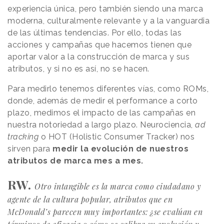
experiencia única, pero también siendo una marca
moderna, culturalmente relevante y a la vanguardia
de las últimas tendencias. Por ello, todas las
acciones y campañas que hacemos tienen que
aportar valor a la construcción de marca y sus
atributos, y si no es así, no se hacen.
Para medirlo tenemos diferentes vías, como ROMs,
donde, además de medir el performance a corto
plazo, medimos el impacto de las campañas en
nuestra notoriedad a largo plazo. Neurociencia,
ad
tracking
o HOT (Holistic Consumer Tracker) nos
sirven para
medir la evolución de nuestros
atributos de marca mes a mes.
RW.
Otro intangible es la marca como ciudadano y
agente de la cultura popular, atributos que en
McDonald’s parecen muy importantes: ¿se evalúan en