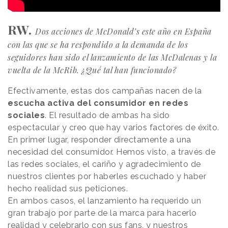
RW.
Dos acciones de McDonald’s este año en España
con las que se ha respondido a la demanda de los
seguidores han sido el lanzamiento de las McDalenas y la
vuelta de la McRib. ¿Qué tal han funcionado?
Efectivamente, estas dos campañas nacen de la
escucha activa del consumidor en redes
sociales
. El resultado de ambas ha sido
espectacular y creo que hay varios factores de éxito.
En primer lugar, responder directamente a una
necesidad del consumidor. Hemos visto, a través de
las redes sociales, el cariño y agradecimiento de
nuestros clientes por haberles escuchado y haber
hecho realidad sus peticiones.
En ambos casos, el lanzamiento ha requerido un
gran trabajo por parte de la marca para hacerlo
realidad y celebrarlo con sus fans, y nuestros