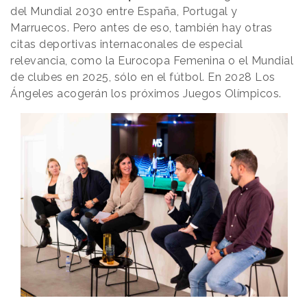
del Mundial 2030 entre España, Portugal y
Marruecos. Pero antes de eso, también hay otras
citas deportivas internaconales de especial
relevancia, como la Eurocopa Femenina o el Mundial
de clubes en 2025, sólo en el fútbol. En 2028 Los
Ángeles acogerán los próximos Juegos Olímpicos.