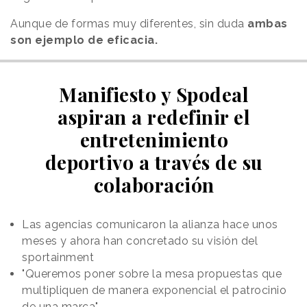
Aunque de formas muy diferentes, sin duda
ambas
son ejemplo de eficacia.
Manifiesto y Spodeal
aspiran a redefinir el
entretenimiento
deportivo a través de su
colaboración
Las agencias comunicaron la alianza hace unos
meses y ahora han concretado su visión del
sportainment
"Queremos poner sobre la mesa propuestas que
multipliquen de manera exponencial el patrocinio
de una marca"