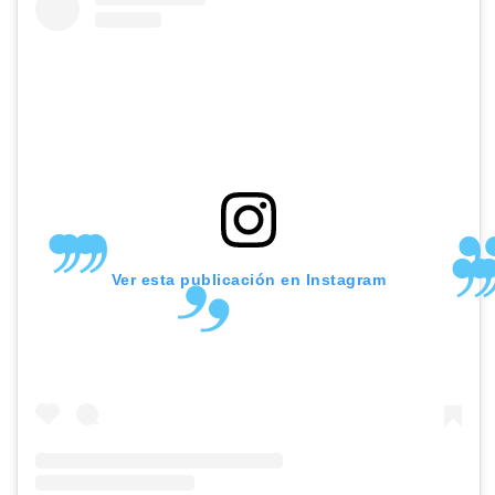
Ver esta publicación en Instagram