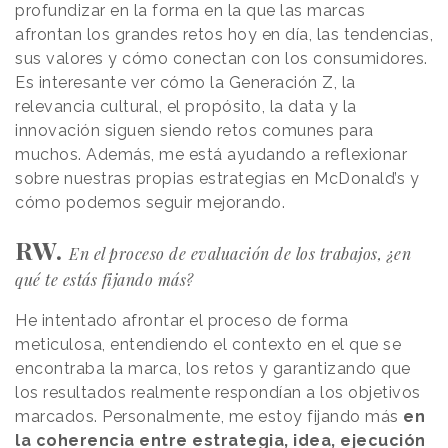
profundizar en la forma en la que las marcas
afrontan los grandes retos hoy en día, las tendencias,
sus valores y cómo conectan con los consumidores.
Es interesante ver cómo la Generación Z, la
relevancia cultural, el propósito, la data y la
innovación siguen siendo retos comunes para
muchos. Además, me está ayudando a reflexionar
sobre nuestras propias estrategias en McDonald’s y
cómo podemos seguir mejorando.
RW.
En el proceso de evaluación de los trabajos, ¿en
qué te estás fijando más?
He intentado afrontar el proceso de forma
meticulosa, entendiendo el contexto en el que se
encontraba la marca, los retos y garantizando que
los resultados realmente respondían a los objetivos
marcados. Personalmente, me estoy fijando más
en
la coherencia entre estrategia, idea, ejecución