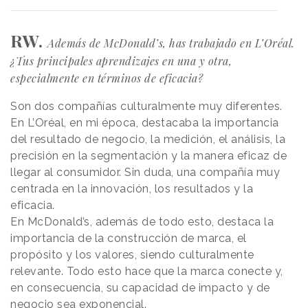
RW.
Además de McDonald’s, has trabajado en L’Oréal.
¿Tus principales aprendizajes en una y otra,
especialmente en términos de eficacia?
Son dos compañías culturalmente muy diferentes.
En L’Oréal, en mi época, destacaba la importancia
del resultado de negocio, la medición, el análisis, la
precisión en la segmentación y la manera eficaz de
llegar al consumidor. Sin duda, una compañía muy
centrada en la innovación, los resultados y la
eficacia.
En McDonald’s, además de todo esto, destaca la
importancia de la construcción de marca, el
propósito y los valores, siendo culturalmente
relevante. Todo esto hace que la marca conecte y,
en consecuencia, su capacidad de impacto y de
negocio sea exponencial.