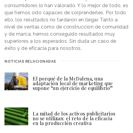
consumidores lo han valorado. Y lo mejor de todo, es
que hemos sido capaces de sorprenderles. Por todo
ello, los resultados no tardaron en llegar. Tanto a
nivel de ventas como de construcción de comunidad
y de marca, hemos conseguido resultados muy
superiores a los esperados. Sin duda un caso de
éxito y de eficacia para nosotros.
NOTICIAS RELACIONADAS
El porqué de la McDalena, una
adaptación local de marketing que
supone “un ejercicio de equilibrio”
La mitad de los activos publicitarios
no se utilizan: el reto de la eficacia
en la producción creativa