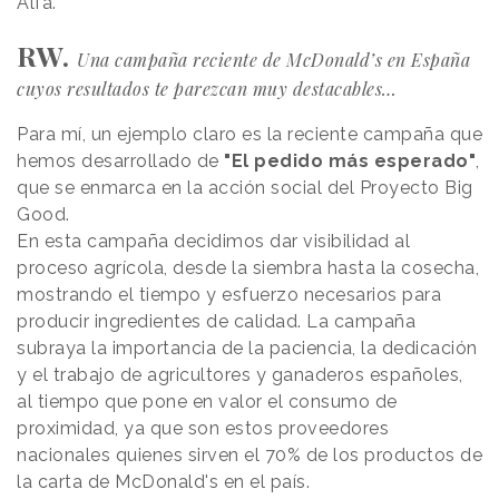
Alfa.
RW.
Una campaña reciente de McDonald’s en España
cuyos resultados te parezcan muy destacables…
Para mí, un ejemplo claro es la reciente campaña que
hemos desarrollado de
"El pedido más esperado"
,
que se enmarca en la acción social del Proyecto Big
Good.
En esta campaña decidimos dar visibilidad al
proceso agrícola, desde la siembra hasta la cosecha,
mostrando el tiempo y esfuerzo necesarios para
producir ingredientes de calidad. La campaña
subraya la importancia de la paciencia, la dedicación
y el trabajo de agricultores y ganaderos españoles,
al tiempo que pone en valor el consumo de
proximidad, ya que son estos proveedores
nacionales quienes sirven el 70% de los productos de
la carta de McDonald's en el país.