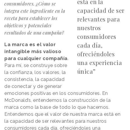
está en la
consumidores. ¿Cómo se
capacidad de ser
integra este ingrediente en la
receta para establecer los
relevantes para
objetivos y potenciales
nuestros
resultados de una campaña?
consumidores
cada día,
La marca es el valor
intangible más valioso
ofreciéndoles
para cualquier compañía
.
una experiencia
Para mí, se construye sobre
única”
la confianza, los valores, la
consistencia, la capacidad
de conectar y de generar
emociones positivas en los consumidores. En
McDonald’s, entendemos la construcción de la
marca como la base de todo lo que hacemos.
Entendemos que el valor de nuestra marca está en
la capacidad de ser relevantes para nuestros
consumidores cada día, ofreciéndoles una