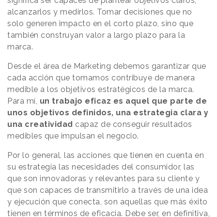
significa ser capaces de plantear objetivos claros,
alcanzarlos y medirlos. Tomar decisiones que no
solo generen impacto en el corto plazo, sino que
también construyan valor a largo plazo para la
marca.
Desde el área de Marketing debemos garantizar que
cada acción que tomamos contribuye de manera
medible a los objetivos estratégicos de la marca.
Para mí,
un trabajo eficaz es aquel que parte de
unos objetivos definidos, una estrategia clara y
una creatividad
capaz de conseguir resultados
medibles que impulsan el negocio.
Por lo general, las acciones que tienen en cuenta en
su estrategia las necesidades del consumidor, las
que son innovadoras y relevantes para su cliente y
que son capaces de transmitirlo a través de una idea
y ejecución que conecta, son aquellas que más éxito
tienen en términos de eficacia. Debe ser, en definitiva,