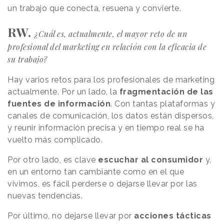
un trabajo que conecta, resuena y convierte.
RW.
¿Cuál es, actualmente, el mayor reto de un
profesional del marketing en relación con la eficacia de
su trabajo?
Hay varios retos para los profesionales de marketing
actualmente. Por un lado, la
fragmentación de las
fuentes de información
. Con tantas plataformas y
canales de comunicación, los datos están dispersos,
y reunir información precisa y en tiempo real se ha
vuelto más complicado.
Por otro lado, es clave
escuchar al consumidor
y,
en un entorno tan cambiante como en el que
vivimos, es fácil perderse o dejarse llevar por las
nuevas tendencias.
Por último, no dejarse llevar por
acciones tácticas