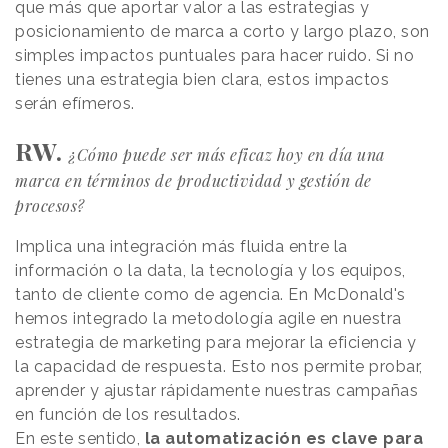
que más que aportar valor a las estrategias y
posicionamiento de marca a corto y largo plazo, son
simples impactos puntuales para hacer ruido. Si no
tienes una estrategia bien clara, estos impactos
serán efímeros.
RW.
¿Cómo puede ser más eficaz hoy en día una
marca en términos de productividad y gestión de
procesos?
Implica una integración más fluida entre la
información o la data, la tecnología y los equipos,
tanto de cliente como de agencia. En McDonald's
hemos integrado la metodología agile en nuestra
estrategia de marketing para mejorar la eficiencia y
la capacidad de respuesta. Esto nos permite probar,
aprender y ajustar rápidamente nuestras campañas
en función de los resultados.
En este sentido,
la automatización es clave para