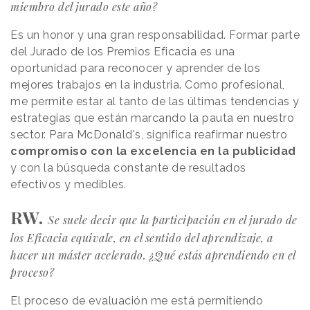
miembro del jurado este año?
Es un honor y una gran responsabilidad. Formar parte
del Jurado de los Premios Eficacia es una
oportunidad para reconocer y aprender de los
mejores trabajos en la industria. Como profesional,
me permite estar al tanto de las últimas tendencias y
estrategias que están marcando la pauta en nuestro
sector. Para McDonald's, significa reafirmar nuestro
compromiso con la excelencia en la publicidad
y con la búsqueda constante de resultados
efectivos y medibles.
RW.
Se suele decir que la participación en el jurado de
los Eficacia equivale, en el sentido del aprendizaje, a
hacer un máster acelerado. ¿Qué estás aprendiendo en el
proceso?
El proceso de evaluación me está permitiendo