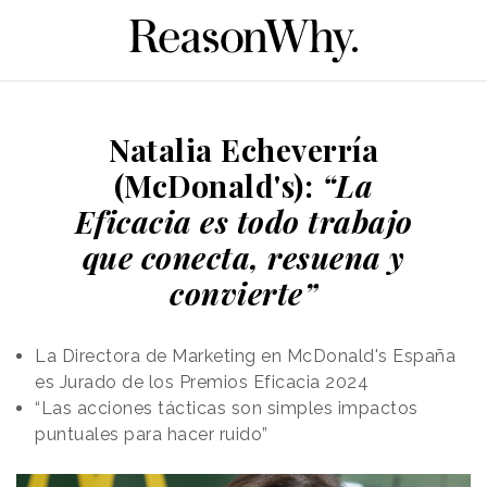
Natalia Echeverría
(McDonald's):
“La
Eficacia es todo trabajo
que conecta, resuena y
convierte”
La Directora de Marketing en McDonald's España
es Jurado de los Premios Eficacia 2024
“Las acciones tácticas son simples impactos
puntuales para hacer ruido”