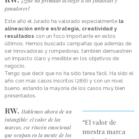
¿Qué ha primado al elegir a los finalistas y
ganadores?
Este año el Jurado ha valorado especialmente
la
alineación entre estrategia, creatividad y
resultados
con un foco importante en estos
últimos. Hemos buscado campañas que además de
ser innovadoras y rompedoras, también demuestren
un impacto claro y medible en los objetivos de
negocio.
Tengo que decir que no ha sido tarea fácil. Ha sido el
año con más casos inscritos (286) y con un nivel
bueno, estando la mayoría de los casos muy bien
presentados.
RW.
Hablemos ahora de un
intangible: el valor de las
“El valor de
marcas, ese rincón emocional
nuestra marca
que ocupan en la mente de los