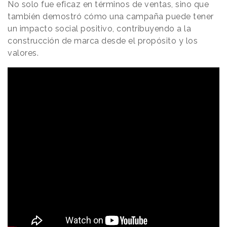
No solo fue eficaz en términos de ventas, sino que
también demostró cómo una campaña puede tener
un impacto social positivo, contribuyendo a la
construcción de marca desde el propósito y los
valores.