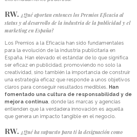
RW.
¿Qué aportan entonces los Premios Eficacia al
status y al desarrollo de la industria de la publicidad y el
marketing en España?
Los Premios a la Eficacia han sido fundamentales
para la evolución de la industria publicitaria en
España. Han elevado el estándar de lo que significa
ser eficaz en publicidad, promoviendo no solo la
creatividad, sino también la importancia de construir
una estrategia eficaz que responde a unos objetivos
claros para conseguir resultados medibles.
Han
fomentado una cultura de responsabilidad y de
mejora continua
, donde las marcas y agencias
entienden que la verdadera innovación es aquella
que genera un impacto tangible en el negocio.
RW.
¿Qué ha supuesto para ti la designación como