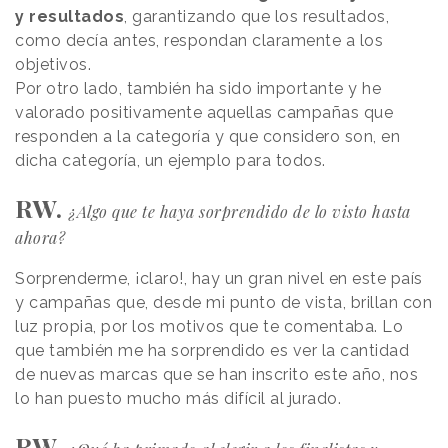
y resultados
, garantizando que los resultados,
como decía antes, respondan claramente a los
objetivos.
Por otro lado, también ha sido importante y he
valorado positivamente aquellas campañas que
responden a la categoría y que considero son, en
dicha categoría, un ejemplo para todos.
RW.
¿Algo que te haya sorprendido de lo visto hasta
ahora?
Sorprenderme, ¡claro!, hay un gran nivel en este país
y campañas que, desde mi punto de vista, brillan con
luz propia, por los motivos que te comentaba. Lo
que también me ha sorprendido es ver la cantidad
de nuevas marcas que se han inscrito este año, nos
lo han puesto mucho más difícil al jurado.
RW.