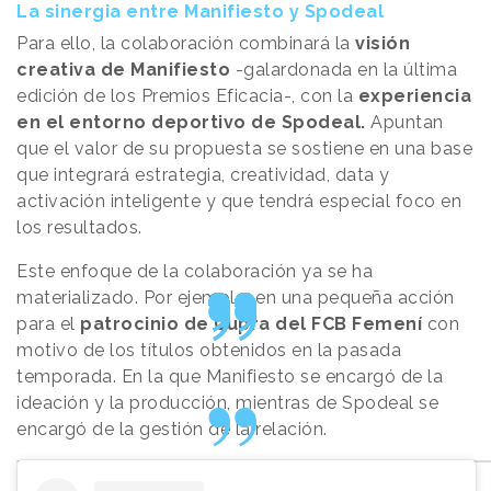
La sinergia entre Manifiesto y Spodeal
Para ello, la colaboración combinará la
visión
creativa de Manifiesto
-galardonada en la última
edición de los Premios Eficacia-, con la
experiencia
en el entorno deportivo de Spodeal.
Apuntan
que el valor de su propuesta se sostiene en una base
que integrará estrategia, creatividad, data y
activación inteligente y que tendrá especial foco en
los resultados.
Este enfoque de la colaboración ya se ha
materializado. Por ejemplo, en una pequeña acción
para el
patrocinio de Cupra del FCB Femení
con
motivo de los títulos obtenidos en la pasada
temporada. En la que Manifiesto se encargó de la
ideación y la producción, mientras de Spodeal se
encargó de la gestión de la relación.