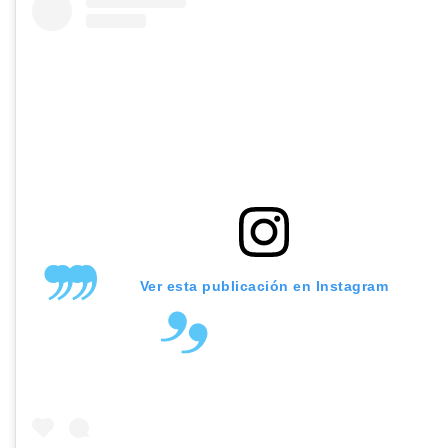
Ver esta publicación en Instagram