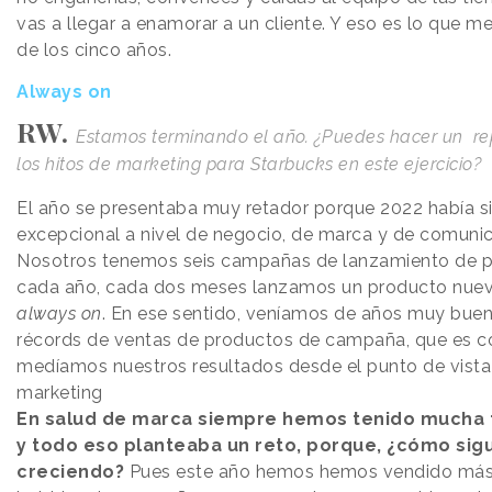
vas a llegar a enamorar a un cliente. Y eso es lo que me
de los cinco años.
Always on
RW.
Estamos terminando el año. ¿Puedes hacer un r
los hitos de marketing para Starbucks en este ejercicio?
El año se presentaba muy retador porque 2022 había s
excepcional a nivel de negocio, de marca y de comunic
Nosotros tenemos seis campañas de lanzamiento de 
cada año, cada dos meses lanzamos un producto nuev
always on
. En ese sentido, veníamos de años muy buen
récords de ventas de productos de campaña, que es 
medíamos nuestros resultados desde el punto de vista
marketing
En salud de marca siempre hemos tenido mucha 
y todo eso planteaba un reto, porque, ¿cómo sig
creciendo?
Pues este año hemos hemos vendido má