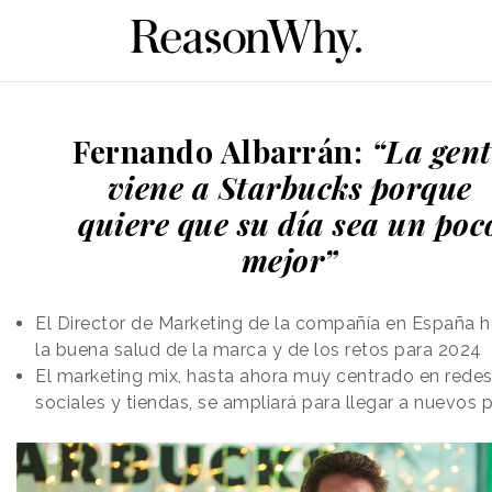
Fernando Albarrán:
“La gent
viene a Starbucks porque
quiere que su día sea un poc
mejor”
El Director de Marketing de la compañía en España h
la buena salud de la marca y de los retos para 2024
El marketing mix, hasta ahora muy centrado en rede
sociales y tiendas, se ampliará para llegar a nuevos 