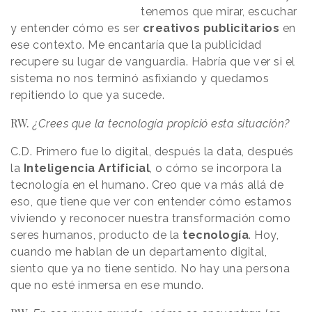
tenemos que mirar, escuchar
y entender cómo es ser
creativos
publicitarios
en
ese contexto. Me encantaría que la publicidad
recupere su lugar de vanguardia. Habría que ver si el
sistema no nos terminó asfixiando y quedamos
repitiendo lo que ya sucede.
RW.
¿Crees que la tecnología propició esta situación?
C.D.
Primero fue lo digital, después la data, después
la
Inteligencia
Artificial
, o cómo se incorpora la
tecnología en el humano. Creo que va más allá de
eso, que tiene que ver con entender cómo estamos
viviendo y reconocer nuestra transformación como
seres humanos, producto de la
tecnología
. Hoy,
cuando me hablan de un departamento digital,
siento que ya no tiene sentido. No hay una persona
que no esté inmersa en ese mundo.