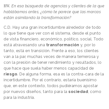
RW.
En esa búsqueda de agencias y clientes de la que
hablábamos antes, ¿cómo te parece que las marcas
están asimilando la transformación?
C.D.
Hay una gran incertidumbre alrededor de todo
lo que tiene que ver con el sistema, desde el punto
de vista financiero, económico, político, social. Todo
está atravesando una
transformación
y, por lo
tanto, está en transición. Frente a eso, los clientes
van a la par, muchas veces de manera temerosa y
con la presión de tener rendimiento y resultados, lo
que hace que suela haber menos capacidad de
riesgo
. De alguna forma, esa es la contra-cara de la
incertidumbre. Por el contrario, estaría buenísimo
que, en este contexto, todos pudiéramos apostar
por nuevos diseños, tanto para la
sociedad
, como
para la industria.