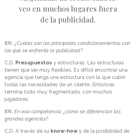
veo en muchos lugares fuera
de la publicidad.
RW.
¿Cuáles son los principales condicionamientos con
los que se enfrenta la publicidad?
C.D.
Presupuestos
y estructuras. Las estructuras
tienen que ser muy flexibles. Es difícil encontrar una
agencia que tenga una estructura con la que cubrir
todas las necesidades de un cliente. Entonces
termina todo muy fragmentado, con muchos
jugadores.
RW.
En esa competencia, ¿cómo se diferencian las
grandes agencias?
C.D.
A través de su
know-how
y de la posibilidad de