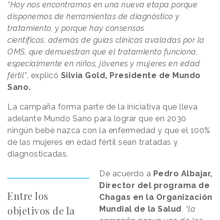
“Hoy nos encontramos en una nueva etapa porque
disponemos de herramientas de diagnóstico y
tratamiento, y porque hay consensos
científicos, además de guías clínicas avaladas por la
OMS, que demuestran que el tratamiento funciona,
especialmente en niños, jóvenes y mujeres en edad
fértil”
, explicó
Silvia Gold, Presidente de Mundo
Sano.
La campaña forma parte de la iniciativa que lleva
adelante Mundo Sano para lograr que en 2030
ningún bebé nazca con la enfermedad y que el 100%
de las mujeres en edad fértil sean tratadas y
diagnosticadas.
De acuerdo a
Pedro Albajar,
Director del programa de
Entre los
Chagas en la Organización
objetivos de la
Mundial de la Salud
,
“la