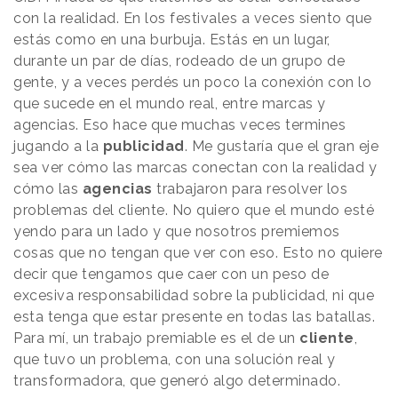
con la realidad. En los festivales a veces siento que
estás como en una burbuja. Estás en un lugar,
durante un par de días, rodeado de un grupo de
gente, y a veces perdés un poco la conexión con lo
que sucede en el mundo real, entre marcas y
agencias. Eso hace que muchas veces termines
jugando a la
publicidad
. Me gustaría que el gran eje
sea ver cómo las marcas conectan con la realidad y
cómo las
agencias
trabajaron para resolver los
problemas del cliente. No quiero que el mundo esté
yendo para un lado y que nosotros premiemos
cosas que no tengan que ver con eso. Esto no quiere
decir que tengamos que caer con un peso de
excesiva responsabilidad sobre la publicidad, ni que
esta tenga que estar presente en todas las batallas.
Para mí, un trabajo premiable es el de un
cliente
,
que tuvo un problema, con una solución real y
transformadora, que generó algo determinado.