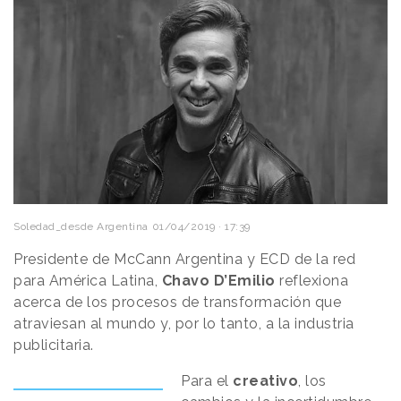
Soledad_desde Argentina
01/04/2019 · 17:39
Presidente de McCann Argentina y ECD de la red
para América Latina,
Chavo D’Emilio
reflexiona
acerca de los procesos de transformación que
atraviesan al mundo y, por lo tanto, a la industria
publicitaria.
Para el
creativo
, los