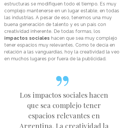
estructuras se modifiquen todo el tiempo. Es muy
complejo mantenerse en un lugar estable, en todas
las industrias. A pesar de eso, tenemos una muy
buena generación de talento y es un país con
creatividad inherente. De todas formas, los
impactos
sociales
hacen que sea muy complejo
tener espacios muy relevantes. Como te decía en
relación a las vanguardias, hoy la creatividad la veo
en muchos lugares por fuera de la publicidad.
Los impactos sociales hacen
que sea complejo tener
espacios relevantes en
Argentina. La creatividad la