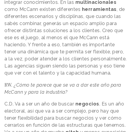
integrar conocimientos. En las
multinacionales
como McCann existen diferentes
herramientas
, de
diferentes escenarios y disciplinas, que cuando las
sabés combinar, generás un espacio amplio para
ofrecer distintas soluciones a los clientes. Creo que
ese es el juego, al menos el que McCann está
haciendo. Y frente a eso, también es importante
tener una dinámica que te permita ser flexible, pero,
a la vez, poder atender a los clientes personalmente.
Las agencias siguen siendo las personas y eso tiene
que ver con el talento y la capacidad humana.
RW.
¿Cómo te parece que se va a dar este año para
McCann y para la industria?
C.D.
Va a ser un año de buscar
negocios
. Es un año
electoral, así que va a ser complejo, pero hay que
tener flexibilidad para buscar negocios y ver cómo
cerrarlos en función de las estructuras que tenemos.