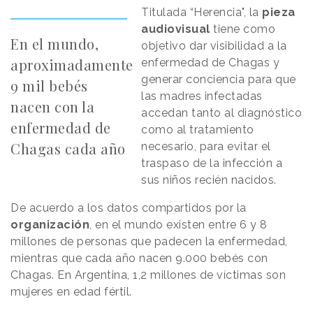
Titulada “Herencia", la
pieza
audiovisual
tiene como
En el mundo,
objetivo dar visibilidad a la
aproximadamente
enfermedad de Chagas y
generar conciencia para que
9 mil bebés
las madres infectadas
nacen con la
accedan tanto al diagnóstico
enfermedad de
como al tratamiento
Chagas cada año
necesario, para evitar el
traspaso de la infección a
sus niños recién nacidos.
De acuerdo a los datos compartidos por la
organización
, en el mundo existen entre 6 y 8
millones de personas que padecen la enfermedad,
mientras que cada año nacen 9.000 bebés con
Chagas. En Argentina, 1,2 millones de víctimas son
mujeres en edad fértil.