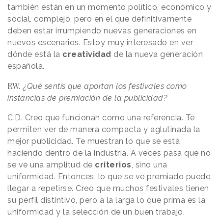
también están en un momento político, económico y
social, complejo, pero en el que definitivamente
deben estar irrumpiendo nuevas generaciones en
nuevos escenarios. Estoy muy interesado en ver
dónde está la
creatividad
de la nueva generación
española.
RW.
¿Qué sentís que aportan los festivales como
instancias de premiación de la publicidad?
C.D.
Creo que funcionan como una referencia. Te
permiten ver de manera compacta y aglutinada la
mejor publicidad. Te muestran lo que se está
haciendo dentro de la industria. A veces pasa que no
se ve una amplitud de
criterios
, sino una
uniformidad. Entonces, lo que se ve premiado puede
llegar a repetirse. Creo que muchos festivales tienen
su perfil distintivo, pero a la larga lo que prima es la
uniformidad y la selección de un buen trabajo.