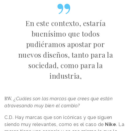
En este contexto, estaría
buenísimo que todos
pudiéramos apostar por
nuevos diseños, tanto para la
sociedad, como para la
industria,
RW.
¿Cuáles son las marcas que crees que están
atravesando muy bien el cambio?
C.D.
Hay marcas que son icónicas y que siguen
siendo muy relevantes, como es el caso de
Nike
. La