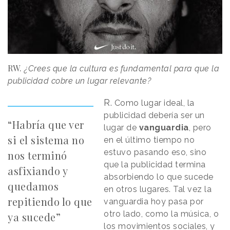
RW.
¿Crees que la cultura es fundamental para que la
publicidad cobre un lugar relevante?
R.
Como lugar ideal, la
publicidad debería ser un
“Habría que ver
lugar de
vanguardia
, pero
si el sistema no
en el último tiempo no
estuvo pasando eso, sino
nos terminó
que la publicidad termina
asfixiando y
absorbiendo lo que sucede
quedamos
en otros lugares. Tal vez la
repitiendo lo que
vanguardia hoy pasa por
otro lado, como la música, o
ya sucede”
los movimientos sociales, y