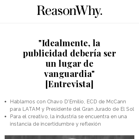
"Idealmente, la
publicidad debería ser
un lugar de
vanguardia"
[Entrevista]
Hablamos con Chavo D'Emilio, ECD de McCann
para LATAM y Presidente del Gran Jurado de El Sol
Para el creativo, la industria se encuentra en una
instancia de incertidumbre y reflexión