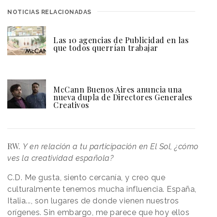
NOTICIAS RELACIONADAS
Las 10 agencias de Publicidad en las
que todos querrían trabajar
McCann Buenos Aires anuncia una
nueva dupla de Directores Generales
Creativos
RW.
Y en relación a tu participación en El Sol, ¿cómo
ves la creatividad española?
C.D.
Me gusta, siento cercanía, y creo que
culturalmente tenemos mucha influencia. España,
Italia..., son lugares de donde vienen nuestros
orígenes. Sin embargo, me parece que hoy ellos