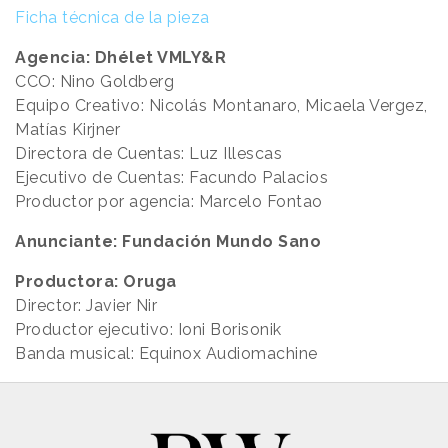
Ficha técnica de la pieza
Agencia: Dhélet VMLY&R
CCO: Nino Goldberg
Equipo Creativo: Nicolás Montanaro, Micaela Vergez,
Matías Kirjner
Directora de Cuentas: Luz Illescas
Ejecutivo de Cuentas: Facundo Palacios
Productor por agencia: Marcelo Fontao
Anunciante: Fundación Mundo Sano
Productora: Oruga
Director: Javier Nir
Productor ejecutivo: Ioni Borisonik
Banda musical: Equinox Audiomachine