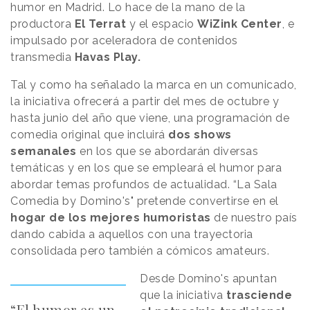
humor en Madrid. Lo hace de la mano de la
productora
El Terrat
y el espacio
WiZink Center
, e
impulsado por aceleradora de contenidos
transmedia
Havas Play.
Tal y como ha señalado la marca en un comunicado,
la iniciativa ofrecerá a partir del mes de octubre y
hasta junio del año que viene, una programación de
comedia original que incluirá
dos shows
semanales
en los que se abordarán diversas
temáticas y en los que se empleará el humor para
abordar temas profundos de actualidad. “La Sala
Comedia by Domino's" pretende convertirse en el
hogar de los mejores humoristas
de nuestro país
dando cabida a aquellos con una trayectoria
consolidada pero también a cómicos amateurs.
Desde Domino's apuntan
que la iniciativa
trasciende
“El humor es un