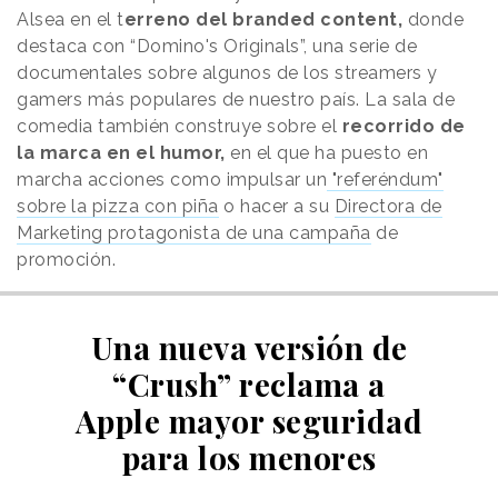
Alsea en el t
erreno del branded content,
donde
destaca con “Domino's Originals”, una serie de
documentales sobre algunos de los streamers y
gamers más populares de nuestro país. La sala de
comedia también construye sobre el
recorrido de
la marca en el humor,
en el que ha puesto en
marcha acciones como impulsar un
"referéndum"
sobre la pizza con piña
o hacer a su
Directora de
Marketing protagonista de una campaña
de
promoción.
Una nueva versión de
“Crush” reclama a
Apple mayor seguridad
para los menores