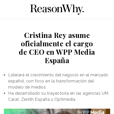
Cristina Rey asume
oficialmente el cargo
de CEO en WPP Media
España
Liderará el crecimiento del negocio en el mercado
español, con foco en la transformación del
modelo de medios
Ha desarrollado su trayectoria en las agencias UM,
Carat, Zenith España u Optimedia