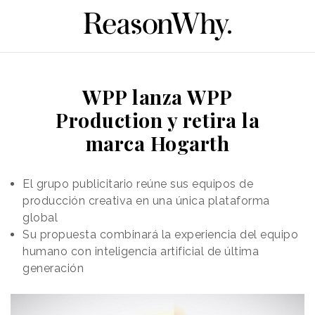
WPP lanza WPP
Production y retira la
marca Hogarth
El grupo publicitario reúne sus equipos de
producción creativa en una única plataforma
global
Su propuesta combinará la experiencia del equipo
humano con inteligencia artificial de última
generación