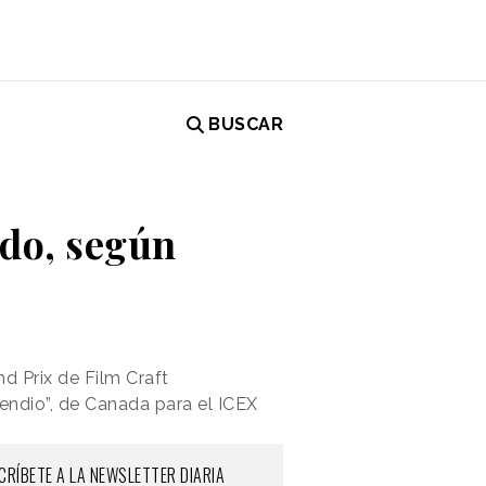
BUSCAR
do, según
nd Prix de Film Craft
endio”, de Canada para el ICEX
CRÍBETE A LA NEWSLETTER DIARIA