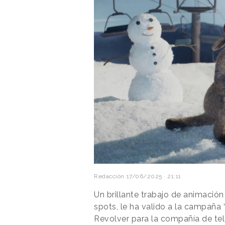
Redacción
17/06/2025 · 21:11
Un brillante trabajo de animación
spots, le ha valido a la campaña 
Revolver para la compañía de te