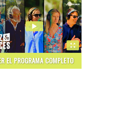
ER EL PROGRAMA COMPLETO