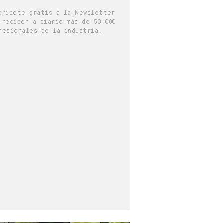
críbete gratis a la Newsletter
 reciben a diario más de 50.000
fesionales de la industria.