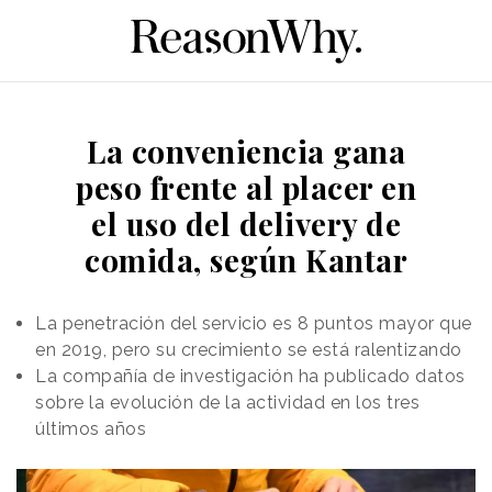
La conveniencia gana
peso frente al placer en
el uso del delivery de
comida, según Kantar
La penetración del servicio es 8 puntos mayor que
en 2019, pero su crecimiento se está ralentizando
La compañía de investigación ha publicado datos
sobre la evolución de la actividad en los tres
últimos años