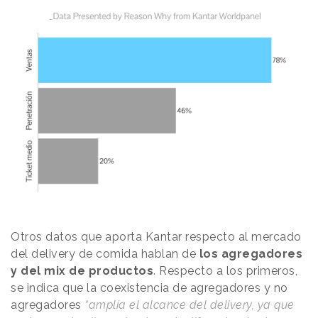
Otros datos que aporta Kantar respecto al mercado
del delivery de comida hablan de
los agregadores
y del mix de productos
. Respecto a los primeros,
se indica que la coexistencia de agregadores y no
agregadores
“amplía el alcance del delivery, ya que