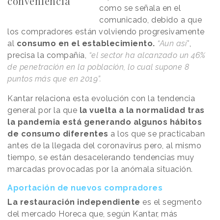
conveniencia
como se señala en el
comunicado, debido a que
los compradores están volviendo progresivamente
al
consumo en el establecimiento.
“Aun así"
,
precisa la compañía,
“el sector ha alcanzado un 46%
de penetración en la población, lo cual supone 8
puntos más que en 2019”.
Kantar relaciona esta evolución con la tendencia
general por la que
la vuelta a la normalidad tras
la pandemia está generando algunos hábitos
de consumo diferentes
a los que se practicaban
antes de la llegada del coronavirus pero, al mismo
tiempo, se están desacelerando tendencias muy
marcadas provocadas por la anómala situación.
Aportación de nuevos compradores
La restauración independiente
es el segmento
del mercado Horeca que, según Kantar, más