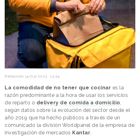
Redacción
14/03/2023 · 13:24
La comodidad de no tener que cocinar
es la
razón predominante a la hora de usar los servicios
de reparto o
delivery de comida a domicilio
,
según datos sobre la evolución del sector desde el
año 2019 que ha hecho públicos a través de un
comunicado la división Worldpanel de la empresa de
investigación de mercados
Kantar
.