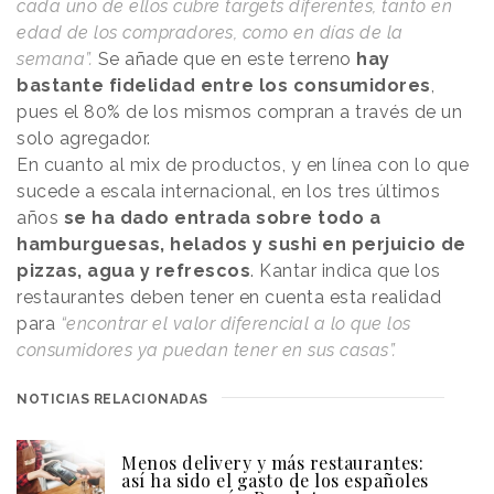
cada uno de ellos cubre targets diferentes, tanto en
edad de los compradores, como en días de la
semana”.
Se añade que en este terreno
hay
bastante fidelidad entre los consumidores
,
pues el 80% de los mismos compran a través de un
solo agregador.
En cuanto al mix de productos, y en línea con lo que
sucede a escala internacional, en los tres últimos
años
se ha dado entrada sobre todo a
hamburguesas, helados y sushi en perjuicio de
pizzas, agua y refrescos
. Kantar indica que los
restaurantes deben tener en cuenta esta realidad
para
“encontrar el valor diferencial a lo que los
consumidores ya puedan tener en sus casas”.
NOTICIAS RELACIONADAS
Menos delivery y más restaurantes:
así ha sido el gasto de los españoles