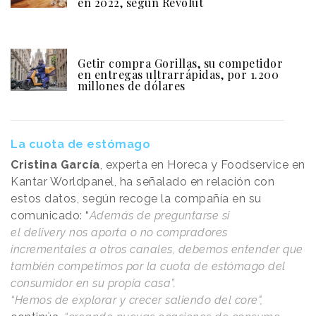
en 2022, según Revolut
Getir compra Gorillas, su competidor
en entregas ultrarrápidas, por 1.200
millones de dólares
La cuota de estómago
Cristina García
, experta en Horeca y Foodservice en
Kantar Worldpanel, ha señalado en relación con
estos datos, según recoge la compañía en su
comunicado: “
Además de preguntarse si
el delivery nos aporta o no compradores
incrementales a otros canales, debemos entender que
también competimos por la cuota de estómago del
consumidor en su propia casa”.
“Hemos de explorar y crecer saliendo del core",