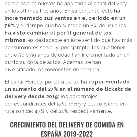
compradores nuevos ha aportado al canal delivery
en los últimos tres años. En su conjunto, este
ha
incrementado sus ventas en el periodo en un
78%
y al tiempo que ha sumado un 8% de usuarios,
ha visto cambiar el perfil general de los
mismos;
es destacable en este sentido que hay más
consumidores senior y, por ejemplo, los que tienen
entre 50 y 59 años de edad han incrementado en un
punto su cota de actos. Además, se han
diversificado los momentos de compra.
El canal Horeca, por otra parte,
ha experimentado
un aumento del 27% en el número de tickets de
delivery desde 2019;
los porcentajes
correspondientes del
take away
y del consumo en
ruta son del 47% y del 21%, respectivamente.