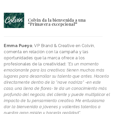
Colvin da la bienvenida a una
“Primavera excepcional”
Emma Pueyo
, VP Brand & Creative en Colvin,
comenta en relación con la campaña y las
oportunidades que la marca ofrece a los
profesionales de la creatividad:
“Es un momento
emocionante para los creativos: tienen muchos más
lugares para desarrollar su talento que antes. Hacerlo
directamente dentro de la "nave nodriza" -en este
caso, una llena de flores- te da un conocimiento más
profundo del negocio, del cliente y puede multiplicar el
impacto de tu pensamiento creativo. Me entusiasma
dar la bienvenida a jóvenes y valientes talentos a
nuestra gran misión y hacerla realidad”.