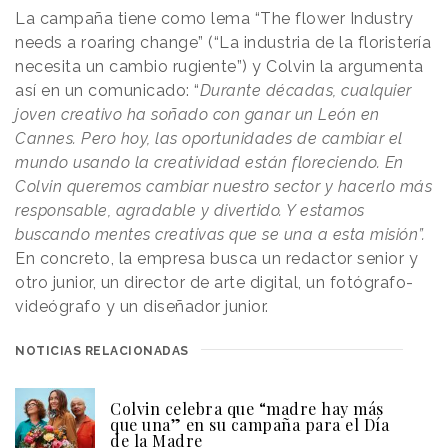
La campaña tiene como lema “The flower Industry
needs a roaring change” (“La industria de la floristería
necesita un cambio rugiente”) y Colvin la argumenta
así en un comunicado: “
Durante décadas, cualquier
joven creativo ha soñado con ganar un León en
Cannes. Pero hoy, las oportunidades de cambiar el
mundo usando la creatividad están floreciendo. En
Colvin queremos cambiar nuestro sector y hacerlo más
responsable, agradable y divertido. Y estamos
buscando mentes creativas que se una a esta misión”.
En concreto, la empresa busca un redactor senior y
otro junior, un director de arte digital, un fotógrafo-
videógrafo y un diseñador junior.
NOTICIAS RELACIONADAS
Colvin celebra que “madre hay más
que una” en su campaña para el Día
de la Madre