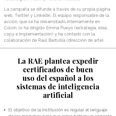
La campaña se difunde a través de su propia página
web, Twitter y Linkedin. El equipo responsable de la
acción, que se ha desarrollado internamente en
Colvin, lo ha dirigido Emma Pueyo (estrategia, idea,
copy e implementación) y ha contado con la
colaboración de Raúl Barbolla (dirección de arte).
La RAE plantea expedir
certificados de buen
uso del español a los
sistemas de inteligencia
artificial
El objetivo de la institución es regular el lenguaje