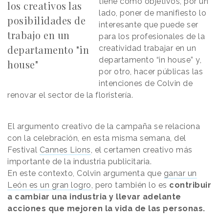
tiene como objetivos, por un
los creativos las
lado, poner de manifiesto lo
posibilidades de
interesante que puede ser
trabajo en un
para los profesionales de la
departamento "in
creatividad trabajar en un
departamento “in house” y,
house"
por otro, hacer públicas las
intenciones de Colvin de
renovar el sector de la floristería.
El argumento creativo de la campaña se relaciona
con la celebración, en esta misma semana, del
Festival
Cannes Lions
, el certamen creativo más
importante de la industria publicitaria.
En este contexto, Colvin argumenta que
ganar un
León es un gran logro
, pero también lo es
contribuir
a cambiar una industria y llevar adelante
acciones que mejoren la vida de las personas.