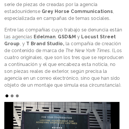
serie de piezas de creadas por la agencia
estadounidense
Grey Horse Communications
,
especializada en campañas de temas sociales.
Entre las compañías cuyo trabajo se denuncia están
las agencias
Edelman
,
GSD&M
y
Locust Street
Group
, y
T Brand Studio,
la compañía de creación
de contenido de marca de
The New York Times
. (Los
cuatro originales, que son los tres que se reproducen
a continuación y el que encabeza esta noticia, no
son piezas reales de exterior, según precisa la
agencia en un correo electrónico, sino que han sido
objeto de un montaje que simula esa circunstancia).