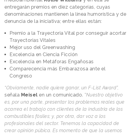
entregarán premios en diez categorías, cuyas
denominaciones mantienen la línea humorística y de
denuncia de la iniciativa; entre ellas están:
Premio a la Trayectoria Vital por conseguir acortar
Trayectorias Vitales
Mejor uso del Greenwashing
Excelencia en Ciencia Ficción
Excelencia en Metáforas Engañosas
Comparecencia más Embarazosa ante el
Congreso
“Obviamente, nadie quiere ganar, un F-List Award”,
señala
Meisel
en un comunicado.
"Nuestro objetivo
es, por una parte, presentar los problemas reales que
acarrea el trabajo con clientes de la industria de los
combustibles fósiles; y, por otra, dar voz a los
profesionales del sector. Tenemos la capacidad de
crear opinión púbica. Es momento de que la usemos