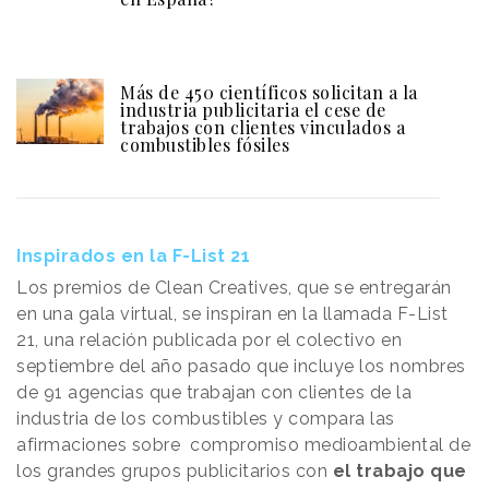
Más de 450 científicos solicitan a la
industria publicitaria el cese de
trabajos con clientes vinculados a
combustibles fósiles
Inspirados en la F-List 21
Los premios de Clean Creatives, que se entregarán
en una gala virtual, se inspiran en la llamada F-List
21, una relación publicada por el colectivo en
septiembre del año pasado que incluye los nombres
de 91 agencias que trabajan con clientes de la
industria de los combustibles y compara las
afirmaciones sobre compromiso medioambiental de
los grandes grupos publicitarios con
el trabajo que