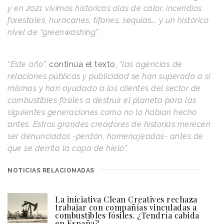
y en 2021 vivimos históricas olas de calor, incendios
forestales, huracanes, tifones, sequías…. y un histórico
nivel de “greenwashing”.
“Este año”,
continúa el texto,
“las agencias de
relaciones públicas y publicidad se han superado a sí
mismas y han ayudado a los clientes del sector de
combustibles fósiles a destruir el planeta para las
siguientes generaciones como no lo habían hecho
antes. Estros grandes creadores de historias merecen
ser denunciados -perdón, homenajeados- antes de
que se derrita la capa de hielo”.
NOTICIAS RELACIONADAS
La iniciativa Clean Creatives rechaza
trabajar con compañías vinculadas a
combustibles fósiles. ¿Tendría cabida
en España?