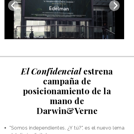
El Confidencial
estrena
campaña de
posicionamiento de la
mano de
Darwin&Verne
"Somos independientes. ¿Y tú?", es el nuevo lema