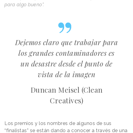
para algo bueno”.
Dejemos claro que trabajar para
los grandes contaminadores es
un desastre desde el punto de
vista de la imagen
Duncan Meisel (Clean
Creatives)
Los premios y los nombres de algunos de sus
“finalistas” se están dando a conocer a través de una