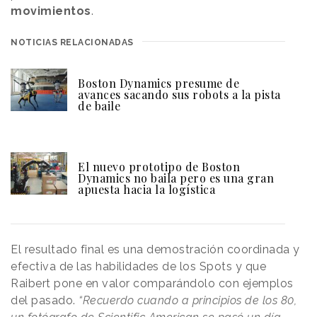
movimientos
.
NOTICIAS RELACIONADAS
Boston Dynamics presume de
avances sacando sus robots a la pista
de baile
El nuevo prototipo de Boston
Dynamics no baila pero es una gran
apuesta hacia la logística
El resultado final es una demostración coordinada y
efectiva de las habilidades de los Spots y que
Raibert pone en valor comparándolo con ejemplos
del pasado.
“Recuerdo cuando a principios de los 80,