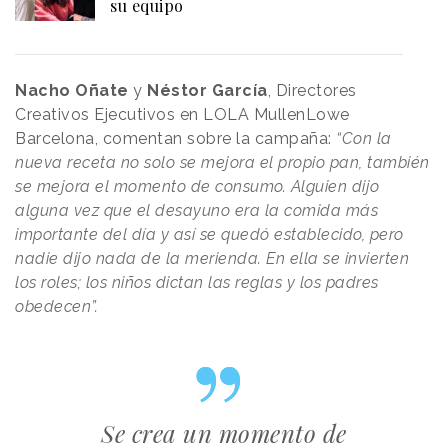
su equipo
Nacho Oñate
y
Néstor García
, Directores
Creativos Ejecutivos en LOLA MullenLowe
Barcelona, comentan sobre la campaña:
“Con la
nueva receta no solo se mejora el propio pan, también
se mejora el momento de consumo. Alguien dijo
alguna vez que el desayuno era la comida más
importante del día y así se quedó establecido, pero
nadie dijo nada de la merienda. En ella se invierten
los roles; los niños dictan las reglas y los padres
obedecen”.
Se crea un momento de