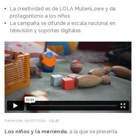
La creatividad es de LOLA MullenLowe y da
protagonismo a los niños
La campaña se difunde a escala nacional en
televisión y soportes digitales
Redacción
09/07/2021 · 09:48
Los niños y la merienda
, a la que se presenta