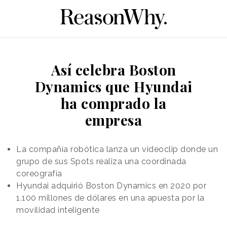
Así celebra Boston
Dynamics que Hyundai
ha comprado la
empresa
La compañía robótica lanza un videoclip donde un
grupo de sus Spots realiza una coordinada
coreografía
Hyundai adquirió Boston Dynamics en 2020 por
1.100 millones de dólares en una apuesta por la
movilidad inteligente