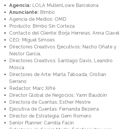
Agencia:
LOLA MullenLowe Barcelona
Anunciante:
Bimbo
Agencia de Medios: OMD
Producto: Bimbo Sin Corteza
Contacto del Cliente: Borja Herreras, Anna Clavel
CEO: Miguel Simoes
Directores Creativos Ejecutivos: Nacho Oñate y
Néstor García.
Directores Creativos: Santiago Davis, Leandro
Mosca
Directores de Arte: Marta Taboada, Cristian
Serrano
Redactor: Marc Xifré
Director Global de Negocios: Yann Baudoin
Directora de Cuentas: Esther Mestre
Ejecutiva de Cuentas: Fernanda Bezerra
Director de Estrategia: Gem Romero
Senior Planner: Camilla Facin