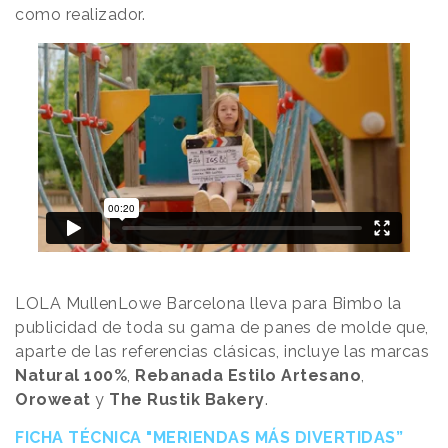
como realizador.
LOLA MullenLowe Barcelona lleva para Bimbo la
publicidad de toda su gama de panes de molde que,
aparte de las referencias clásicas, incluye las marcas
Natural 100%
,
Rebanada Estilo Artesano
,
Oroweat
y
The Rustik Bakery
.
FICHA TÉCNICA "MERIENDAS MÁS DIVERTIDAS”