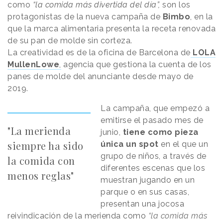
como
“la comida más divertida del día”,
son los
protagonistas de la nueva campaña de
Bimbo
, en la
que la marca alimentaria presenta la receta renovada
de su pan de molde sin corteza.
La creatividad es de la oficina de Barcelona de
LOLA
MullenLowe
,
agencia que gestiona la cuenta de los
panes de molde del anunciante desde mayo de
2019.
La campaña, que empezó a
emitirse el pasado mes de
"La merienda
junio,
tiene como pieza
siempre ha sido
única un spot
en el que un
grupo de niños, a través de
la comida con
diferentes escenas que los
menos reglas"
muestran jugando en un
parque o en sus casas,
presentan una jocosa
reivindicación de la merienda como
“la comida más