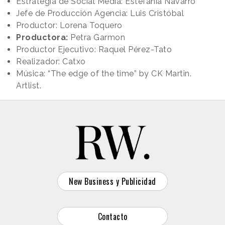
Estrategia de Social Media: Estefanía Navarro
Jefe de Producción Agencia: Luis Cristóbal
Productor: Lorena Toquero
Productora:
Petra Garmon
Productor Ejecutivo: Raquel Pérez-Tato
Realizador: Catxo
Música: “The edge of the time” by CK Martin.
Artlist.
New Business y Publicidad
Contacto