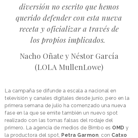
diversión no escrito que hemos
querido defender con esta nueva
receta y oficializar a través de
los propios implicados.
Nacho Oñate y Néstor García
(LOLA MullenLowe)
La campaña se difunde a escala a nacional en
televisión y canales digitales desde junio, pero en la
primera semana de julio ha comenzado una nueva
fase en la que se emite también un nuevo spot
realizado con las tomas falsas del rodaje del
primero. La agencia de medios de Bimbo es
OMD
y
la productora del spot,
Petra Garmon
, con
Catxo