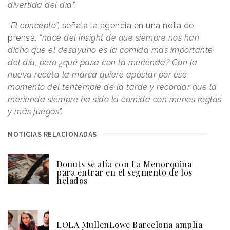
divertida del día”.
“El concepto”,
señala la agencia en una nota de
prensa,
“nace del insight de que siempre nos han
dicho que el desayuno es la comida más importante
del día, pero ¿qué pasa con la merienda? Con la
nueva receta la marca quiere apostar por ese
momento del tentempié de la tarde y recordar que la
merienda siempre ha sido la comida con menos reglas
y más juegos”.
NOTICIAS RELACIONADAS
Donuts se alía con La Menorquina
para entrar en el segmento de los
helados
LOLA MullenLowe Barcelona amplía