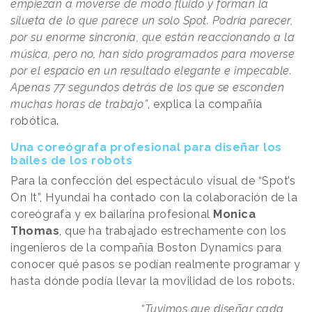
empiezan a moverse de modo fluido y forman la
silueta de lo que parece un solo Spot. Podría parecer,
por su enorme sincronía, que están reaccionando a la
música, pero no, han sido programados para moverse
por el espacio en un resultado elegante e impecable.
Apenas 77 segundos detrás de los que se esconden
muchas horas de trabajo”
, explica la compañía
robótica.
Una coreógrafa profesional para diseñar los
bailes de los robots
Para la confección del espectáculo visual de “Spot’s
On It”, Hyundai ha contado con la colaboración de la
coreógrafa y ex bailarina profesional
Monica
Thomas
, que ha trabajado estrechamente con los
ingenieros de la compañía Boston Dynamics para
conocer qué pasos se podían realmente programar y
hasta dónde podía llevar la movilidad de los robots.
“Tuvimos que diseñar cada