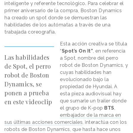
inteligente y referente tecnológico. Para celebrar el
primer aniversario de la compra, Boston Dynamics
ha creado un spot donde se demuestran las
habilidades de los autómatas a través de una
trabajada coreografía.
Esta acción creativa se titula
“
Spot’s On It”
, en referencia
Las habilidades
a Spot, nombre del perro
de Spot, el perro
robot de Boston Dynamics, y
cuyas habilidades han
robot de Boston
evolucionado bajo la
Dynamics, se
propiedad de Hyundai. A
ponen a prueba
esta pieza audiovisual hay
en este videoclip
que sumarle un trailer donde
el grupo de K-pop
BTS
,
embajador de la marca en
sus últimas acciones comerciales
, interactúa con los
robots de Boston Dynamics, que hasta hace unos