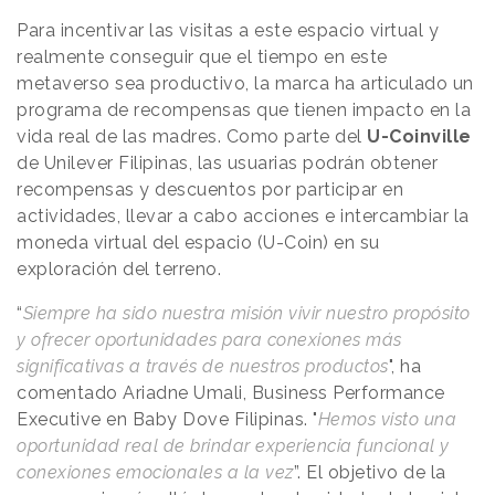
Para incentivar las visitas a este espacio virtual y
realmente conseguir que el tiempo en este
metaverso sea productivo, la marca ha articulado un
programa de recompensas que tienen impacto en la
vida real de las madres. Como parte del
U-Coinville
de Unilever Filipinas, las usuarias podrán obtener
recompensas y descuentos por participar en
actividades, llevar a cabo acciones e intercambiar la
moneda virtual del espacio (U-Coin) en su
exploración del terreno.
“
Siempre ha sido nuestra misión vivir nuestro propósito
y ofrecer oportunidades para conexiones más
significativas a través de nuestros productos
", ha
comentado Ariadne Umali, Business Performance
Executive en Baby Dove Filipinas. "
Hemos visto una
oportunidad real de brindar experiencia funcional y
conexiones emocionales a la vez
”. El objetivo de la