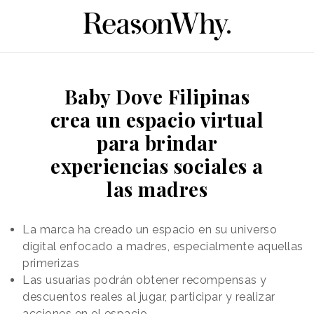
Baby Dove Filipinas
crea un espacio virtual
para brindar
experiencias sociales a
las madres
La marca ha creado un espacio en su universo
digital enfocado a madres, especialmente aquellas
primerizas
Las usuarias podrán obtener recompensas y
descuentos reales al jugar, participar y realizar
acciones en el espacio