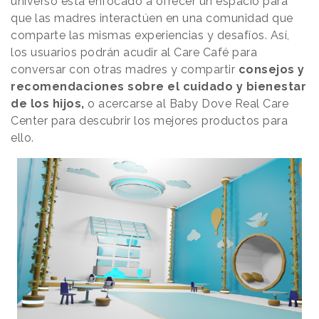
universo está enfocado a ofrecer un espacio para
que las madres interactúen en una comunidad que
comparte las mismas experiencias y desafíos. Así,
los usuarios podrán acudir al Care Café para
conversar con otras madres y compartir
consejos y
recomendaciones sobre el cuidado y bienestar
de los hijos,
o acercarse al Baby Dove Real Care
Center para descubrir los mejores productos para
ello.