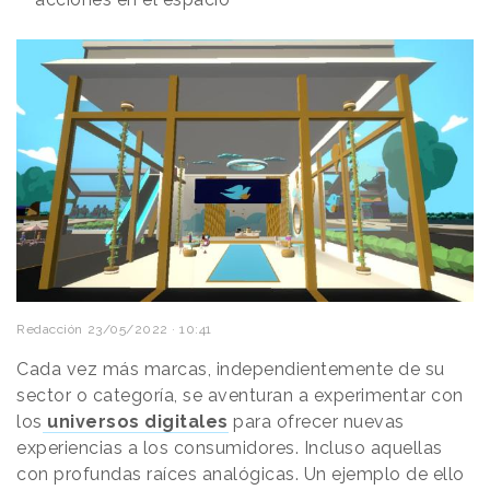
Redacción
23/05/2022 · 10:41
Cada vez más marcas, independientemente de su
sector o categoría, se aventuran a experimentar con
los
universos digitales
para ofrecer nuevas
experiencias a los consumidores. Incluso aquellas
con profundas raíces analógicas. Un ejemplo de ello