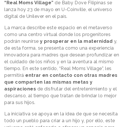
“Real Moms Village”
de Baby Dove Filipinas se
lanza hoy 23 de mayo en U-Coinville, el universo
digital de Unilever en el país.
La marca describe este espacio en el metaverso
como una centro virtual donde los progenitores
podrán reunirse
y prosperar en la maternidad
y,
de esta forma, se presenta como una experiencia
innovadora para madres que desean profundizar en
el cuidado de los niños y en la aventura al mismo
tiempo. En este sentido, “Real Moms Village”, les
permitirá
entrar en contacto con otras madres
que comparten las mismas metas y
aspiraciones
de disfrutar del entretenimiento y el
descanso, al tiempo que tratan de brindar lo mejor
para sus hijos.
La iniciativa se apoya en la idea de que se necesita
todo un pueblo para criar a un hijo y, por ello, este