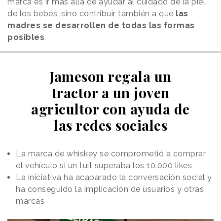
marca es ir más allá de ayudar al cuidado de la piel
de los bebés, sino contribuir también a que
las
madres se desarrollen de todas las formas
posibles
.
Jameson regala un
tractor a un joven
agricultor con ayuda de
las redes sociales
La marca de whiskey se comprometió a comprar
el vehículo si un tuit superaba los 10.000 likes
La iniciativa ha acaparado la conversación social y
ha conseguido la implicación de usuarios y otras
marcas