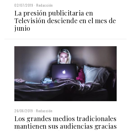
02/07/2019
Redacción
La presión publicitaria en
Televisión desciende en el mes de
junio
26/06/2019
Redacción
Los grandes medios tradicionales
mantienen sus audiencias gracias