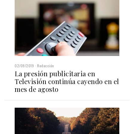
02/09/2019
Redacción
La presión publicitaria en
Televisión continúa cayendo en el
mes de agosto