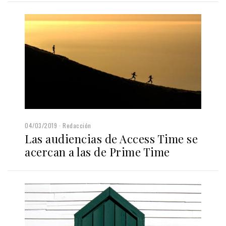
04/03/2019
Redacción
Las audiencias de Access Time se
acercan a las de Prime Time