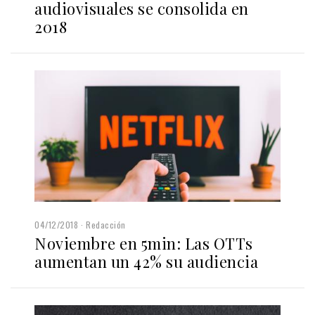
audiovisuales se consolida en
2018
04/12/2018
Redacción
Noviembre en 5min: Las OTTs
aumentan un 42% su audiencia