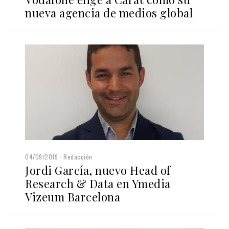
nueva agencia de medios global
04/09/2019
Redacción
Jordi García, nuevo Head of
Research & Data en Ymedia
Vizeum Barcelona