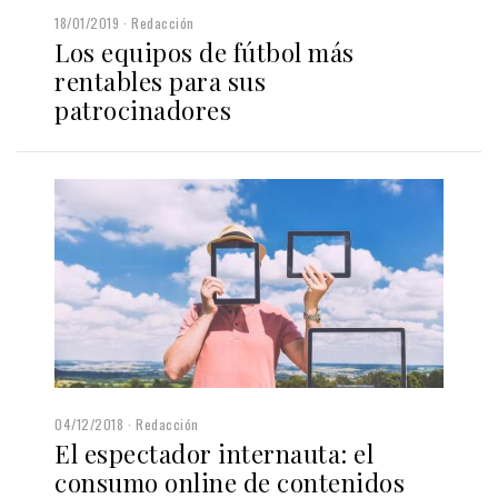
18/01/2019
Redacción
Los equipos de fútbol más
rentables para sus
patrocinadores
04/12/2018
Redacción
El espectador internauta: el
consumo online de contenidos