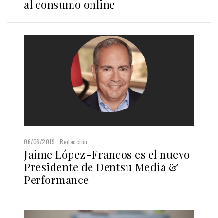
al consumo online
06/06/2019
Redacción
Jaime López-Francos es el nuevo
Presidente de Dentsu Media &
Performance