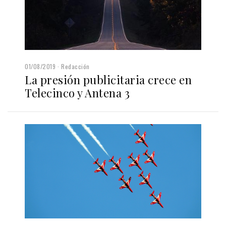
01/08/2019
Redacción
La presión publicitaria crece en
Telecinco y Antena 3