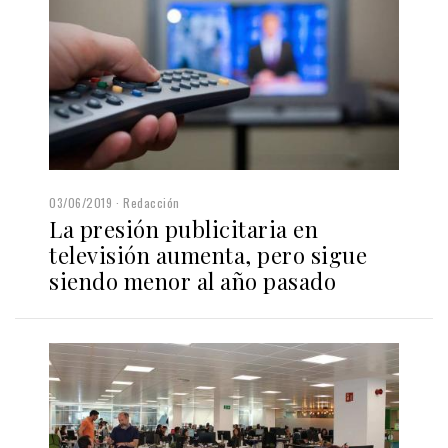
03/06/2019
Redacción
La presión publicitaria en
televisión aumenta, pero sigue
siendo menor al año pasado