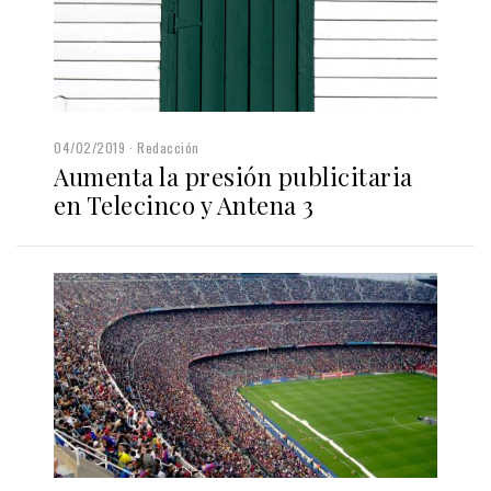
04/02/2019
Redacción
Aumenta la presión publicitaria
en Telecinco y Antena 3