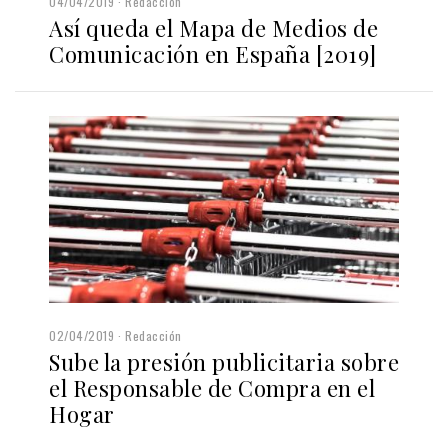
04/04/2019
Redacción
Así queda el Mapa de Medios de
Comunicación en España [2019]
02/04/2019
Redacción
Sube la presión publicitaria sobre
el Responsable de Compra en el
Hogar