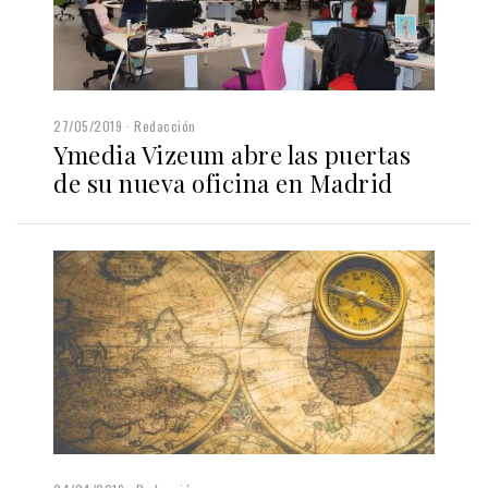
27/05/2019
Redacción
Ymedia Vizeum abre las puertas
de su nueva oficina en Madrid