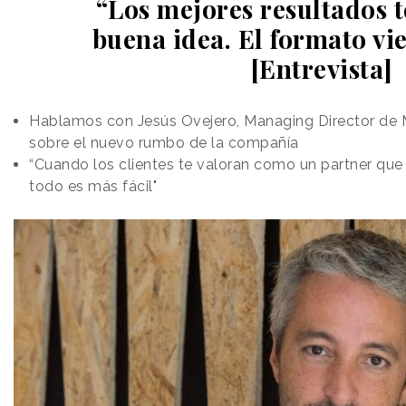
“Los mejores resultados t
buena idea. El formato vi
[Entrevista]
Hablamos con Jesús Ovejero, Managing Director de M
sobre el nuevo rumbo de la compañía
“Cuando los clientes te valoran como un partner que 
todo es más fácil"