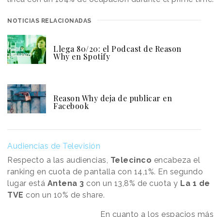
NOTICIAS RELACIONADAS
Llega 80/20: el Podcast de Reason
Why en Spotify
Reason Why deja de publicar en
Facebook
Audiencias de Televisión
Respecto a las audiencias,
Telecinco
encabeza el
ranking en cuota de pantalla con 14,1%. En segundo
lugar está
Antena 3
con un 13,8% de cuota y
La 1 de
TVE
con un 10% de share.
En cuanto a los espacios más