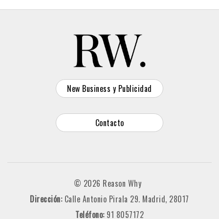
New Business y Publicidad
Contacto
© 2026 Reason Why
Dirección:
Calle Antonio Pirala 29. Madrid, 28017
Teléfono:
91 8057172