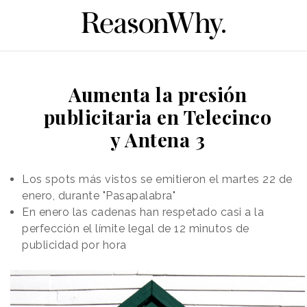
Aumenta la presión
publicitaria en Telecinco
y Antena 3
Los spots más vistos se emitieron el martes 22 de
enero, durante "Pasapalabra"
En enero las cadenas han respetado casi a la
perfección el límite legal de 12 minutos de
publicidad por hora