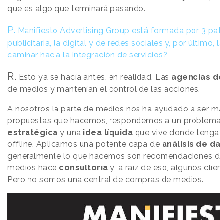
que es algo que terminará pasando.
P.
Manifiesto Advertising Group está formada por 3 pata
publicitaria, la digital y de redes sociales y, por último,
caminar hacia la integración de servicios?
R.
Esto ya se hacía antes, en realidad. Las
agencias d
de medios y mantenían el control de las acciones.
A nosotros la parte de medios nos ha ayudado a ser m
propuestas que hacemos, respondemos a un problema
estratégica
y una
idea líquida
que vive donde tenga q
offline. Aplicamos una potente capa de
análisis de d
generalmente lo que hacemos son recomendaciones d
medios hace
consultoría
y, a raíz de eso, algunos cli
Pero no somos una central de compras de medios.