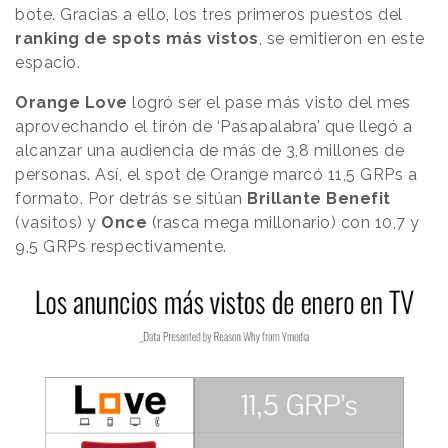
bote. Gracias a ello, los tres primeros puestos del
ranking de spots más vistos
, se emitieron en este
espacio.
Orange Love
logró ser el pase más visto del mes
aprovechando el tirón de ‘Pasapalabra’ que llegó a
alcanzar una audiencia de más de 3,8 millones de
personas. Así, el spot de Orange marcó 11,5 GRPs a
formato. Por detrás se sitúan
Brillante Benefit
(vasitos) y
Once
(rasca mega millonario) con 10,7 y
9,5 GRPs respectivamente.