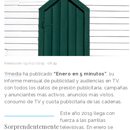
Redacción
04/02/2019 · 08:59
Ymedia
ha publicado
“Enero en 5 minutos”
, su
informe mensual de publicidad y audiencias en TV,
con todos los datos de presión publicitaria, campañas
y anunciantes más activos, anuncios más vistos,
consumo de TV y cuota publicitaria de las cadenas.
Este año 2019 llega con
fuerza a las parrillas
Sorprendentemente
televisivas. En enero se