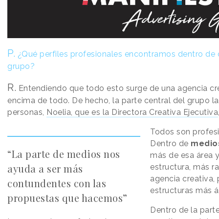
P.
¿Qué perfiles profesionales encontramos dentro de 
grupo?
R.
Entendiendo que todo esto surge de una agencia cre
encima de todo. De hecho, la parte central del grupo 
personas,
Noelia, que es la Directora Creativa Ejecutiva
Todos son profesi
Dentro de
medio
“La parte de medios nos
más de esa área 
ayuda a ser más
estructura, más ra
agencia creativa,
contundentes con las
estructuras más á
propuestas que hacemos”
Dentro de la part