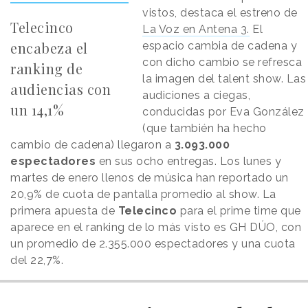
vistos, destaca el estreno de
Telecinco
La Voz en Antena 3.
El
encabeza el
espacio cambia de cadena y
con dicho cambio se refresca
ranking de
la imagen del talent show. Las
audiencias con
audiciones a ciegas,
un 14,1%
conducidas por Eva González
(que también ha hecho
cambio de cadena) llegaron a
3.093.000
espectadores
en sus ocho entregas. Los lunes y
martes de enero llenos de música han reportado un
20,9% de cuota de pantalla promedio al show. La
primera apuesta de
Telecinco
para el prime time que
aparece en el ranking de lo más visto es GH DÚO, con
un promedio de 2.355.000 espectadores y una cuota
del 22,7%.