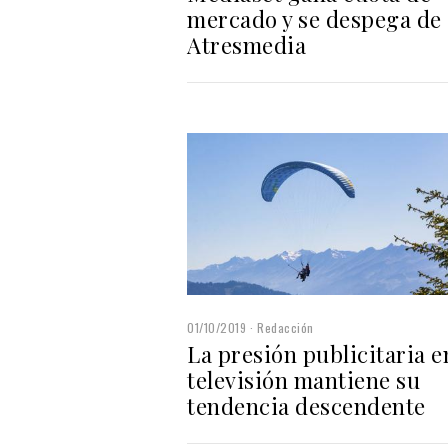
mercado y se despega de
Atresmedia
01/10/2019
Redacción
La presión publicitaria e
televisión mantiene su
tendencia descendente