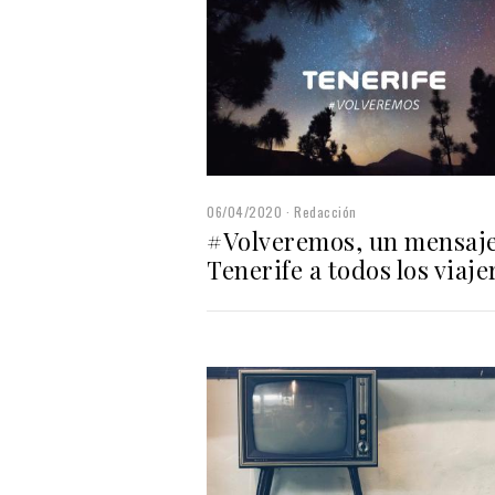
06/04/2020
Redacción
#Volveremos, un mensaje
Tenerife a todos los viaje