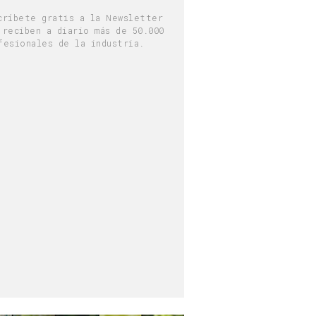
críbete gratis a la Newsletter
 reciben a diario más de 50.000
fesionales de la industria.