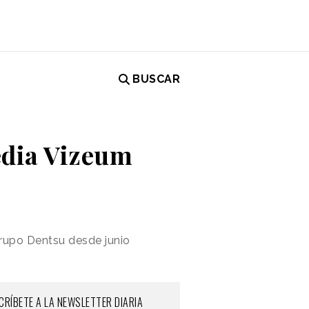
BUSCAR
edia Vizeum
rupo Dentsu desde junio
CRÍBETE A LA NEWSLETTER DIARIA