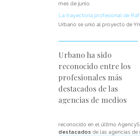
mes de junio.
La trayectoria profesional de Ra
Urbano se unió al proyecto de 
Urbano ha sido
reconocido entre los
profesionales más
destacados de las
agencias de medios
reconocido en el último Agency
destacados
de las agencias de