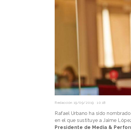
Redacción
19/09/2019 · 10:18
Rafael Urbano ha sido nombrad
en el que sustituye a Jaime Lópe
Presidente de Media & Perfo