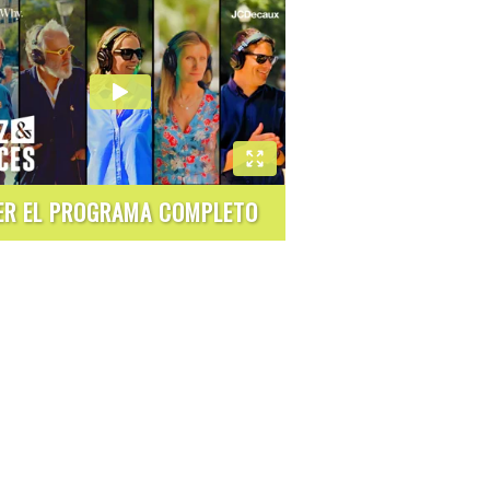
ER EL PROGRAMA COMPLETO