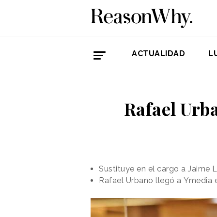
ACTUALIDAD
L
Rafael Urb
Sustituye en el cargo a Jaime
Rafael Urbano llegó a Ymedia 