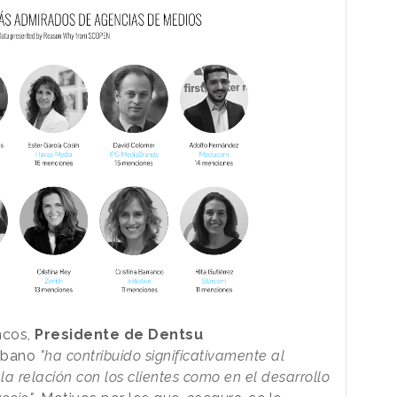
ncos,
Presidente de Dentsu
Urbano
"ha contribuido significativamente al
 la relación con los clientes como en el desarrollo