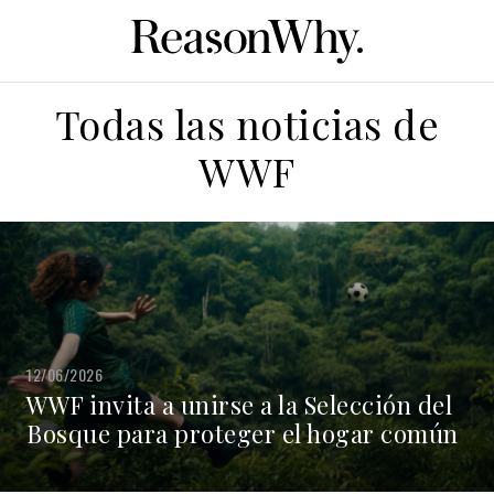
Todas las noticias de
WWF
12/06/2026
WWF invita a unirse a la Selección del
Bosque para proteger el hogar común