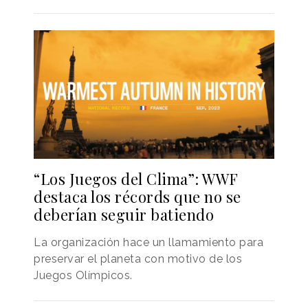
“Los Juegos del Clima”: WWF
destaca los récords que no se
deberían seguir batiendo
La organización hace un llamamiento para
preservar el planeta con motivo de los
Juegos Olímpicos.