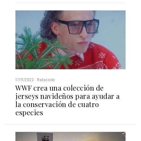
17/11/2023
Redacción
WWF crea una colección de
jerseys navideños para ayudar a
la conservación de cuatro
especies