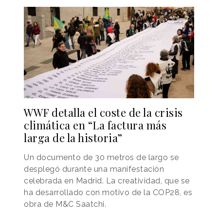
WWF detalla el coste de la crisis
climática en “La factura más
larga de la historia”
Un documento de 30 metros de largo se
desplegó durante una manifestación
celebrada en Madrid. La creatividad, que se
ha desarrollado con motivo de la COP28, es
obra de M&C Saatchi.