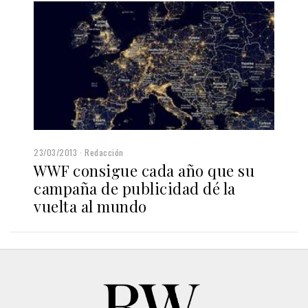
23/03/2013
Redacción
WWF consigue cada año que su
campaña de publicidad dé la
vuelta al mundo