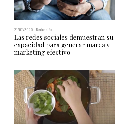
21/07/2020
Redacción
Las redes sociales demuestran su
capacidad para generar marca y
marketing efectivo