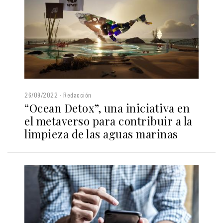
26/09/2022
Redacción
“Ocean Detox”, una iniciativa en
el metaverso para contribuir a la
limpieza de las aguas marinas