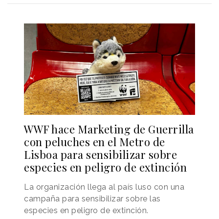
WWF hace Marketing de Guerrilla
con peluches en el Metro de
Lisboa para sensibilizar sobre
especies en peligro de extinción
La organización llega al país luso con una
campaña para sensibilizar sobre las
especies en peligro de extinción.