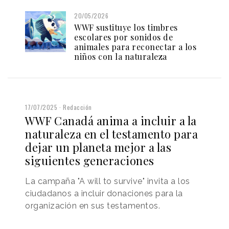
20/05/2026
WWF sustituye los timbres
escolares por sonidos de
animales para reconectar a los
niños con la naturaleza
17/07/2025
Redacción
WWF Canadá anima a incluir a la
naturaleza en el testamento para
dejar un planeta mejor a las
siguientes generaciones
La campaña "A will to survive" invita a los
ciudadanos a incluir donaciones para la
organización en sus testamentos.